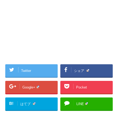
Twitter
シェア
Google+
Pocket
B!
はてブ
LINE