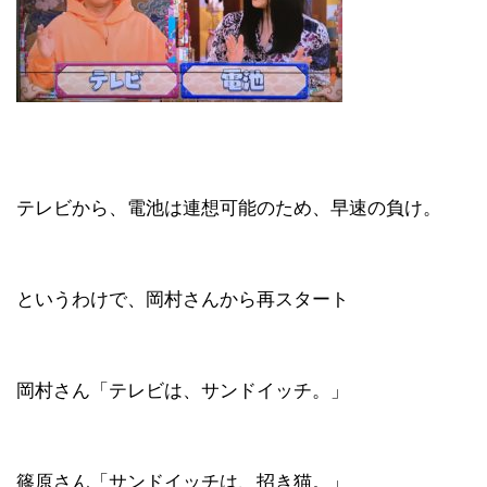
テレビから、電池は連想可能のため、早速の負け。
というわけで、岡村さんから再スタート
岡村さん「テレビは、サンドイッチ。」
篠原さん「サンドイッチは、招き猫。」