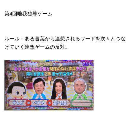
第4回唯我独尊ゲーム
ルール：ある言葉から連想されるワードを次々とつな
げていく連想ゲームの反対。