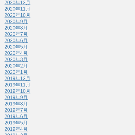
2020年12月
2020年11月
2020年10月
2020年9月
2020年8月
2020年7月
2020年6月
2020年5月
2020年4月
2020年3月
2020年2月
2020年1月
2019年12月
2019年11月
2019年10月
2019年9月
2019年8月
2019年7月
2019年6月
2019年5月
2019年4月