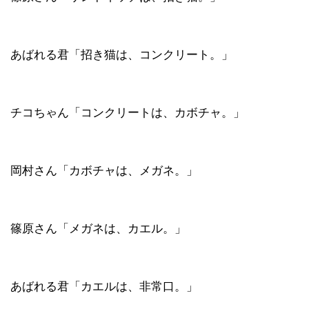
あばれる君「招き猫は、コンクリート。」
チコちゃん「コンクリートは、カボチャ。」
岡村さん「カボチャは、メガネ。」
篠原さん「メガネは、カエル。」
あばれる君「カエルは、非常口。」