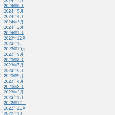
2024年7月
2024年6月
2024年5月
2024年4月
2024年3月
2024年2月
2024年1月
2023年12月
2023年11月
2023年10月
2023年9月
2023年8月
2023年7月
2023年6月
2023年5月
2023年4月
2023年3月
2023年2月
2023年1月
2022年12月
2022年11月
2022年10月