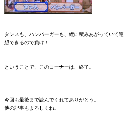
タンスも、ハンバーガーも、縦に積みあがっていて連
想できるので負け！
ということで、このコーナーは、終了。
今回も最後まで読んでくれてありがとう。
他の記事もよろしくね。