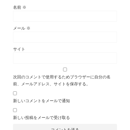
名前
※
メール
※
サイト
次回のコメントで使用するためブラウザーに自分の名
前、メールアドレス、サイトを保存する。
新しいコメントをメールで通知
新しい投稿をメールで受け取る