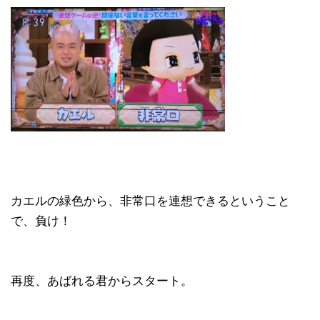
カエルの緑色から、非常口を連想できるということ
で、負け！
再度、あばれる君からスタート。