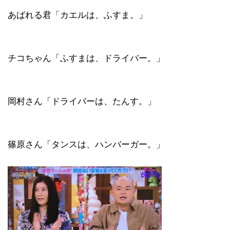
あばれる君「カエルは、ふすま。」
チコちゃん「ふすまは、ドライバー。」
岡村さん「ドライバーは、たんす。」
篠原さん「タンスは、ハンバーガー。」