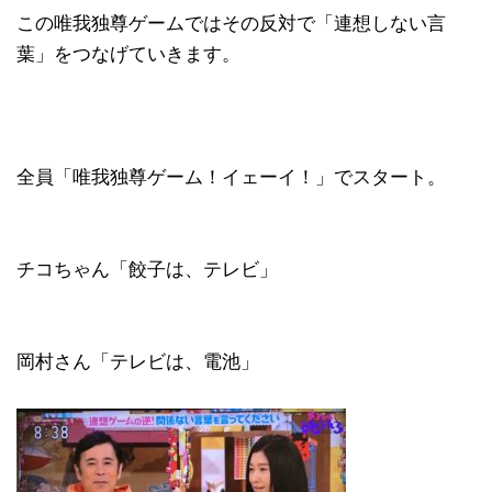
この唯我独尊ゲームではその反対で「連想しない言
葉」をつなげていきます。
全員「唯我独尊ゲーム！イェーイ！」でスタート。
チコちゃん「餃子は、テレビ」
岡村さん「テレビは、電池」