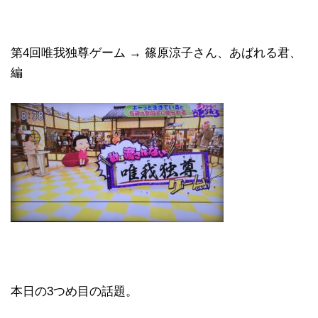
第4回唯我独尊ゲーム → 篠原涼子さん、あばれる君、
編
本日の3つめ目の話題。