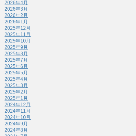
2026年4月
2026年3月
2026年2月
2026年1月
2025年12月
2025年11月
2025年10月
2025年9月
2025年8月
2025年7月
2025年6月
2025年5月
2025年4月
2025年3月
2025年2月
2025年1月
2024年12月
2024年11月
2024年10月
2024年9月
2024年8月