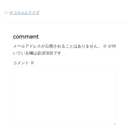
-
チコちゃんクイズ
comment
メールアドレスが公開されることはありません。
※
が付
いている欄は必須項目です
コメント
※