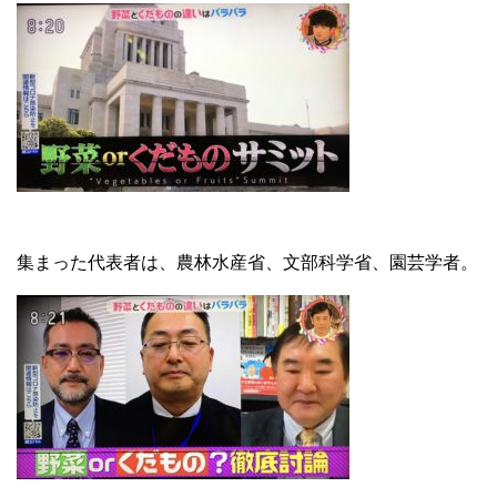
集まった代表者は、農林水産省、文部科学省、園芸学者。