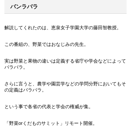
バンラバラ
解説してくれたのは、恵泉女子学園大学の藤田智教授。
この番組の、野菜ではおなじみの先生。
実は野菜と果物の違いは定義する省庁や学会などによって
バラバラ。
さらに言うと、農学や園芸学などの学問分野においてもそ
の定義はバラバラ。
という事で各省の代表と学会の権威が集。
「野菜orくだものサミット」リモート開催。