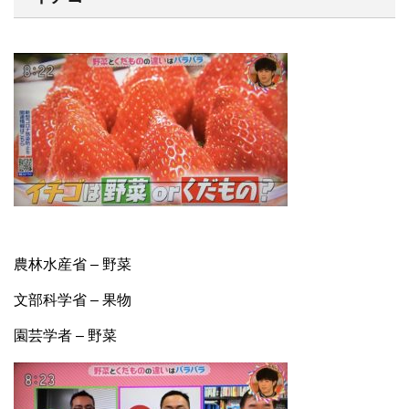
農林水産省 – 野菜
文部科学省 – 果物
園芸学者 – 野菜