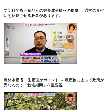
文部科学省 – 食品別の栄養成分情報の提供 → 通常の食生
活を反映させる必要があります。
農林水産省 – 生産面がポイント → 農産物によって政策が
異なるので「栽培期間」を重要視。