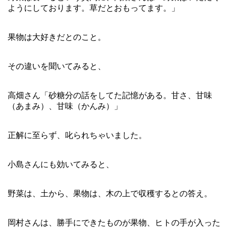
ようにしております。草だとおもってます。」
果物は大好きだとのこと。
その違いを聞いてみると、
高畑さん「砂糖分の話をしてた記憶がある。甘さ、甘味
（あまみ）、甘味（かんみ）」
正解に至らず、叱られちゃいました。
小島さんにも効いてみると、
野菜は、土から、果物は、木の上で収穫するとの答え。
岡村さんは、勝手にできたものが果物、ヒトの手が入った