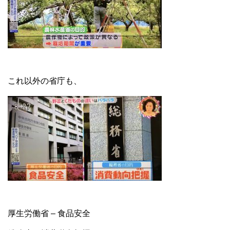
これ以外の省庁も、
厚生労働省 – 食品安全