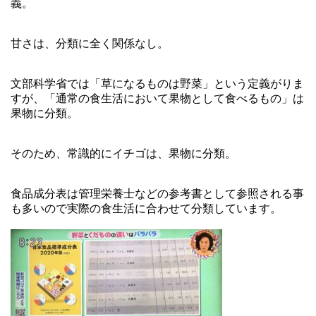
義。
甘さは、分類に全く関係なし。
文部科学省では「草になるものは野菜」という定義がりま
すが、「通常の食生活において果物として食べるもの」は
果物に分類。
そのため、常識的にイチゴは、果物に分類。
食品成分表は管理栄養士などの参考書として参照される事
も多いので実際の食生活に合わせて分類しています。