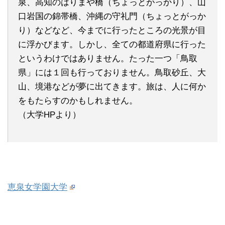
泉、高知のはりまや橋（ちょっとがっかり）、山
口岩国の錦帯橋、沖縄の守礼門（ちょっとがっか
り）などなど、今までに行ったところの光景が目
に浮かびます。しかし、全ての都道府県に行った
というわけではありません。たった一つ「鳥取
県」には１回も行っておりません。鳥取砂丘、大
山、境港などが夢に出てきます。旅は、人に何か
をもたらすのかもしれません。
（大学HPより）
恵泉女学園大学