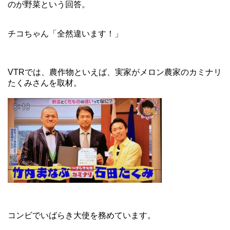
のが野菜という回答。
チコちゃん「全然違います！」
VTRでは、農作物といえば、実家がメロン農家のカミナリ
たくみさんを取材。
コンビでいばらき大使を務めています。