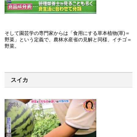
そして園芸学の専門家からは「食用にする草本植物(草)＝
野菜」という定義で、農林水産省の見解と同様、イチゴ＝
野菜。
スイカ