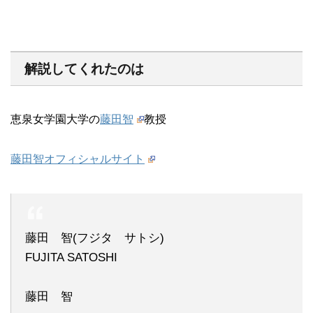
解説してくれたのは
恵泉女学園大学の
藤田智
教授
藤田智オフィシャルサイト
藤田 智(フジタ サトシ)
FUJITA SATOSHI
藤田 智