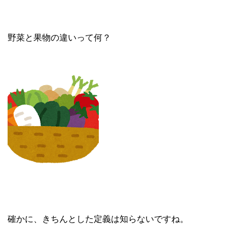
野菜と果物の違いって何？
確かに、きちんとした定義は知らないですね。