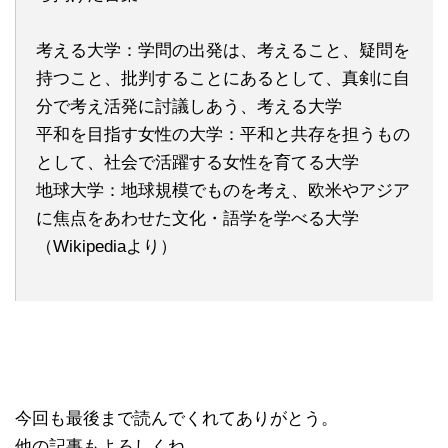
考える大学：学問の出発は、考えること、疑問を
持つこと、批判することにあるとして、真剣に自
分で考え活発に討議しあう、考える大学
平和を目指す女性の大学：平和と共存を担うもの
として、社会で活躍する女性を育てる大学
地球大学：地球規模でものを考え、欧米やアジア
に焦点をあわせた文化・語学を学べる大学
（Wikipediaより）
今回も最後まで読んでくれてありがとう。
他の記事もよろしくね。