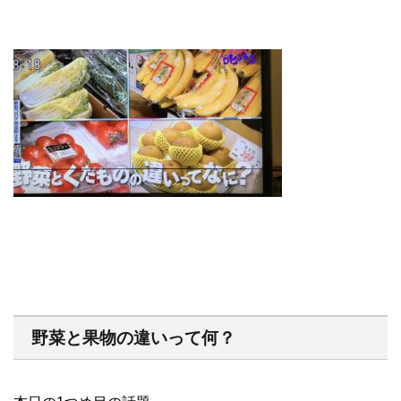
野菜と果物の違いって何？