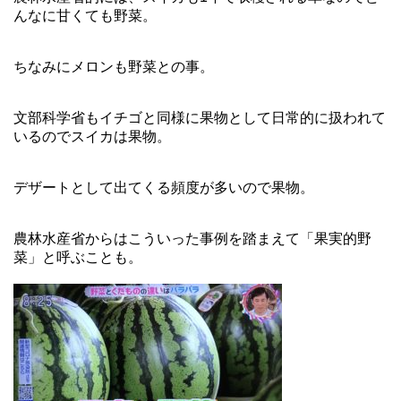
んなに甘くても野菜。
ちなみにメロンも野菜との事。
文部科学省もイチゴと同様に果物として日常的に扱われて
いるのでスイカは果物。
デザートとして出てくる頻度が多いので果物。
農林水産省からはこういった事例を踏まえて「果実的野
菜」と呼ぶことも。