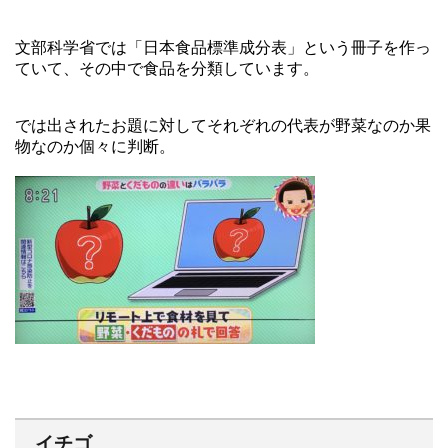
文部科学省では「日本食品標準成分表」という冊子を作っ
ていて、その中で食品を分類しています。
では出されたお題に対してそれぞれの代表が野菜なのか果
物なのか個々に判断。
イチゴ