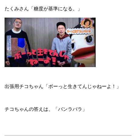
たくみさん「糖度が基準になる。」
出張用チコちゃん「ボーっと生きてんじゃねーよ！」
チコちゃんの答えは、「バンラバラ」