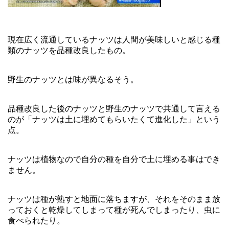
現在広く流通しているナッツは人間が美味しいと感じる種
類のナッツを品種改良したもの。
野生のナッツとは味が異なるそう。
品種改良した後のナッツと野生のナッツで共通して言える
のが「ナッツは土に埋めてもらいたくて進化した」という
点。
ナッツは植物なので自分の種を自分で土に埋める事はでき
ません。
ナッツは種が熟すと地面に落ちますが、それをそのまま放
っておくと乾燥してしまって種が死んでしまったり、虫に
食べられたり。