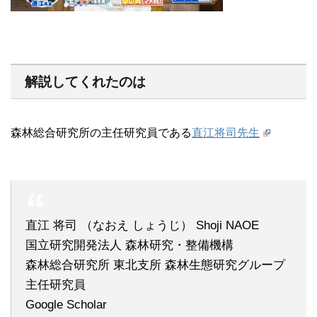
解説してくれたのは
森林総合研究所の主任研究員である
直江将司先生
直江 将司 （なおえ しょうじ） Shoji NAOE
国立研究開発法人 森林研究・整備機構
森林総合研究所 東北支所 森林生態研究グループ
主任研究員
Google Scholar