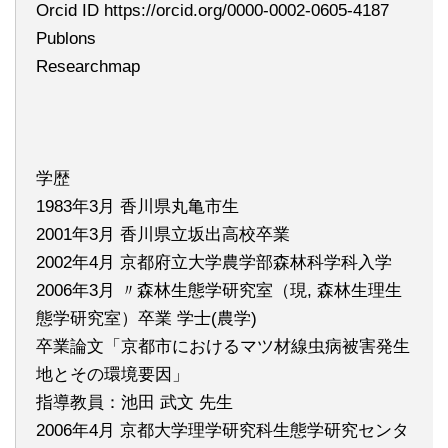
Orcid ID https://orcid.org/0000-0002-0605-4187
Publons
Researchmap
学歴
1983年3月 香川県丸亀市生
2001年3月 香川県立坂出高校卒業
2002年4月 京都府立大学農学部森林科学科入学
2006年3月 〃森林生態学研究室（現, 森林生理生
態学研究室）卒業 学士(農学)
卒業論文「京都市におけるマツ材線虫病被害発生
地とその環境要因」
指導教員：池田 武文 先生
2006年4月 京都大学理学研究科生態学研究センタ