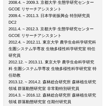
2008.4. ~ 2009.3. 京都大学 生態学研究センター
GCOE リサーチアシスタント
2009.4. ~ 2011.3. 日本学術振興会 特別研究員
DC2
2011.4. ~ 2012.3. 京都大学 生態学研究センター
GCOE リサーチアシスタント
2012.4. ~ 2012.11. 東京大学 農学生命科学研究科
生圏システム学専攻 生物多様性科学研究室 特任
研究員
2012.12. ~ 2013.11. 東京大学 農学生命科学研究
科 生圏システム学専攻 生物多様性科学研究室 特
任助教
2013.12. ~ 2014.2. 森林総合研究所 森林植生研究
領域 群落動態研究室 非常勤特別研究員
2014.3. ~ 2016.12. 森林総合研究所 森林植生研究
領域 群落動態研究室 任期付研究員