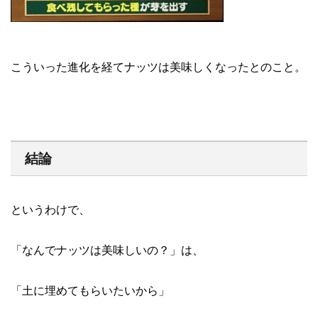
こういった進化を経てナッツは美味しくなったとのこと。
結論
というわけで、
「なんでナッツは美味しいの？」は、
「土に埋めてもらいたいから」