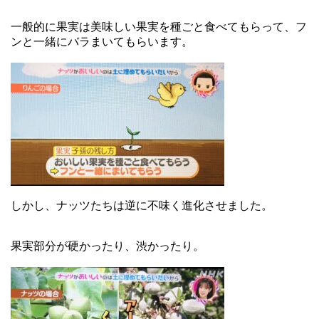
一般的に果実は美味しい果実を種ごと食べてもらって、フ
ンと一緒にバラまいてもらいます。
しかし、ナッツたちは逆に不味く進化させました。
果実部分が硬かったり、渋かったり。