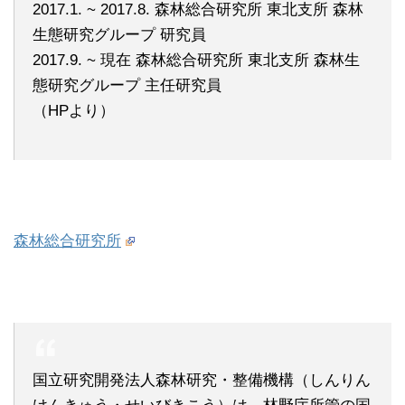
2017.1. ~ 2017.8. 森林総合研究所 東北支所 森林
生態研究グループ 研究員
2017.9. ~ 現在 森林総合研究所 東北支所 森林生
態研究グループ 主任研究員
（HPより）
森林総合研究所
国立研究開発法人森林研究・整備機構（しんりん