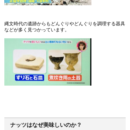
縄文時代の遺跡からもどんぐりやどんぐりを調理する器具
などが多く見つかっています。
ナッツはなぜ美味しいのか？