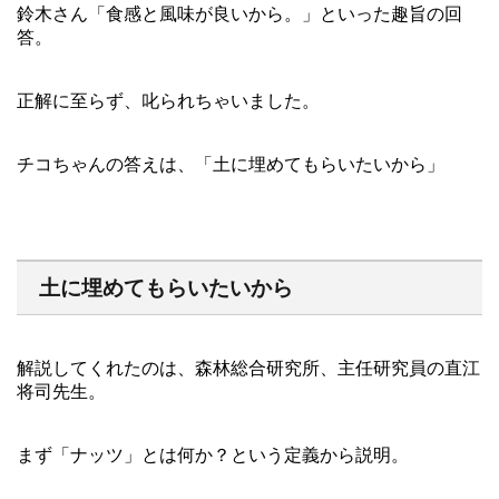
鈴木さん「食感と風味が良いから。」といった趣旨の回
答。
正解に至らず、叱られちゃいました。
チコちゃんの答えは、「土に埋めてもらいたいから」
土に埋めてもらいたいから
解説してくれたのは、森林総合研究所、主任研究員の直江
将司先生。
まず「ナッツ」とは何か？という定義から説明。