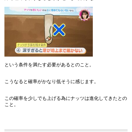
という条件を満たす必要があるとのこと。
こうなると確率がかなり低そうに感じます。
この確率を少しでも上げる為にナッツは進化してきたとの
こと。