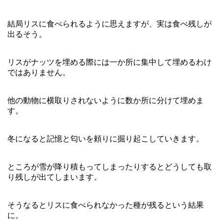
結局リスに食べられるように思えますが、実は食べ残しが
出るそう。
リスがナッツを埋める際には一か所に集中して埋めるわけ
ではありません。
他の動物に横取りされないように数か所に分けて埋めま
す。
冬になると記憶と匂いを頼りに掘り起こしていきます。
ところが雪が降り積もってしまったりするとどうしても取
り残しが出てしまいます。
そうなるとリスに食べられなかった種が残るという結果
に。