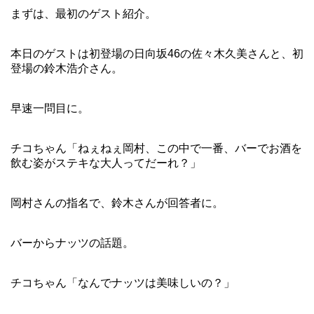
まずは、最初のゲスト紹介。
本日のゲストは初登場の日向坂46の佐々木久美さんと、初
登場の鈴木浩介さん。
早速一問目に。
チコちゃん「ねぇねぇ岡村、この中で一番、バーでお酒を
飲む姿がステキな大人ってだーれ？」
岡村さんの指名で、鈴木さんが回答者に。
バーからナッツの話題。
チコちゃん「なんでナッツは美味しいの？」