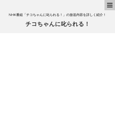
NHK番組「チコちゃんに叱られる！」の放送内容を詳しく紹介！
チコちゃんに叱られる！