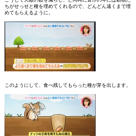
ちがせっせと種を埋めてくれるので、どんどん遠くまで埋
めてもらえるように。
このようにして、食べ残してもらった種が芽を出します。