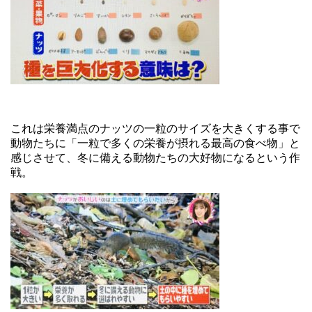
これは栄養満点のナッツの一粒のサイズを大きくする事で
動物たちに「一粒で多くの栄養が摂れる最高の食べ物」と
感じさせて、冬に備える動物たちの大好物になるという作
戦。