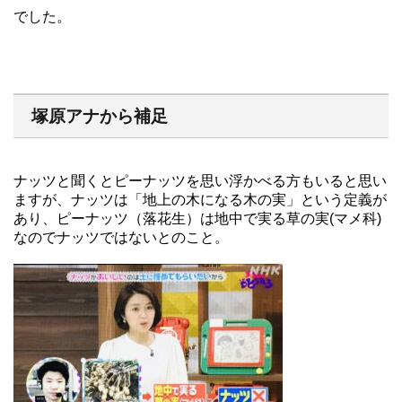
でした。
塚原アナから補足
ナッツと聞くとピーナッツを思い浮かべる方もいると思い
ますが、ナッツは「地上の木になる木の実」という定義が
あり、ピーナッツ（落花生）は地中で実る草の実(マメ科)
なのでナッツではないとのこと。