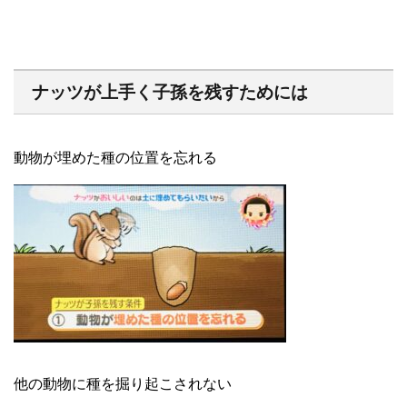
ナッツが上手く子孫を残すためには
動物が埋めた種の位置を忘れる
他の動物に種を掘り起こされない