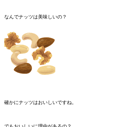
なんでナッツは美味しいの？
確かにナッツはおいしいですね。
でもおいしいに理由があるの？