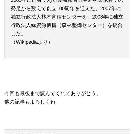
2005年に前身である農商務省山林局林業試験所の
発足から数えて創立100周年を迎えた。2007年に
独立行政法人林木育種センターを、2008年に独立
行政法人緑資源機構（森林整備センター）を統合
した。
（Wikipediaより）
今回も最後まで読んでくれてありがとう。
他の記事もよろしくね。