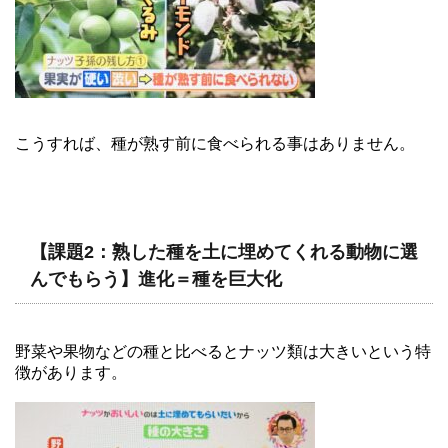
こうすれば、種が熟す前に食べられる事はありません。
【課題2：熟した種を土に埋めてくれる動物に選
んでもらう】進化＝種を巨大化
野菜や果物などの種と比べるとナッツ類は大きいという特
徴があります。