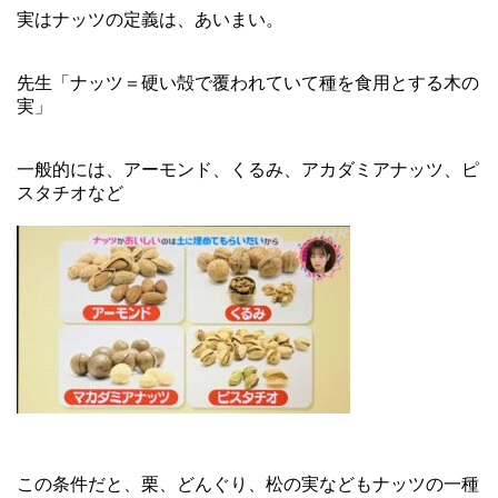
実はナッツの定義は、あいまい。
先生「ナッツ＝硬い殻で覆われていて種を食用とする木の
実」
一般的には、アーモンド、くるみ、アカダミアナッツ、ピ
スタチオなど
この条件だと、栗、どんぐり、松の実などもナッツの一種