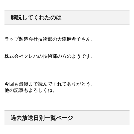
解説してくれたのは
ラップ製造会社技術部の大森麻希子さん。
株式会社クレハの技術部の方のようです。
今回も最後まで読んでくれてありがとう。
他の記事もよろしくね。
過去放送日別一覧ページ