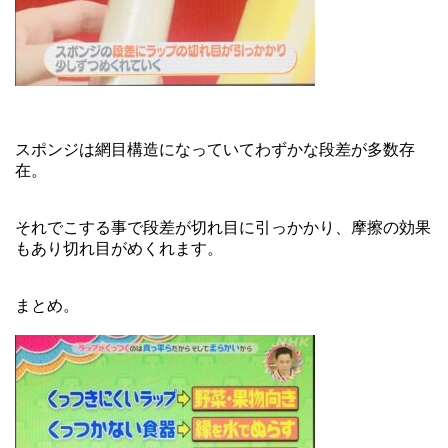
スポンジは網目構造になっていてわずかな段差が多数存
在。
それでこする事で段差が切れ目に引っかかり、摩擦の効果
もあり切れ目がめくれます。
まとめ。