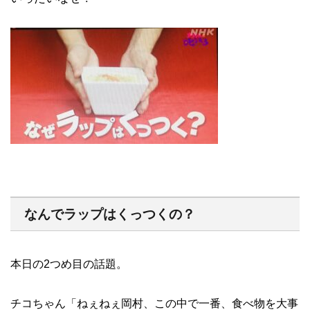
なんでラップはくっつくの？
本日の2つめ目の話題。
チコちゃん「ねぇねぇ岡村、この中で一番、食べ物を大事