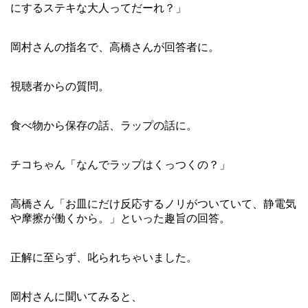
にするステキな大人ってだーれ？」
岡村さんの指名で、高橋さんが回答者に。
視聴者からの質問。
食べ物から保存の話、ラップの話に。
チコちゃん「なんでラップはくっつくの？」
高橋さん「お皿にだけ反応するノリがついていて、静電気
や摩擦が働くから。」といった趣旨の回答。
正解に至らず、叱られちゃいました。
岡村さんに聞いてみると、