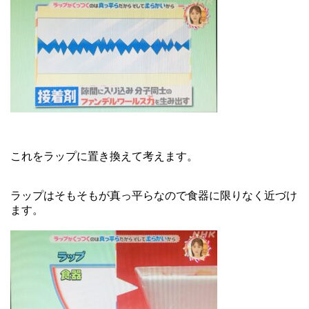
これをラップに置き換えて考えます。
ラップはそもそもが真っ平らなので食器に限りなく近づけ
ます。