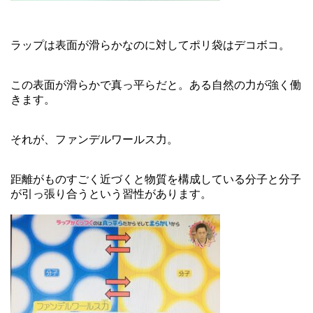
ラップは表面が滑らかなのに対してポリ袋はデコボコ。
この表面が滑らかで真っ平らだと。ある自然の力が強く働
きます。
それが、ファンデルワールス力。
距離がものすごく近づくと物質を構成している分子と分子
が引っ張り合うという習性があります。