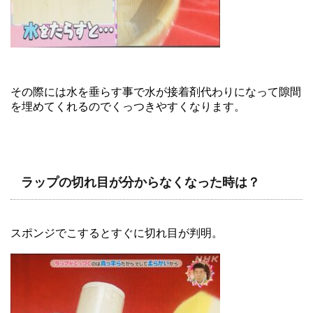
その際には水を垂らす事で水が接着剤代わりになって隙間
を埋めてくれるのでくっつきやすくなります。
ラップの切れ目が分からなくなった時は？
スポンジでこするとすぐに切れ目が判明。