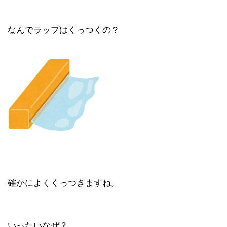
なんでラップはくっつくの？
確かによくくっつきますね。
いったいなぜ？