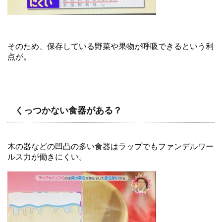
そのため、保存している野菜や果物が呼吸できるという利
点が。
くっつかない食器がある？
木の器などの凹凸の多い食器はラップでもファンデルワー
ルス力が働きにくい。