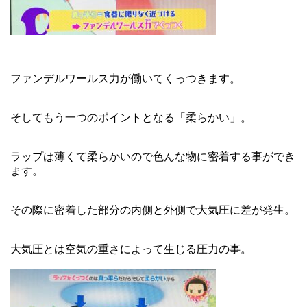
ファンデルワールス力が働いてくっつきます。
そしてもう一つのポイントとなる「柔らかい」。
ラップは薄くて柔らかいので色んな物に密着する事ができ
ます。
その際に密着した部分の内側と外側で大気圧に差が発生。
大気圧とは空気の重さによって生じる圧力の事。