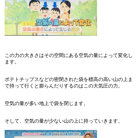
この力の大きさはその空間にある空気の量によって変化し
ます。
ポテトチップスなどの密閉された袋を標高の高い山の上ま
で持って行くと膨らんだりするのはこの大気圧の力。
空気の量が多い地上で袋を閉じます。
そして、空気の量が少ない山の上に持っていきます。