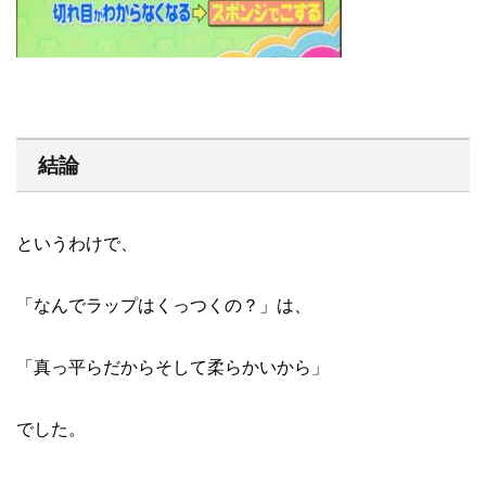
結論
というわけで、
「なんでラップはくっつくの？」は、
「真っ平らだからそして柔らかいから」
でした。