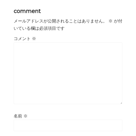
comment
メールアドレスが公開されることはありません。
※
が付
いている欄は必須項目です
コメント
※
名前
※