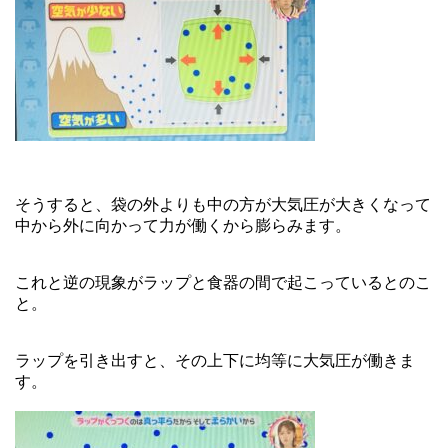
そうすると、袋の外よりも中の方が大気圧が大きくなって
中から外に向かって力が働くから膨らみます。
これと逆の現象がラップと食器の間で起こっているとのこ
と。
ラップを引き出すと、その上下に均等に大気圧が働きま
す。