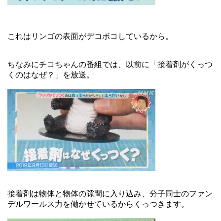
これはリンゴの表面がデコボコしているから。
ちなみにチコちゃんの番組では、以前に「接着剤がくっつ
くのはなぜ？」を放送。
接着剤は物体と物体の隙間に入り込み、分子同士のファン
デルワールス力を働かせているからくっつきます。