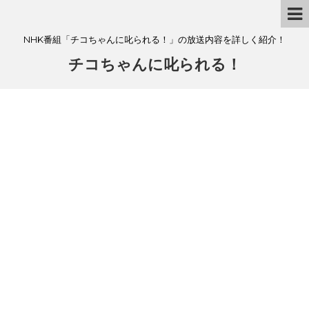
NHK番組「チコちゃんに叱られる！」の放送内容を詳しく紹介！
チコちゃんに叱られる！