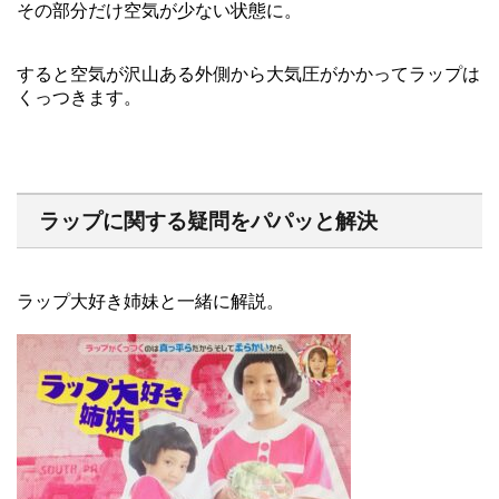
その部分だけ空気が少ない状態に。
すると空気が沢山ある外側から大気圧がかかってラップは
くっつきます。
ラップに関する疑問をパパッと解決
ラップ大好き姉妹と一緒に解説。