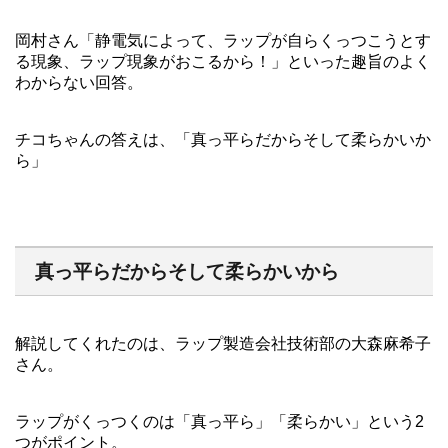
岡村さん「静電気によって、ラップが自らくっつこうとす
る現象、ラップ現象がおこるから！」といった趣旨のよく
わからない回答。
チコちゃんの答えは、「真っ平らだからそして柔らかいか
ら」
真っ平らだからそして柔らかいから
解説してくれたのは、ラップ製造会社技術部の大森麻希子
さん。
ラップがくっつくのは「真っ平ら」「柔らかい」という2
つがポイント。