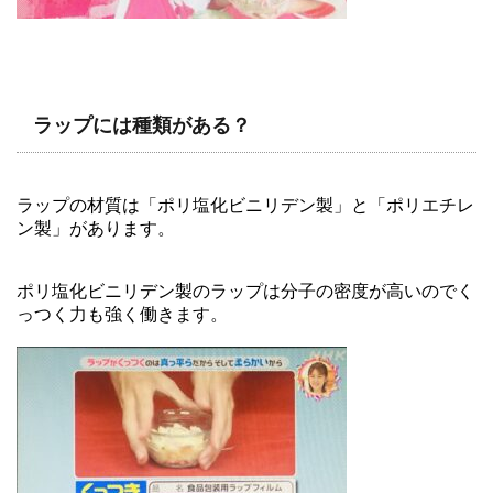
ラップには種類がある？
ラップの材質は「ポリ塩化ビニリデン製」と「ポリエチレ
ン製」があります。
ポリ塩化ビニリデン製のラップは分子の密度が高いのでく
っつく力も強く働きます。