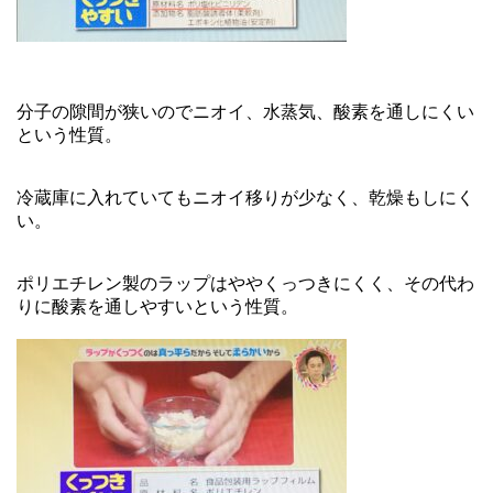
分子の隙間が狭いのでニオイ、水蒸気、酸素を通しにくい
という性質。
冷蔵庫に入れていてもニオイ移りが少なく、乾燥もしにく
い。
ポリエチレン製のラップはややくっつきにくく、その代わ
りに酸素を通しやすいという性質。