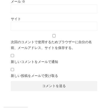
メール
※
サイト
次回のコメントで使用するためブラウザーに自分の名
前、メールアドレス、サイトを保存する。
新しいコメントをメールで通知
新しい投稿をメールで受け取る