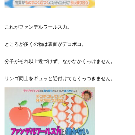
これがファンデルワールス力。
ところが多くの物は表面がデコボコ。
分子がそれ以上近づけず、なかなかくっけません。
リンゴ同士をギュッと近付けてもくっつきません。