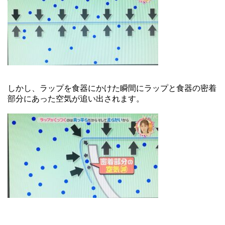
しかし、ラップを食器にかけた瞬間にラップと食器の密着
部分にあった空気が追い出されます。