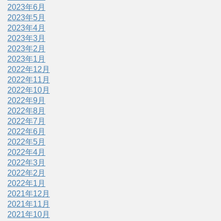
2023年6月
2023年5月
2023年4月
2023年3月
2023年2月
2023年1月
2022年12月
2022年11月
2022年10月
2022年9月
2022年8月
2022年7月
2022年6月
2022年5月
2022年4月
2022年3月
2022年2月
2022年1月
2021年12月
2021年11月
2021年10月