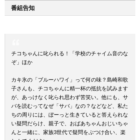
番組告知
チコちゃんに叱られる！「学校のチャイム音のな
ぞ」ほか
カキ氷の「ブルーハワイ」って何の味？島崎和歌
子さんも、チコちゃんに精一杯の抵抗を試みます
が、あっけなく叱られ思わず苦笑い。他にも、サ
バを読むってなぜ「サバ」なの？などなど、私た
ちの周りには、ぼーっと生きていると答えられな
い疑問だらけ、親子で、おばあちゃんおじいちゃ
んと一緒に、家族3世代で疑問をぶつけ合い、楽