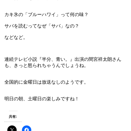
カキ氷の「ブルーハワイ」って何の味？
サバを読むってなぜ「サバ」なの？
などなど。
連続テレビ小説『半分、青い。』出演の間宮祥太朗さん
も、きっと怒られちゃうんでしょうね。
全国的に金曜日は放送なしのようです。
明日の朝、土曜日の楽しみですね！
共有: