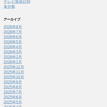
テレビ放送日別
未分類
アーカイブ
2026年8月
2026年7月
2026年6月
2026年5月
2026年4月
2026年3月
2026年2月
2026年1月
2025年12月
2025年11月
2025年10月
2025年9月
2025年8月
2025年7月
2025年6月
2025年5月