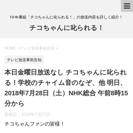
NHK番組「チコちゃんに叱られる！」の放送内容を詳しく紹介！
チコちゃんに叱られる！
HOME
>
テレビ放送事前告知
>
テレビ放送事前告知
本日金曜日放送なし チコちゃんに叱られ
る！学校のチャイム音のなぞ、他 ​明日、
2018年7月28日（土）NHK総合 午前8時15
分から
投稿日：
2018年7月27日
チコちゃんファンの皆様！