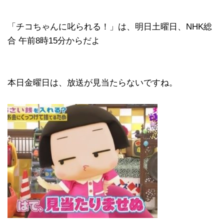
​「チコちゃんに叱られる！」​は、明日土曜日、NHK総
合 午前8時15分からだよ
本日金曜日は、放送が見当たらないですね。