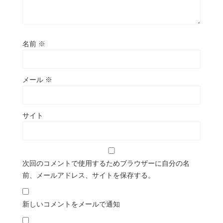
名前
※
メール
※
サイト
次回のコメントで使用するためブラウザーに自分の名
前、メールアドレス、サイトを保存する。
新しいコメントをメールで通知