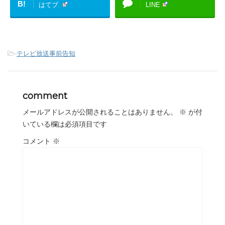
B!
はてブ
LINE
-
テレビ放送事前告知
comment
メールアドレスが公開されることはありません。
※
が付
いている欄は必須項目です
コメント
※