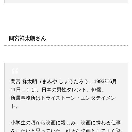
間宮祥太朗さん
間宮 祥太朗（まみや しょうたろう、1993年6月
11日 – ）は、日本の男性タレント、俳優。
所属事務所はトライストーン・エンタテイメン
ト。
小学生の頃から映画に親しみ、映画に携わる仕事
をしたいと思っていた。好きな映画としてよく挙