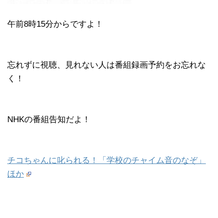
午前8時15分からですよ！
忘れずに視聴、見れない人は番組録画予約をお忘れな
く！
NHKの番組告知だよ！
チコちゃんに叱られる！「学校のチャイム音のなぞ」
ほか