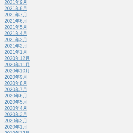
2021年9月
2021年8月
2021年7月
2021年6月
2021年5月
2021年4月
2021年3月
2021年2月
2021年1月
2020年12月
2020年11月
2020年10月
2020年9月
2020年8月
2020年7月
2020年6月
2020年5月
2020年4月
2020年3月
2020年2月
2020年1月