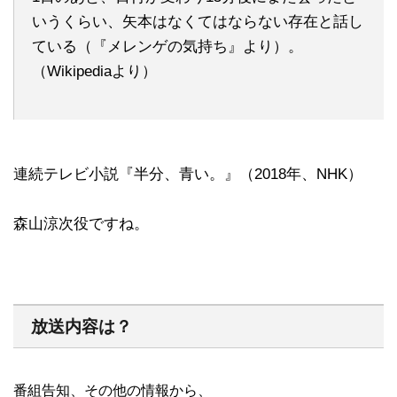
いうくらい、矢本はなくてはならない存在と話し
ている（『メレンゲの気持ち』より）。
（Wikipediaより）
連続テレビ小説『半分、青い。』（2018年、NHK）
森山涼次役ですね。
放送内容は？
番組告知、その他の情報から、