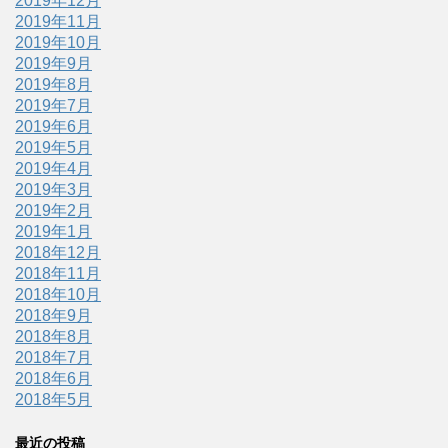
2019年12月
2019年11月
2019年10月
2019年9月
2019年8月
2019年7月
2019年6月
2019年5月
2019年4月
2019年3月
2019年2月
2019年1月
2018年12月
2018年11月
2018年10月
2018年9月
2018年8月
2018年7月
2018年6月
2018年5月
最近の投稿