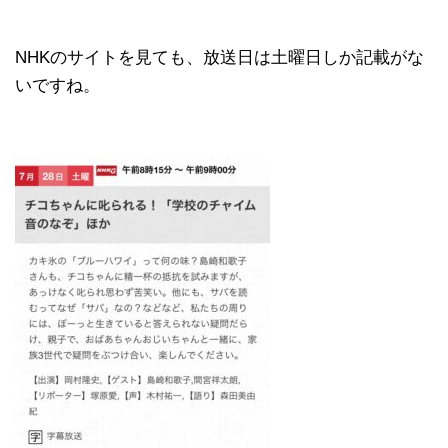
NHKのサイトを見ても、放送日は土曜日しか記載がな
いですね。