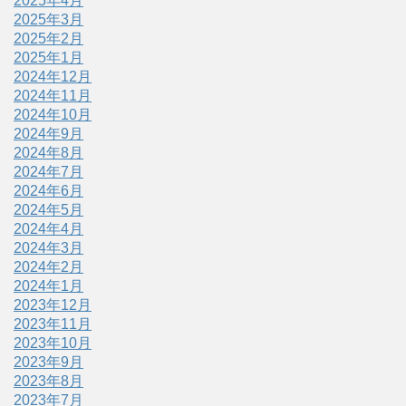
2025年4月
2025年3月
2025年2月
2025年1月
2024年12月
2024年11月
2024年10月
2024年9月
2024年8月
2024年7月
2024年6月
2024年5月
2024年4月
2024年3月
2024年2月
2024年1月
2023年12月
2023年11月
2023年10月
2023年9月
2023年8月
2023年7月