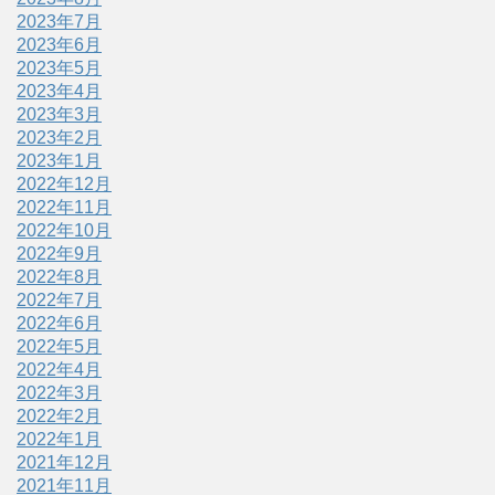
2023年7月
2023年6月
2023年5月
2023年4月
2023年3月
2023年2月
2023年1月
2022年12月
2022年11月
2022年10月
2022年9月
2022年8月
2022年7月
2022年6月
2022年5月
2022年4月
2022年3月
2022年2月
2022年1月
2021年12月
2021年11月