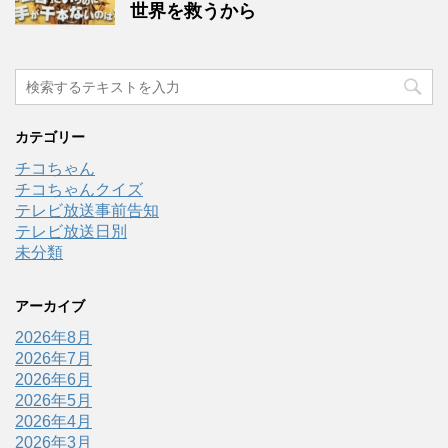
世界を救うから
カテゴリー
チコちゃん
チコちゃんクイズ
テレビ放送事前告知
テレビ放送日別
未分類
アーカイブ
2026年8月
2026年7月
2026年6月
2026年5月
2026年4月
2026年3月