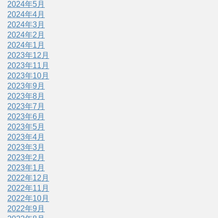
2024年5月
2024年4月
2024年3月
2024年2月
2024年1月
2023年12月
2023年11月
2023年10月
2023年9月
2023年8月
2023年7月
2023年6月
2023年5月
2023年4月
2023年3月
2023年2月
2023年1月
2022年12月
2022年11月
2022年10月
2022年9月