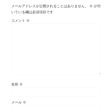
メールアドレスが公開されることはありません。
※
が付
いている欄は必須項目です
コメント
※
名前
※
メール
※