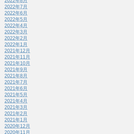
2022年8月
2022年7月
2022年6月
2022年5月
2022年4月
2022年3月
2022年2月
2022年1月
2021年12月
2021年11月
2021年10月
2021年9月
2021年8月
2021年7月
2021年6月
2021年5月
2021年4月
2021年3月
2021年2月
2021年1月
2020年12月
2020年11月