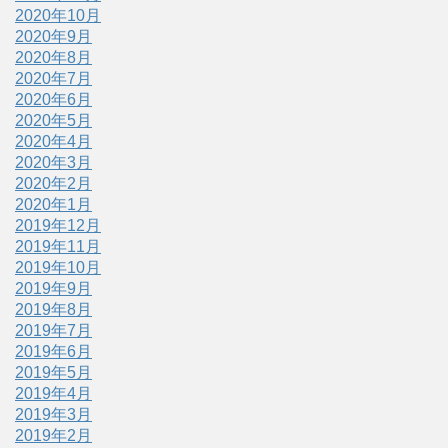
2020年10月
2020年9月
2020年8月
2020年7月
2020年6月
2020年5月
2020年4月
2020年3月
2020年2月
2020年1月
2019年12月
2019年11月
2019年10月
2019年9月
2019年8月
2019年7月
2019年6月
2019年5月
2019年4月
2019年3月
2019年2月