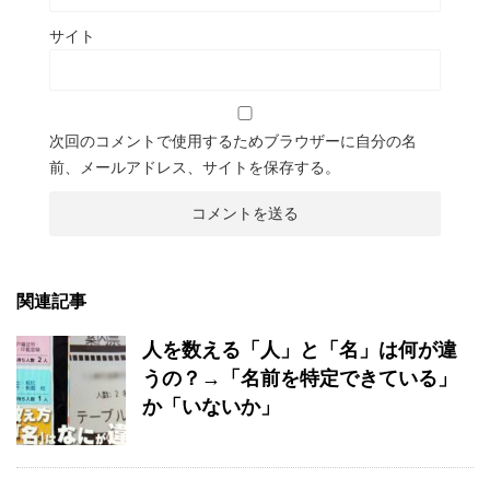
サイト
次回のコメントで使用するためブラウザーに自分の名
前、メールアドレス、サイトを保存する。
関連記事
人を数える「人」と「名」は何が違
うの？→「名前を特定できている」
か「いないか」