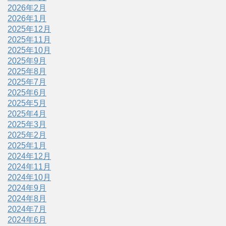
2026年2月
2026年1月
2025年12月
2025年11月
2025年10月
2025年9月
2025年8月
2025年7月
2025年6月
2025年5月
2025年4月
2025年3月
2025年2月
2025年1月
2024年12月
2024年11月
2024年10月
2024年9月
2024年8月
2024年7月
2024年6月