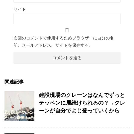
サイト
次回のコメントで使用するためブラウザーに自分の名
前、メールアドレス、サイトを保存する。
関連記事
建設現場のクレーンはなんでずっと
テッペンに居続けられるの？→クレ
ーンが自分でよじ登っていくから