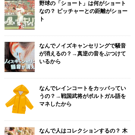
野球の「ショート」は何がショート
なの？ ピッチャーとの距離がショー
ト
なんでノイズキャンセリングで騒音
が消えるの？→真逆の音をぶつけて
いるから
なんでレインコートをカッパってい
うの？→戦国武将がポルトガル語を
マネしたから
なんで人はコレクションするの？ 木