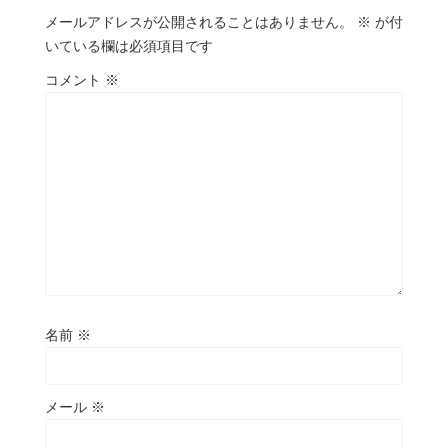
メールアドレスが公開されることはありません。
※
が付
いている欄は必須項目です
コメント
※
名前
※
メール
※