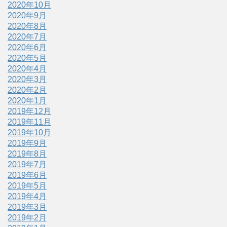
2020年10月
2020年9月
2020年8月
2020年7月
2020年6月
2020年5月
2020年4月
2020年3月
2020年2月
2020年1月
2019年12月
2019年11月
2019年10月
2019年9月
2019年8月
2019年7月
2019年6月
2019年5月
2019年4月
2019年3月
2019年2月