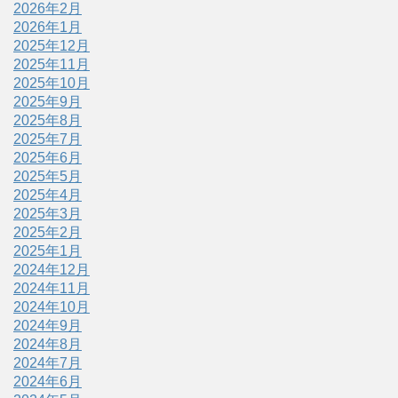
2026年2月
2026年1月
2025年12月
2025年11月
2025年10月
2025年9月
2025年8月
2025年7月
2025年6月
2025年5月
2025年4月
2025年3月
2025年2月
2025年1月
2024年12月
2024年11月
2024年10月
2024年9月
2024年8月
2024年7月
2024年6月