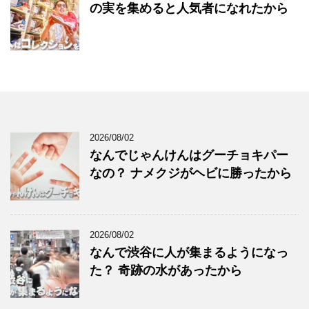
の実を集めると人気者になれたから
2026/08/02
なんでじゃんけんはグーチョキパー
なの？ ナメクジがヘビに勝ったから
2026/08/02
なんで渋谷に人が集まるようになっ
た？ 奇跡の水があったから