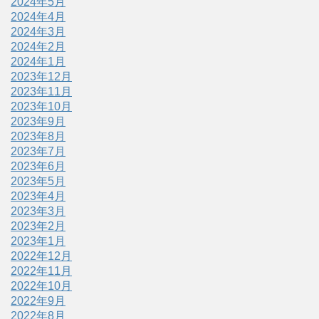
2024年5月
2024年4月
2024年3月
2024年2月
2024年1月
2023年12月
2023年11月
2023年10月
2023年9月
2023年8月
2023年7月
2023年6月
2023年5月
2023年4月
2023年3月
2023年2月
2023年1月
2022年12月
2022年11月
2022年10月
2022年9月
2022年8月