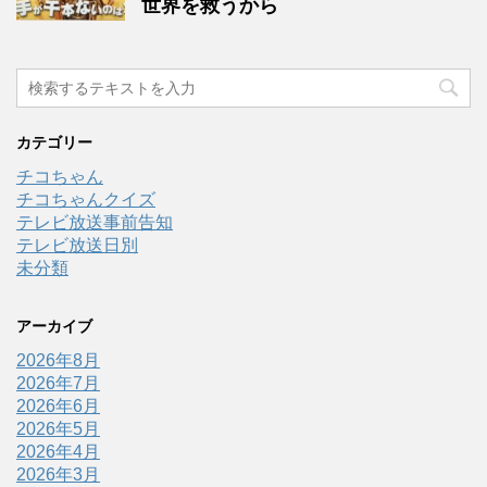
世界を救うから
カテゴリー
チコちゃん
チコちゃんクイズ
テレビ放送事前告知
テレビ放送日別
未分類
アーカイブ
2026年8月
2026年7月
2026年6月
2026年5月
2026年4月
2026年3月