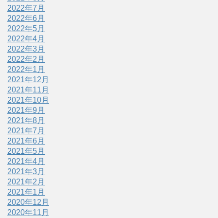
2022年7月
2022年6月
2022年5月
2022年4月
2022年3月
2022年2月
2022年1月
2021年12月
2021年11月
2021年10月
2021年9月
2021年8月
2021年7月
2021年6月
2021年5月
2021年4月
2021年3月
2021年2月
2021年1月
2020年12月
2020年11月