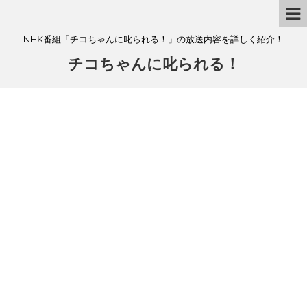
NHK番組「チコちゃんに叱られる！」の放送内容を詳しく紹介！
チコちゃんに叱られる！