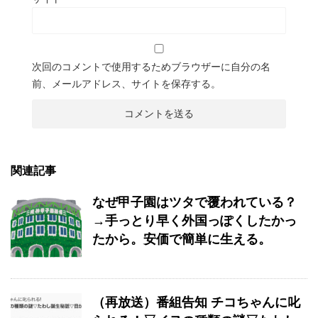
次回のコメントで使用するためブラウザーに自分の名
前、メールアドレス、サイトを保存する。
関連記事
なぜ甲子園はツタで覆われている？
→手っとり早く外国っぽくしたかっ
たから。安価で簡単に生える。
（再放送）番組告知 チコちゃんに叱