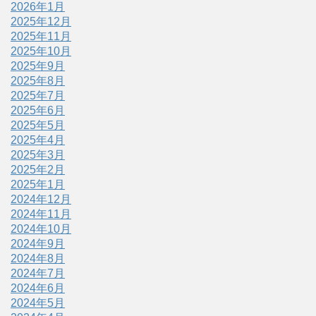
2026年1月
2025年12月
2025年11月
2025年10月
2025年9月
2025年8月
2025年7月
2025年6月
2025年5月
2025年4月
2025年3月
2025年2月
2025年1月
2024年12月
2024年11月
2024年10月
2024年9月
2024年8月
2024年7月
2024年6月
2024年5月