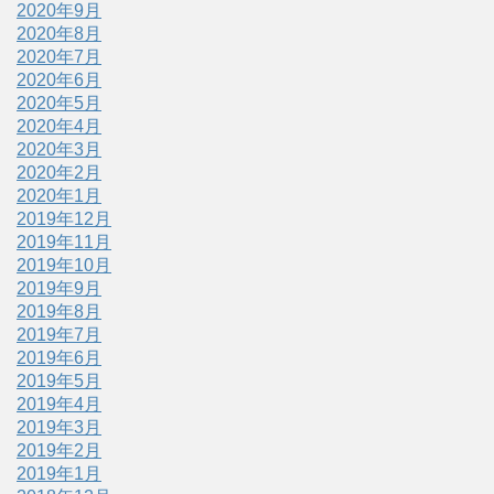
2020年9月
2020年8月
2020年7月
2020年6月
2020年5月
2020年4月
2020年3月
2020年2月
2020年1月
2019年12月
2019年11月
2019年10月
2019年9月
2019年8月
2019年7月
2019年6月
2019年5月
2019年4月
2019年3月
2019年2月
2019年1月