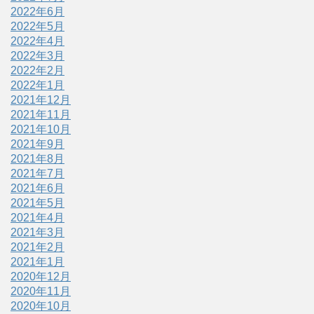
2022年6月
2022年5月
2022年4月
2022年3月
2022年2月
2022年1月
2021年12月
2021年11月
2021年10月
2021年9月
2021年8月
2021年7月
2021年6月
2021年5月
2021年4月
2021年3月
2021年2月
2021年1月
2020年12月
2020年11月
2020年10月