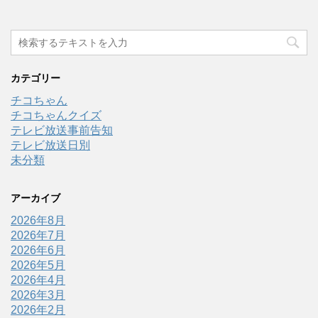
カテゴリー
チコちゃん
チコちゃんクイズ
テレビ放送事前告知
テレビ放送日別
未分類
アーカイブ
2026年8月
2026年7月
2026年6月
2026年5月
2026年4月
2026年3月
2026年2月