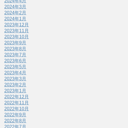
2024年4月
2024年3月
2024年2月
2024年1月
2023年12月
2023年11月
2023年10月
2023年9月
2023年8月
2023年7月
2023年6月
2023年5月
2023年4月
2023年3月
2023年2月
2023年1月
2022年12月
2022年11月
2022年10月
2022年9月
2022年8月
2022年7月