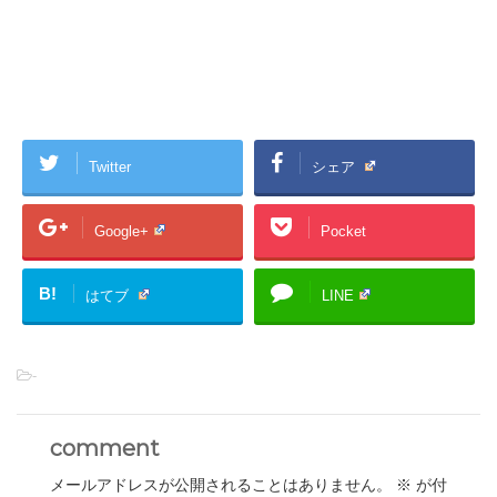
Twitter
シェア
Google+
Pocket
B!
はてブ
LINE
-
comment
メールアドレスが公開されることはありません。
※
が付