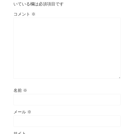
いている欄は必須項目です
コメント
※
名前
※
メール
※
サイト