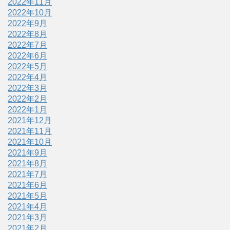
2022年11月
2022年10月
2022年9月
2022年8月
2022年7月
2022年6月
2022年5月
2022年4月
2022年3月
2022年2月
2022年1月
2021年12月
2021年11月
2021年10月
2021年9月
2021年8月
2021年7月
2021年6月
2021年5月
2021年4月
2021年3月
2021年2月