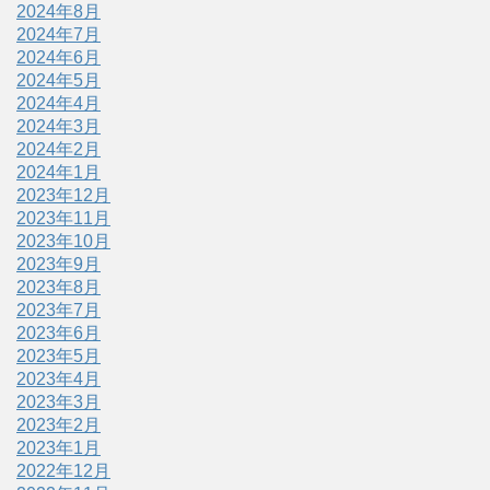
2024年8月
2024年7月
2024年6月
2024年5月
2024年4月
2024年3月
2024年2月
2024年1月
2023年12月
2023年11月
2023年10月
2023年9月
2023年8月
2023年7月
2023年6月
2023年5月
2023年4月
2023年3月
2023年2月
2023年1月
2022年12月