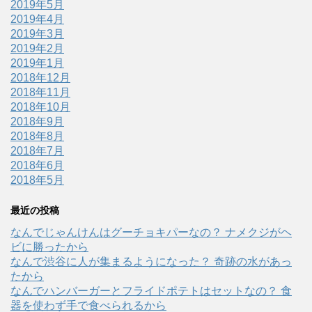
2019年5月
2019年4月
2019年3月
2019年2月
2019年1月
2018年12月
2018年11月
2018年10月
2018年9月
2018年8月
2018年7月
2018年6月
2018年5月
最近の投稿
なんでじゃんけんはグーチョキパーなの？ ナメクジがヘ
ビに勝ったから
なんで渋谷に人が集まるようになった？ 奇跡の水があっ
たから
なんでハンバーガーとフライドポテトはセットなの？ 食
器を使わず手で食べられるから