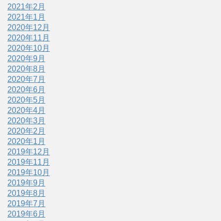
2021年2月
2021年1月
2020年12月
2020年11月
2020年10月
2020年9月
2020年8月
2020年7月
2020年6月
2020年5月
2020年4月
2020年3月
2020年2月
2020年1月
2019年12月
2019年11月
2019年10月
2019年9月
2019年8月
2019年7月
2019年6月