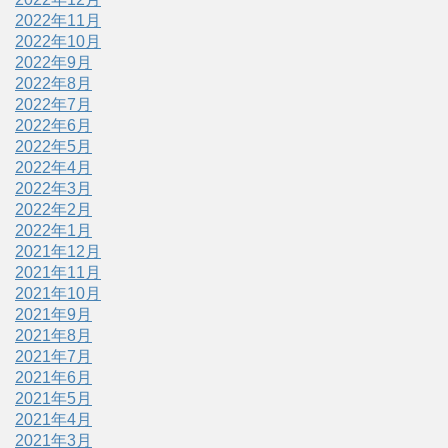
2022年11月
2022年10月
2022年9月
2022年8月
2022年7月
2022年6月
2022年5月
2022年4月
2022年3月
2022年2月
2022年1月
2021年12月
2021年11月
2021年10月
2021年9月
2021年8月
2021年7月
2021年6月
2021年5月
2021年4月
2021年3月