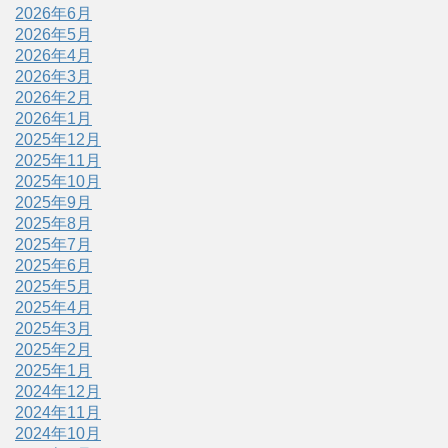
2026年6月
2026年5月
2026年4月
2026年3月
2026年2月
2026年1月
2025年12月
2025年11月
2025年10月
2025年9月
2025年8月
2025年7月
2025年6月
2025年5月
2025年4月
2025年3月
2025年2月
2025年1月
2024年12月
2024年11月
2024年10月