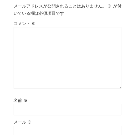
メールアドレスが公開されることはありません。
※
が付
いている欄は必須項目です
コメント
※
名前
※
メール
※