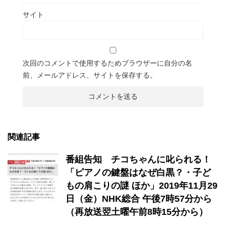
サイト
次回のコメントで使用するためブラウザーに自分の名
前、メールアドレス、サイトを保存する。
関連記事
番組告知 チコちゃんに叱られる！
「ピアノの鍵盤はなぜ白黒？・子ど
もの肩こりの謎 ほか」2019年11月29
日（金）NHK総合 午後7時57分から
（再放送翌土曜午前8時15分から）