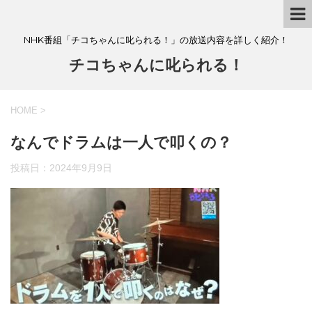
NHK番組「チコちゃんに叱られる！」の放送内容を詳しく紹介！
チコちゃんに叱られる！
HOME
>
なんでドラムは一人で叩くの？
投稿日：
2024年9月9日