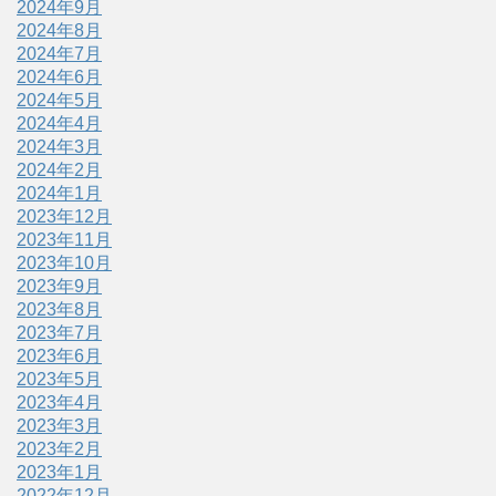
2024年9月
2024年8月
2024年7月
2024年6月
2024年5月
2024年4月
2024年3月
2024年2月
2024年1月
2023年12月
2023年11月
2023年10月
2023年9月
2023年8月
2023年7月
2023年6月
2023年5月
2023年4月
2023年3月
2023年2月
2023年1月
2022年12月