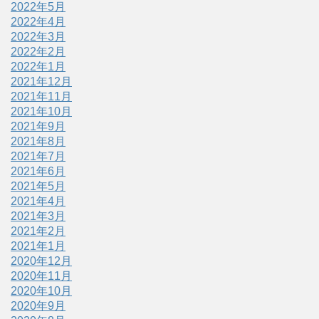
2022年5月
2022年4月
2022年3月
2022年2月
2022年1月
2021年12月
2021年11月
2021年10月
2021年9月
2021年8月
2021年7月
2021年6月
2021年5月
2021年4月
2021年3月
2021年2月
2021年1月
2020年12月
2020年11月
2020年10月
2020年9月