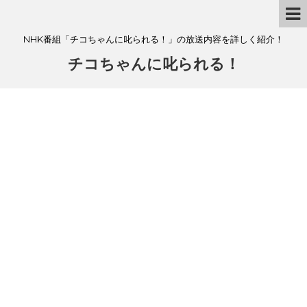
NHK番組「チコちゃんに叱られる！」の放送内容を詳しく紹介！
チコちゃんに叱られる！