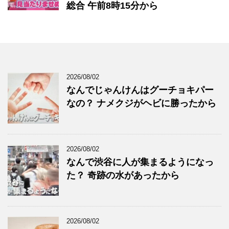
総合 午前8時15分から
2026/08/02
なんでじゃんけんはグーチョキパー
なの？ ナメクジがヘビに勝ったから
2026/08/02
なんで渋谷に人が集まるようになっ
た？ 奇跡の水があったから
2026/08/02