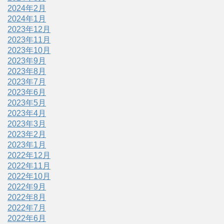
2024年2月
2024年1月
2023年12月
2023年11月
2023年10月
2023年9月
2023年8月
2023年7月
2023年6月
2023年5月
2023年4月
2023年3月
2023年2月
2023年1月
2022年12月
2022年11月
2022年10月
2022年9月
2022年8月
2022年7月
2022年6月