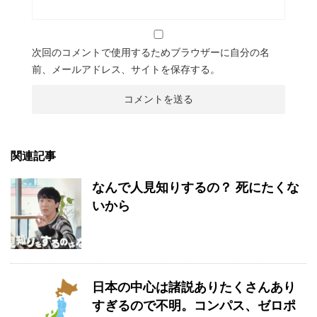
次回のコメントで使用するためブラウザーに自分の名
前、メールアドレス、サイトを保存する。
関連記事
なんで人見知りするの？ 死にたくな
いから
日本の中心は諸説ありたくさんあり
すぎるので不明。コンパス、ゼロポ