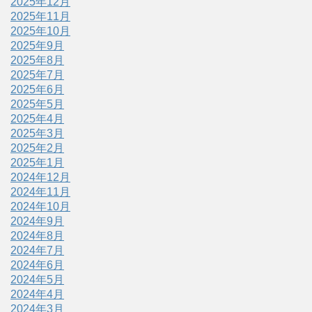
2025年12月
2025年11月
2025年10月
2025年9月
2025年8月
2025年7月
2025年6月
2025年5月
2025年4月
2025年3月
2025年2月
2025年1月
2024年12月
2024年11月
2024年10月
2024年9月
2024年8月
2024年7月
2024年6月
2024年5月
2024年4月
2024年3月