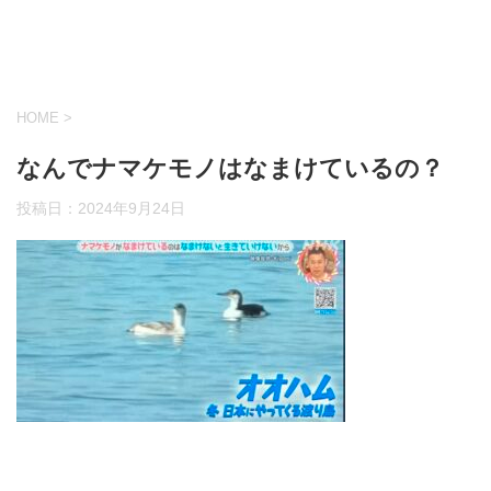
HOME
>
なんでナマケモノはなまけているの？
投稿日：
2024年9月24日