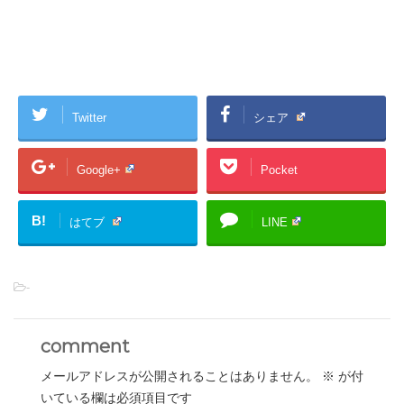
Twitter
シェア
Google+
Pocket
B!
はてブ
LINE
-
comment
メールアドレスが公開されることはありません。
※
が付
いている欄は必須項目です