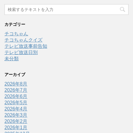
カテゴリー
チコちゃん
チコちゃんクイズ
テレビ放送事前告知
テレビ放送日別
未分類
アーカイブ
2026年8月
2026年7月
2026年6月
2026年5月
2026年4月
2026年3月
2026年2月
2026年1月