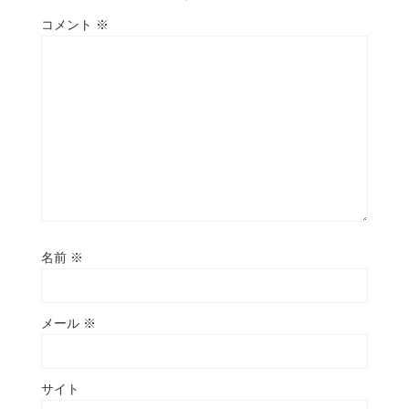
コメント
※
名前
※
メール
※
サイト