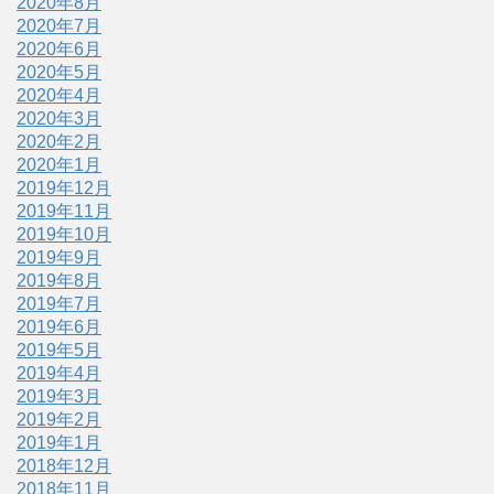
2020年8月
2020年7月
2020年6月
2020年5月
2020年4月
2020年3月
2020年2月
2020年1月
2019年12月
2019年11月
2019年10月
2019年9月
2019年8月
2019年7月
2019年6月
2019年5月
2019年4月
2019年3月
2019年2月
2019年1月
2018年12月
2018年11月