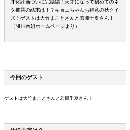
才化計画ついに完結編！天才になって初めてのネ
タ披露の結末は！？キョエちゃんお得意の秋クイ
ズ！ゲストは大竹まことさんと若槻千夏さん！
（NHK番組ホームページより）
今回のゲスト
ゲストは大竹まことさんと若槻千夏さん！