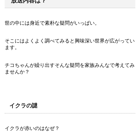
放送内容は？
世の中には身近で素朴な疑問がいっぱい。
そこにはよくよく調べてみると興味深い世界が広がってい
ます。
チコちゃんが繰り出すそんな疑問を家族みんなで考えてみ
ませんか？
イクラの謎
イクラが赤いのはなぜ？