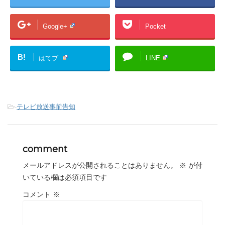
Google+
Pocket
B!
はてブ
LINE
-
テレビ放送事前告知
comment
メールアドレスが公開されることはありません。
※
が付
いている欄は必須項目です
コメント
※