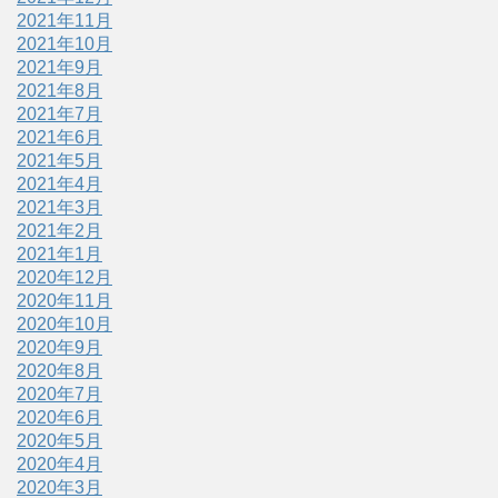
2021年11月
2021年10月
2021年9月
2021年8月
2021年7月
2021年6月
2021年5月
2021年4月
2021年3月
2021年2月
2021年1月
2020年12月
2020年11月
2020年10月
2020年9月
2020年8月
2020年7月
2020年6月
2020年5月
2020年4月
2020年3月