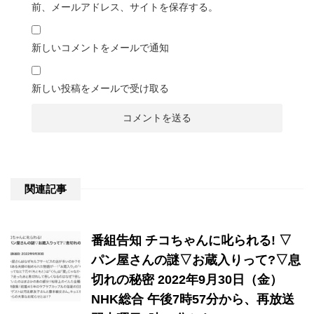
前、メールアドレス、サイトを保存する。
新しいコメントをメールで通知
新しい投稿をメールで受け取る
関連記事
番組告知 チコちゃんに叱られる! ▽
パン屋さんの謎▽お蔵入りって?▽息
切れの秘密 2022年9月30日（金）
NHK総合 午後7時57分から、再放送