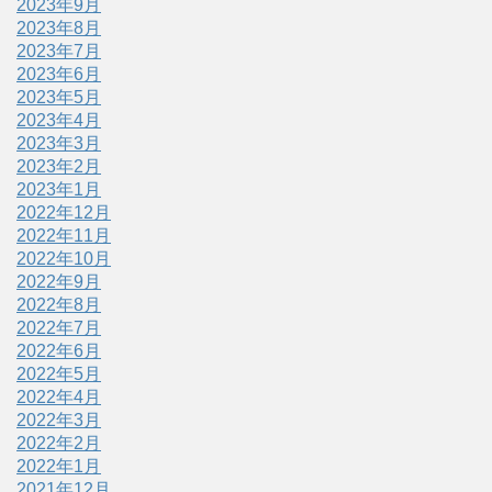
2023年9月
2023年8月
2023年7月
2023年6月
2023年5月
2023年4月
2023年3月
2023年2月
2023年1月
2022年12月
2022年11月
2022年10月
2022年9月
2022年8月
2022年7月
2022年6月
2022年5月
2022年4月
2022年3月
2022年2月
2022年1月
2021年12月