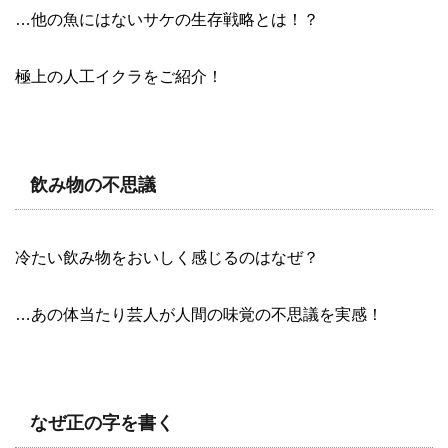
…他の魚にはないサケの生存戦略とは！？
極上の人工イクラをご紹介！
飲み物の不思議
冷たい飲み物をおいしく感じるのはなぜ？
…あの体当たり芸人が人間の味覚の不思議を実感！
なぜ正の字を書く