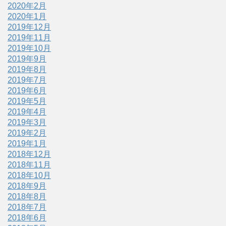
2020年2月
2020年1月
2019年12月
2019年11月
2019年10月
2019年9月
2019年8月
2019年7月
2019年6月
2019年5月
2019年4月
2019年3月
2019年2月
2019年1月
2018年12月
2018年11月
2018年10月
2018年9月
2018年8月
2018年7月
2018年6月