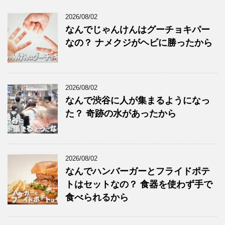
2026/08/02
なんでじゃんけんはグーチョキパー
なの？ ナメクジがヘビに勝ったから
2026/08/02
なんで渋谷に人が集まるようになっ
た？ 奇跡の水があったから
2026/08/02
なんでハンバーガーとフライドポテ
トはセットなの？ 食器を使わず手で
食べられるから