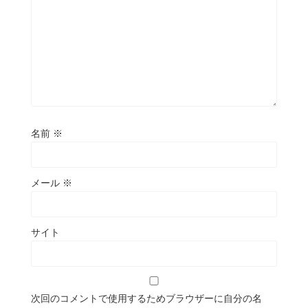
名前
※
メール
※
サイト
次回のコメントで使用するためブラウザーに自分の名