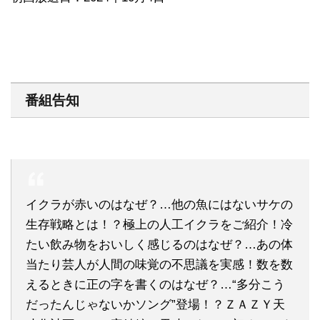
番組告知
イクラが赤いのはなぜ？…他の魚にはないサケの
生存戦略とは！？極上の人工イクラをご紹介！冷
たい飲み物をおいしく感じるのはなぜ？…あの体
当たり芸人が人間の味覚の不思議を実感！数を数
えるときに正の字を書くのはなぜ？…“多分こう
だったんじゃないかソング”登場！？ＺＡＺＹ天