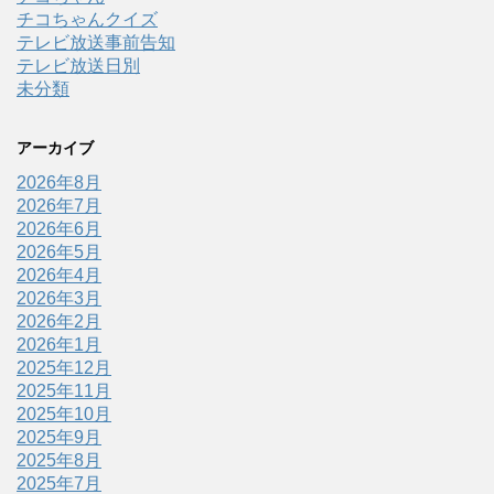
チコちゃんクイズ
テレビ放送事前告知
テレビ放送日別
未分類
アーカイブ
2026年8月
2026年7月
2026年6月
2026年5月
2026年4月
2026年3月
2026年2月
2026年1月
2025年12月
2025年11月
2025年10月
2025年9月
2025年8月
2025年7月