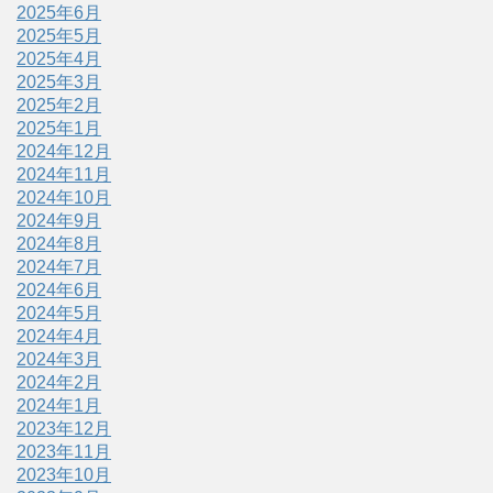
2025年6月
2025年5月
2025年4月
2025年3月
2025年2月
2025年1月
2024年12月
2024年11月
2024年10月
2024年9月
2024年8月
2024年7月
2024年6月
2024年5月
2024年4月
2024年3月
2024年2月
2024年1月
2023年12月
2023年11月
2023年10月