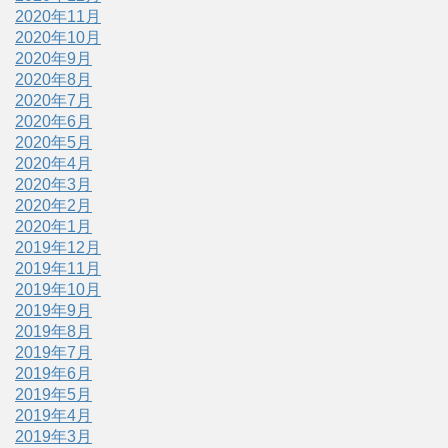
2020年11月
2020年10月
2020年9月
2020年8月
2020年7月
2020年6月
2020年5月
2020年4月
2020年3月
2020年2月
2020年1月
2019年12月
2019年11月
2019年10月
2019年9月
2019年8月
2019年7月
2019年6月
2019年5月
2019年4月
2019年3月