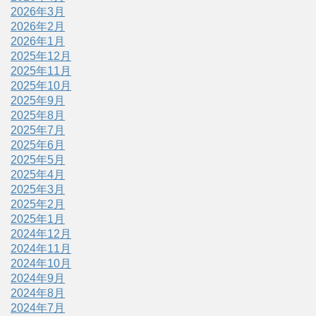
2026年3月
2026年2月
2026年1月
2025年12月
2025年11月
2025年10月
2025年9月
2025年8月
2025年7月
2025年6月
2025年5月
2025年4月
2025年3月
2025年2月
2025年1月
2024年12月
2024年11月
2024年10月
2024年9月
2024年8月
2024年7月