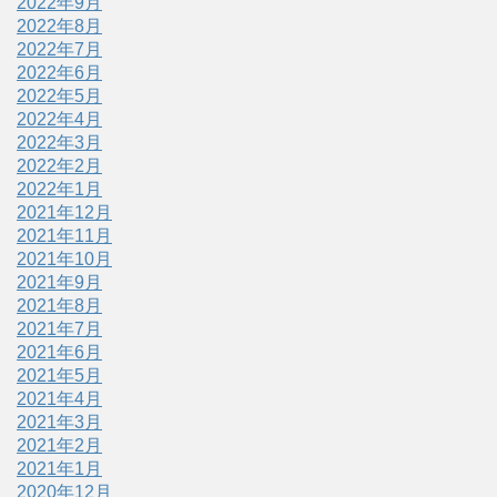
2022年9月
2022年8月
2022年7月
2022年6月
2022年5月
2022年4月
2022年3月
2022年2月
2022年1月
2021年12月
2021年11月
2021年10月
2021年9月
2021年8月
2021年7月
2021年6月
2021年5月
2021年4月
2021年3月
2021年2月
2021年1月
2020年12月