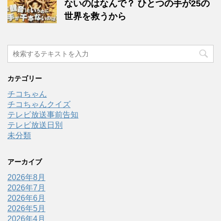
ないのはなんで？ ひとつの手が25の
世界を救うから
カテゴリー
チコちゃん
チコちゃんクイズ
テレビ放送事前告知
テレビ放送日別
未分類
アーカイブ
2026年8月
2026年7月
2026年6月
2026年5月
2026年4月