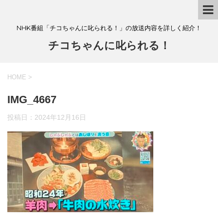
NHK番組「チコちゃんに叱られる！」の放送内容を詳しく紹介！
チコちゃんに叱られる！
HOME
>
IMG_4667
投稿日：
2024年12月16日