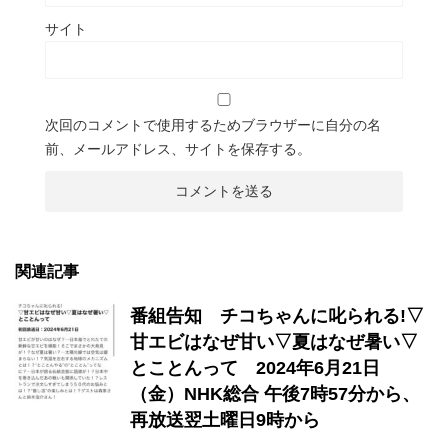
サイト
次回のコメントで使用するためブラウザーに自分の名
前、メールアドレス、サイトを保存する。
関連記事
番組告知 チコちゃんに叱られる!▽
甘エビはなぜ甘い▽夏はなぜ暑い▽
とことんって 2024年6月21日
（金）NHK総合 午後7時57分から、
再放送翌土曜日9時から