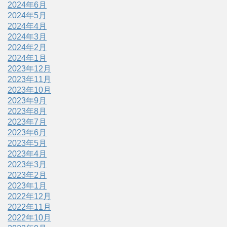
2024年6月
2024年5月
2024年4月
2024年3月
2024年2月
2024年1月
2023年12月
2023年11月
2023年10月
2023年9月
2023年8月
2023年7月
2023年6月
2023年5月
2023年4月
2023年3月
2023年2月
2023年1月
2022年12月
2022年11月
2022年10月