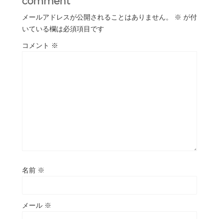
comment
メールアドレスが公開されることはありません。
※
が付
いている欄は必須項目です
コメント
※
名前
※
メール
※