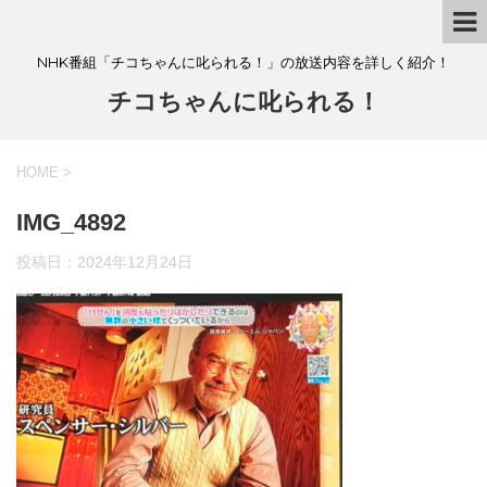
NHK番組「チコちゃんに叱られる！」の放送内容を詳しく紹介！
チコちゃんに叱られる！
HOME
>
IMG_4892
投稿日：
2024年12月24日