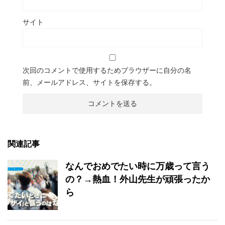
サイト
次回のコメントで使用するためブラウザーに自分の名
前、メールアドレス、サイトを保存する。
関連記事
なんでおめでたい時に万歳って言う
の？→熱血！外山先生が頑張ったか
ら