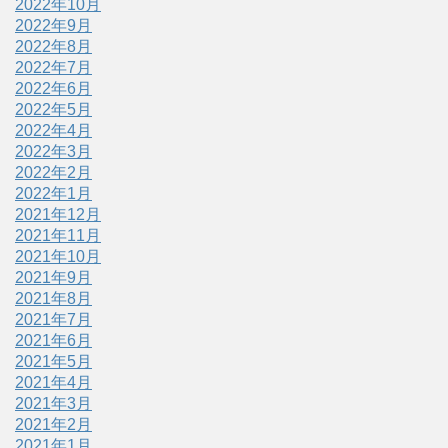
2022年10月
2022年9月
2022年8月
2022年7月
2022年6月
2022年5月
2022年4月
2022年3月
2022年2月
2022年1月
2021年12月
2021年11月
2021年10月
2021年9月
2021年8月
2021年7月
2021年6月
2021年5月
2021年4月
2021年3月
2021年2月
2021年1月