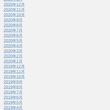
2020年12月
2020年11月
2020年10月
2020年9月
2020年8月
2020年7月
2020年6月
2020年5月
2020年4月
2020年3月
2020年2月
2020年1月
2019年12月
2019年11月
2019年10月
2019年9月
2019年8月
2019年7月
2019年6月
2019年5月
2019年4月