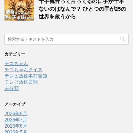
千手観音って言ってるのに手が千本
ないのはなんで？ ひとつの手が25の
世界を救うから
カテゴリー
チコちゃん
チコちゃんクイズ
テレビ放送事前告知
テレビ放送日別
未分類
アーカイブ
2026年8月
2026年7月
2026年6月
2026年5月