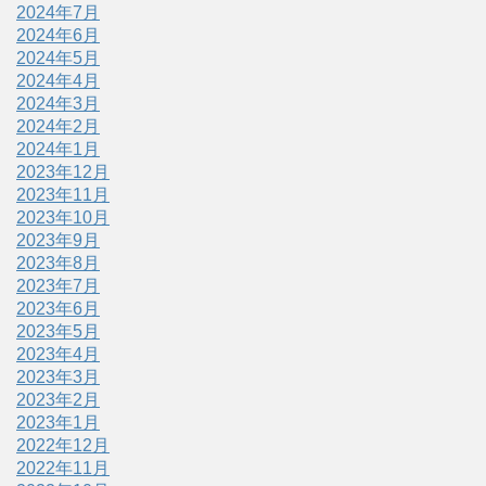
2024年7月
2024年6月
2024年5月
2024年4月
2024年3月
2024年2月
2024年1月
2023年12月
2023年11月
2023年10月
2023年9月
2023年8月
2023年7月
2023年6月
2023年5月
2023年4月
2023年3月
2023年2月
2023年1月
2022年12月
2022年11月