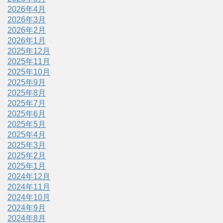
2026年4月
2026年3月
2026年2月
2026年1月
2025年12月
2025年11月
2025年10月
2025年9月
2025年8月
2025年7月
2025年6月
2025年5月
2025年4月
2025年3月
2025年2月
2025年1月
2024年12月
2024年11月
2024年10月
2024年9月
2024年8月