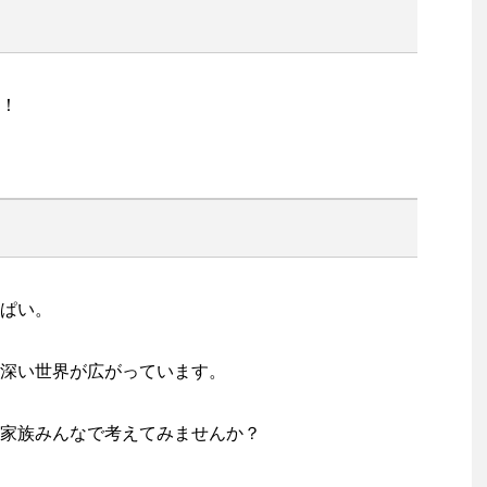
！
ぱい。
深い世界が広がっています。
家族みんなで考えてみませんか？