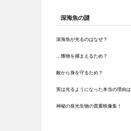
深海魚の謎
深海魚が光るのはなぜ？
…獲物を捕まえるため？
敵から身を守るため？
実は光るようになった本当の理由は
神秘の発光生物の貴重映像集！