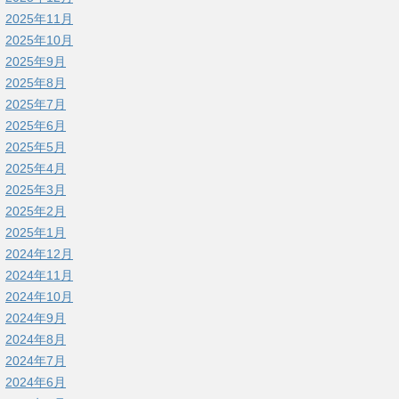
2025年11月
2025年10月
2025年9月
2025年8月
2025年7月
2025年6月
2025年5月
2025年4月
2025年3月
2025年2月
2025年1月
2024年12月
2024年11月
2024年10月
2024年9月
2024年8月
2024年7月
2024年6月