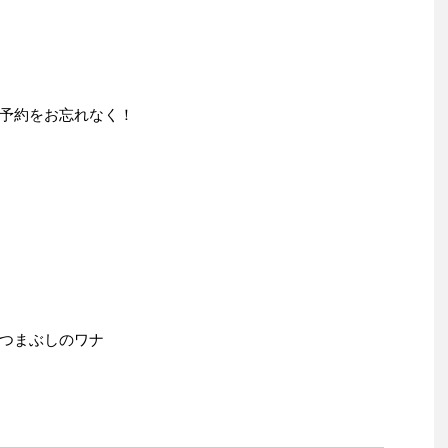
予約をお忘れなく！
つまぶしのワナ