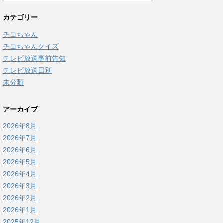
カテゴリー
チコちゃん
チコちゃんクイズ
テレビ放送事前告知
テレビ放送日別
未分類
アーカイブ
2026年8月
2026年7月
2026年6月
2026年5月
2026年4月
2026年3月
2026年2月
2026年1月
2025年12月