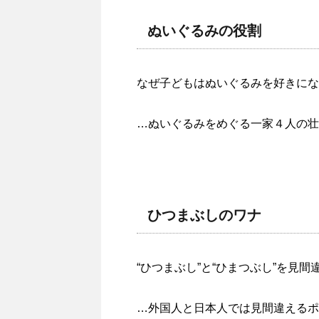
ぬいぐるみの役割
なぜ子どもはぬいぐるみを好きにな
…ぬいぐるみをめぐる一家４人の壮
ひつまぶしのワナ
“ひつまぶし”と“ひまつぶし”を見
…外国人と日本人では見間違えるポ