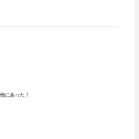
他にあった！