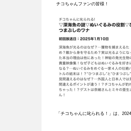
チコちゃんファンの皆様！
「チコちゃんに叱られる！」​は、2024