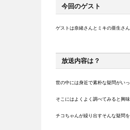
今回のゲスト
ゲストは奈緒さんとミキの亜生さん
放送内容は？
世の中には身近で素朴な疑問がいっ
そこにはよくよく調べてみると興味
チコちゃんが繰り出すそんな疑問を