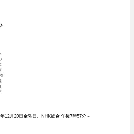
年12月20日金曜日、NHK総合 午後7時57分～