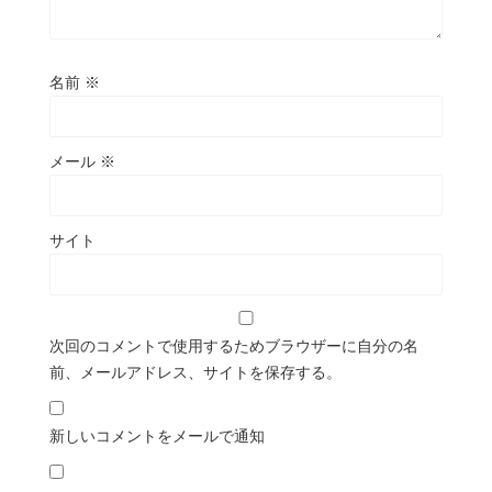
名前
※
メール
※
サイト
次回のコメントで使用するためブラウザーに自分の名
前、メールアドレス、サイトを保存する。
新しいコメントをメールで通知