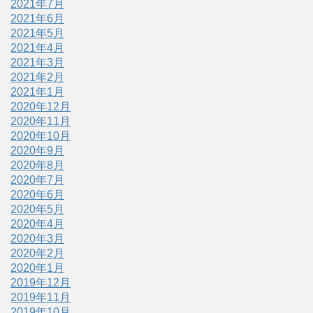
2021年7月
2021年6月
2021年5月
2021年4月
2021年3月
2021年2月
2021年1月
2020年12月
2020年11月
2020年10月
2020年9月
2020年8月
2020年7月
2020年6月
2020年5月
2020年4月
2020年3月
2020年2月
2020年1月
2019年12月
2019年11月
2019年10月