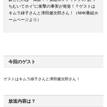
ちむいてホイ”に衝撃の事実が発覚！？ゲストは
キムラ緑子さんと津田健次郎さん！（NHK番組ホ
ームページより）
今回のゲスト
ゲストはキムラ緑子さんと津田健次郎さん！
放送内容は？