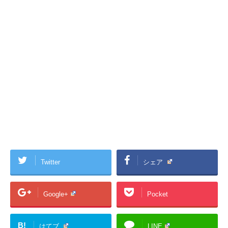
Twitter
シェア
Google+
Pocket
B!
はてブ
LINE