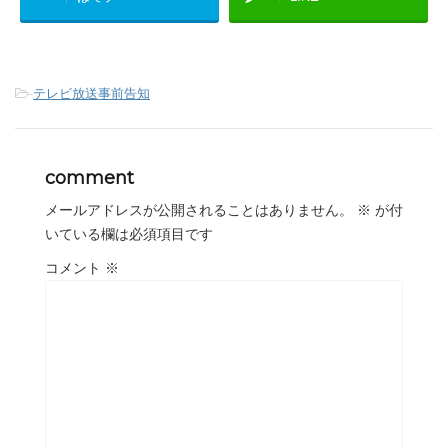
-
テレビ放送事前告知
comment
メールアドレスが公開されることはありません。
※
が付
いている欄は必須項目です
コメント
※