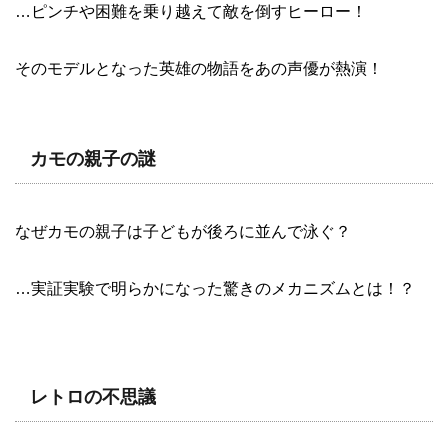
…ピンチや困難を乗り越えて敵を倒すヒーロー！
そのモデルとなった英雄の物語をあの声優が熱演！
カモの親子の謎
なぜカモの親子は子どもが後ろに並んで泳ぐ？
…実証実験で明らかになった驚きのメカニズムとは！？
レトロの不思議