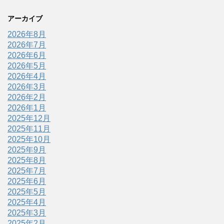
アーカイブ
2026年8月
2026年7月
2026年6月
2026年5月
2026年4月
2026年3月
2026年2月
2026年1月
2025年12月
2025年11月
2025年10月
2025年9月
2025年8月
2025年7月
2025年6月
2025年5月
2025年4月
2025年3月
2025年2月