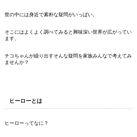
世の中には身近で素朴な疑問がいっぱい。
そこにはよくよく調べてみると興味深い世界が広がってい
ます。
チコちゃんが繰り出すそんな疑問を家族みんなで考えてみ
ませんか？
ヒーローとは
ヒーローってなに？