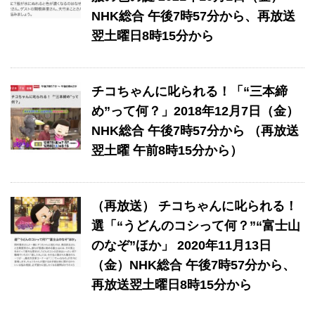
NHK総合 午後7時57分から、再放送
翌土曜日8時15分から
チコちゃんに叱られる！「“三本締
め”って何？」2018年12月7日（金）
NHK総合 午後7時57分から （再放送
翌土曜 午前8時15分から）
（再放送） チコちゃんに叱られる！
選「“うどんのコシって何？”“富士山
のなぞ”ほか」 2020年11月13日
（金）NHK総合 午後7時57分から、
再放送翌土曜日8時15分から