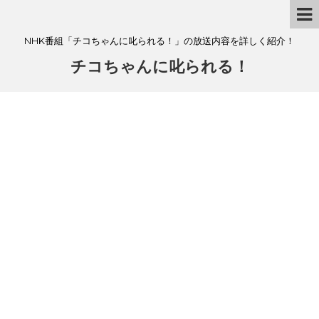
NHK番組「チコちゃんに叱られる！」の放送内容を詳しく紹介！
チコちゃんに叱られる！