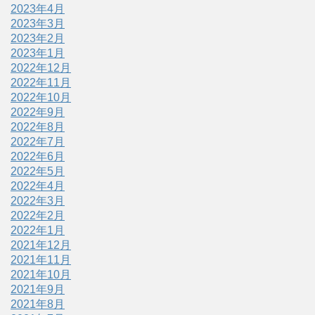
2023年4月
2023年3月
2023年2月
2023年1月
2022年12月
2022年11月
2022年10月
2022年9月
2022年8月
2022年7月
2022年6月
2022年5月
2022年4月
2022年3月
2022年2月
2022年1月
2021年12月
2021年11月
2021年10月
2021年9月
2021年8月