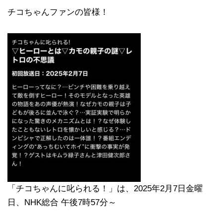
チコちゃんファンの皆様！
「チコちゃんに叱られる！」​は、2025年2月7日金曜
日、NHK総合 午後7時57分～