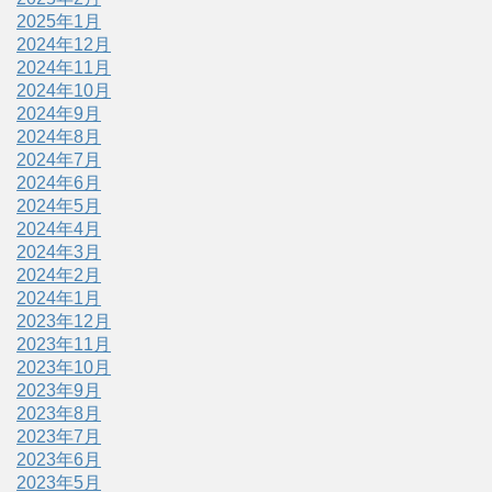
2025年1月
2024年12月
2024年11月
2024年10月
2024年9月
2024年8月
2024年7月
2024年6月
2024年5月
2024年4月
2024年3月
2024年2月
2024年1月
2023年12月
2023年11月
2023年10月
2023年9月
2023年8月
2023年7月
2023年6月
2023年5月