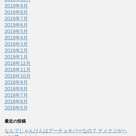
2019年9月
2019年8月
2019年7月
2019年6月
2019年5月
2019年4月
2019年3月
2019年2月
2019年1月
2018年12月
2018年11月
2018年10月
2018年9月
2018年8月
2018年7月
2018年6月
2018年5月
最近の投稿
なんでじゃんけんはグーチョキパーなの？ ナメクジがヘ