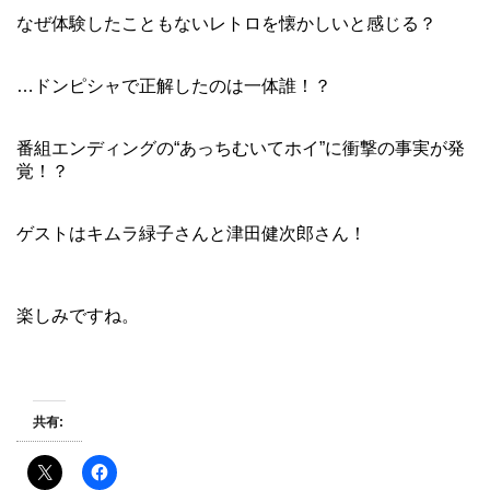
なぜ体験したこともないレトロを懐かしいと感じる？
…ドンピシャで正解したのは一体誰！？
番組エンディングの“あっちむいてホイ”に衝撃の事実が発
覚！？
ゲストはキムラ緑子さんと津田健次郎さん！
楽しみですね。
共有: