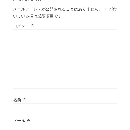
メールアドレスが公開されることはありません。
※
が付
いている欄は必須項目です
コメント
※
名前
※
メール
※