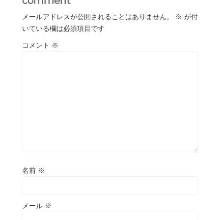
comment
メールアドレスが公開されることはありません。
※
が付
いている欄は必須項目です
コメント
※
名前
※
メール
※