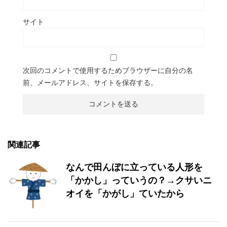
サイト
次回のコメントで使用するためブラウザーに自分の名
前、メールアドレス、サイトを保存する。
関連記事
なんで田んぼに立っている人形を
「かかし」っていうの？→クサいニ
オイを「かがし」ていたから