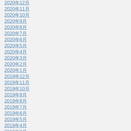
2020年12月
2020年11月
2020年10月
2020年9月
2020年8月
2020年7月
2020年6月
2020年5月
2020年4月
2020年3月
2020年2月
2020年1月
2019年12月
2019年11月
2019年10月
2019年9月
2019年8月
2019年7月
2019年6月
2019年5月
2019年4月