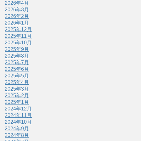
2026年4月
2026年3月
2026年2月
2026年1月
2025年12月
2025年11月
2025年10月
2025年9月
2025年8月
2025年7月
2025年6月
2025年5月
2025年4月
2025年3月
2025年2月
2025年1月
2024年12月
2024年11月
2024年10月
2024年9月
2024年8月