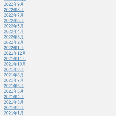
2022年9月
2022年8月
2022年7月
2022年6月
2022年5月
2022年4月
2022年3月
2022年2月
2022年1月
2021年12月
2021年11月
2021年10月
2021年9月
2021年8月
2021年7月
2021年6月
2021年5月
2021年4月
2021年3月
2021年2月
2021年1月