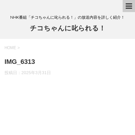
NHK番組「チコちゃんに叱られる！」の放送内容を詳しく紹介！
チコちゃんに叱られる！
HOME
>
IMG_6313
投稿日：
2025年3月31日