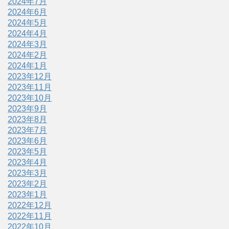
2024年7月
2024年6月
2024年5月
2024年4月
2024年3月
2024年2月
2024年1月
2023年12月
2023年11月
2023年10月
2023年9月
2023年8月
2023年7月
2023年6月
2023年5月
2023年4月
2023年3月
2023年2月
2023年1月
2022年12月
2022年11月
2022年10月