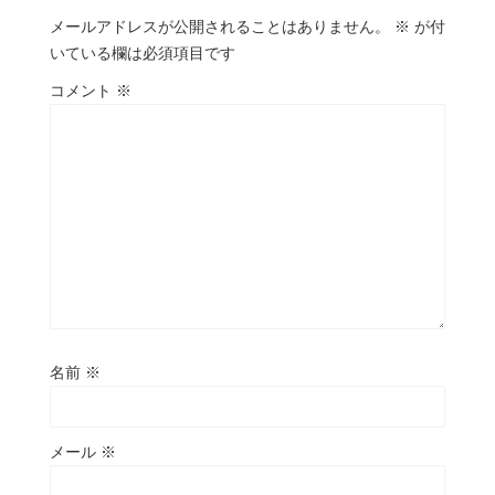
メールアドレスが公開されることはありません。
※
が付
いている欄は必須項目です
コメント
※
名前
※
メール
※