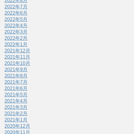
2022年8月
2022年7月
2022年6月
2022年5月
2022年4月
2022年3月
2022年2月
2022年1月
2021年12月
2021年11月
2021年10月
2021年9月
2021年8月
2021年7月
2021年6月
2021年5月
2021年4月
2021年3月
2021年2月
2021年1月
2020年12月
2020年11月