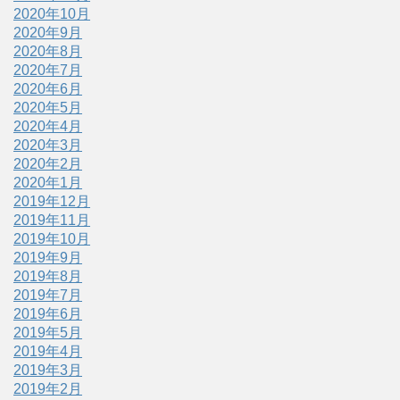
2020年10月
2020年9月
2020年8月
2020年7月
2020年6月
2020年5月
2020年4月
2020年3月
2020年2月
2020年1月
2019年12月
2019年11月
2019年10月
2019年9月
2019年8月
2019年7月
2019年6月
2019年5月
2019年4月
2019年3月
2019年2月