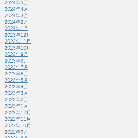
2024年5月
2024年4月
2024年3月
2024年2月
2024年1月
2023年12月
2023年11月
2023年10月
2023年9月
2023年8月
2023年7月
2023年6月
2023年5月
2023年4月
2023年3月
2023年2月
2023年1月
2022年12月
2022年11月
2022年10月
2022年9月