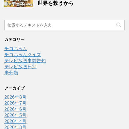
世界を救うから
カテゴリー
チコちゃん
チコちゃんクイズ
テレビ放送事前告知
テレビ放送日別
未分類
アーカイブ
2026年8月
2026年7月
2026年6月
2026年5月
2026年4月
2026年3月