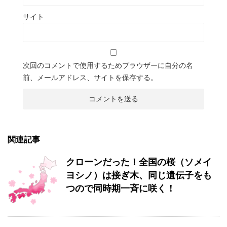
サイト
次回のコメントで使用するためブラウザーに自分の名
前、メールアドレス、サイトを保存する。
関連記事
クローンだった！全国の桜（ソメイ
ヨシノ）は接ぎ木、同じ遺伝子をも
つので同時期一斉に咲く！