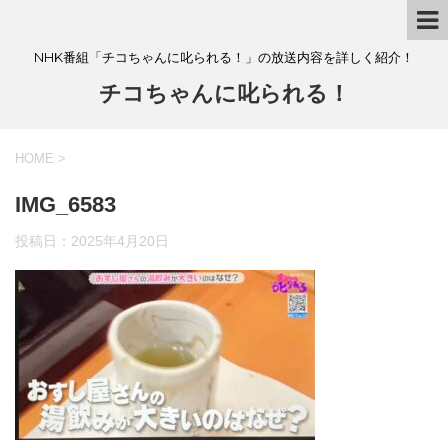
NHK番組「チコちゃんに叱られる！」の放送内容を詳しく紹介！
チコちゃんに叱られる！
HOME
>
IMG_6583
投稿日：
2025年4月20日