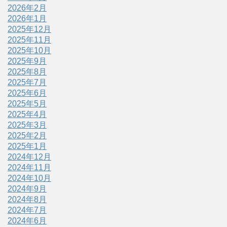
2026年2月
2026年1月
2025年12月
2025年11月
2025年10月
2025年9月
2025年8月
2025年7月
2025年6月
2025年5月
2025年4月
2025年3月
2025年2月
2025年1月
2024年12月
2024年11月
2024年10月
2024年9月
2024年8月
2024年7月
2024年6月