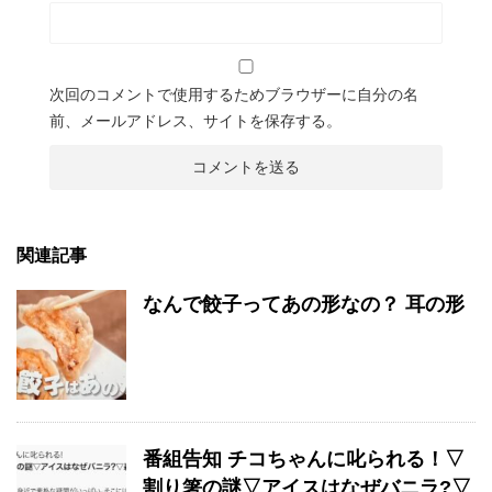
次回のコメントで使用するためブラウザーに自分の名
前、メールアドレス、サイトを保存する。
関連記事
なんで餃子ってあの形なの？ 耳の形
番組告知 チコちゃんに叱られる！▽
割り箸の謎▽アイスはなぜバニラ?▽