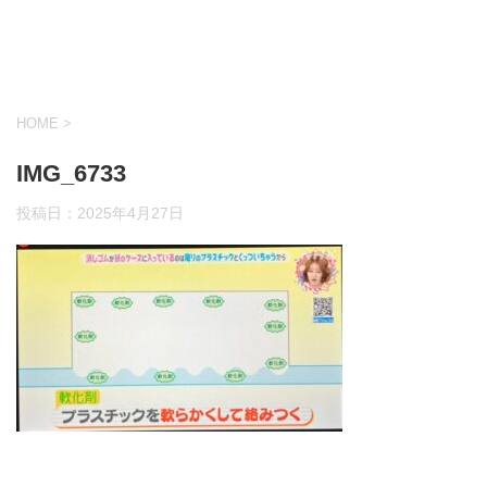
HOME
>
IMG_6733
投稿日：
2025年4月27日