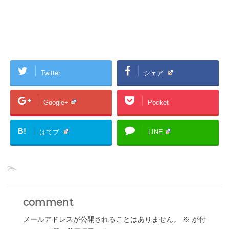
Twitter
シェア
Google+
Pocket
B!
はてブ
LINE
-
comment
メールアドレスが公開されることはありません。
※
が付