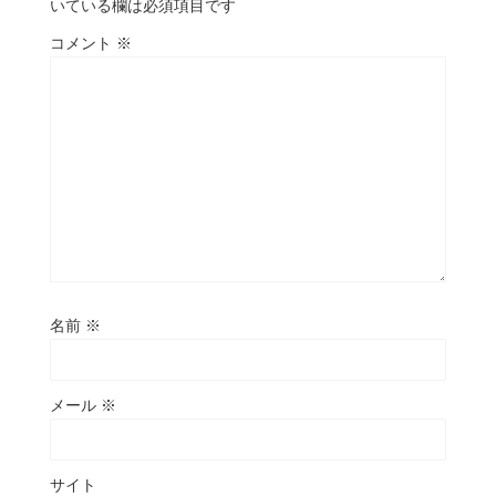
いている欄は必須項目です
コメント
※
名前
※
メール
※
サイト