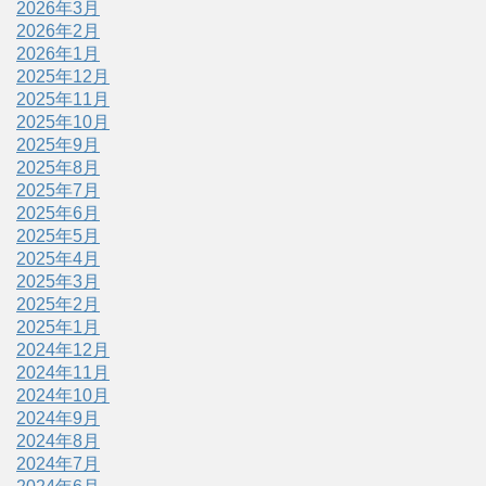
2026年3月
2026年2月
2026年1月
2025年12月
2025年11月
2025年10月
2025年9月
2025年8月
2025年7月
2025年6月
2025年5月
2025年4月
2025年3月
2025年2月
2025年1月
2024年12月
2024年11月
2024年10月
2024年9月
2024年8月
2024年7月