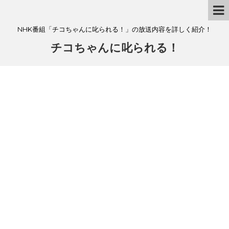
NHK番組「チコちゃんに叱られる！」の放送内容を詳しく紹介！
チコちゃんに叱られる！