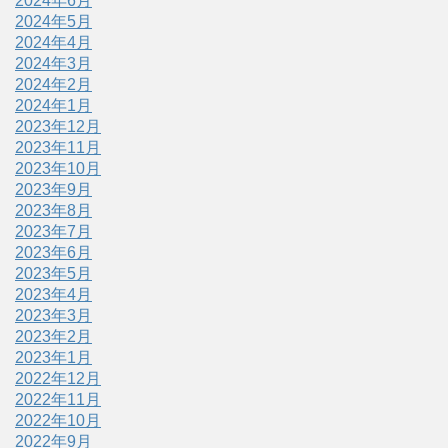
2024年6月
2024年5月
2024年4月
2024年3月
2024年2月
2024年1月
2023年12月
2023年11月
2023年10月
2023年9月
2023年8月
2023年7月
2023年6月
2023年5月
2023年4月
2023年3月
2023年2月
2023年1月
2022年12月
2022年11月
2022年10月
2022年9月