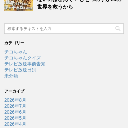
世界を救うから
カテゴリー
チコちゃん
チコちゃんクイズ
テレビ放送事前告知
テレビ放送日別
未分類
アーカイブ
2026年8月
2026年7月
2026年6月
2026年5月
2026年4月