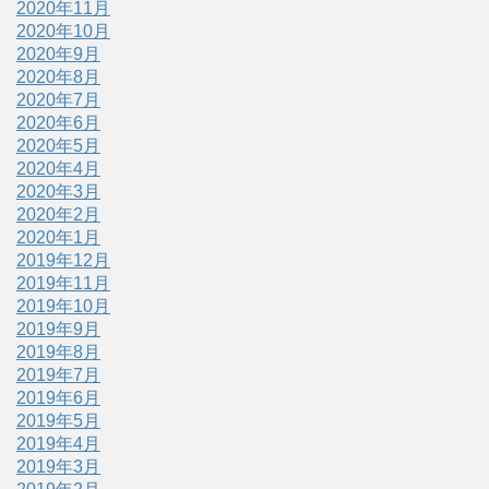
2020年11月
2020年10月
2020年9月
2020年8月
2020年7月
2020年6月
2020年5月
2020年4月
2020年3月
2020年2月
2020年1月
2019年12月
2019年11月
2019年10月
2019年9月
2019年8月
2019年7月
2019年6月
2019年5月
2019年4月
2019年3月