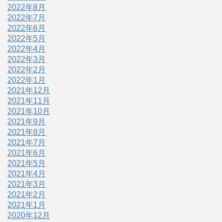
2022年8月
2022年7月
2022年6月
2022年5月
2022年4月
2022年3月
2022年2月
2022年1月
2021年12月
2021年11月
2021年10月
2021年9月
2021年8月
2021年7月
2021年6月
2021年5月
2021年4月
2021年3月
2021年2月
2021年1月
2020年12月