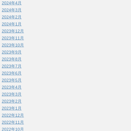
2024年4月
2024年3月
2024年2月
2024年1月
2023年12月
2023年11月
2023年10月
2023年9月
2023年8月
2023年7月
2023年6月
2023年5月
2023年4月
2023年3月
2023年2月
2023年1月
2022年12月
2022年11月
2022年10月