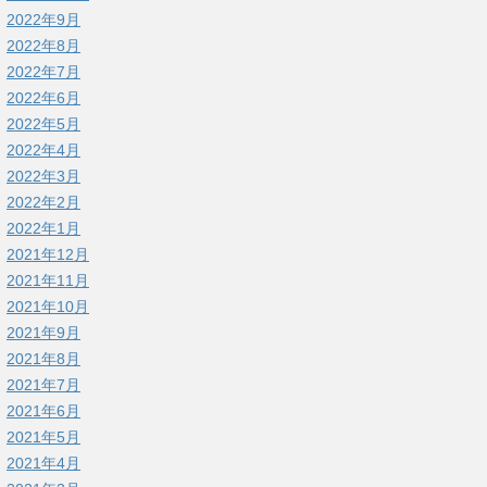
2022年9月
2022年8月
2022年7月
2022年6月
2022年5月
2022年4月
2022年3月
2022年2月
2022年1月
2021年12月
2021年11月
2021年10月
2021年9月
2021年8月
2021年7月
2021年6月
2021年5月
2021年4月