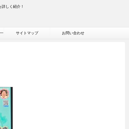
を詳しく紹介！
一
サイトマップ
お問い合わせ