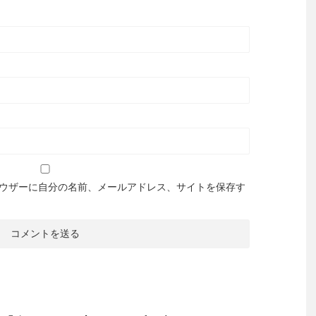
ウザーに自分の名前、メールアドレス、サイトを保存す