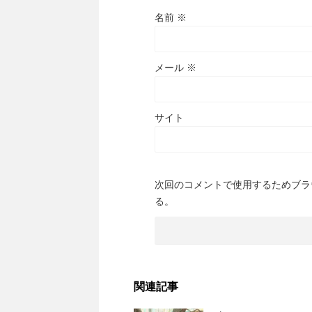
名前
※
メール
※
サイト
次回のコメントで使用するためブラ
る。
関連記事