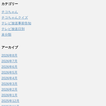
カテゴリー
チコちゃん
チコちゃんクイズ
テレビ放送事前告知
テレビ放送日別
未分類
アーカイブ
2026年8月
2026年7月
2026年6月
2026年5月
2026年4月
2026年3月
2026年2月
2026年1月
2025年12月