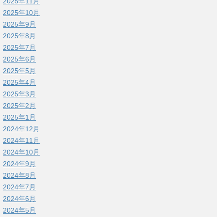
2025年11月
2025年10月
2025年9月
2025年8月
2025年7月
2025年6月
2025年5月
2025年4月
2025年3月
2025年2月
2025年1月
2024年12月
2024年11月
2024年10月
2024年9月
2024年8月
2024年7月
2024年6月
2024年5月