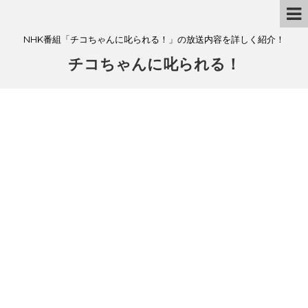
NHK番組「チコちゃんに叱られる！」の放送内容を詳しく紹介！
チコちゃんに叱られる！