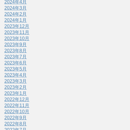
2024年4月
2024年3月
2024年2月
2024年1月
2023年12月
2023年11月
2023年10月
2023年9月
2023年8月
2023年7月
2023年6月
2023年5月
2023年4月
2023年3月
2023年2月
2023年1月
2022年12月
2022年11月
2022年10月
2022年9月
2022年8月
2022年7月