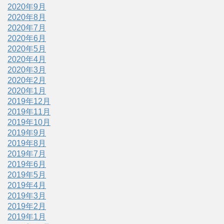
2020年9月
2020年8月
2020年7月
2020年6月
2020年5月
2020年4月
2020年3月
2020年2月
2020年1月
2019年12月
2019年11月
2019年10月
2019年9月
2019年8月
2019年7月
2019年6月
2019年5月
2019年4月
2019年3月
2019年2月
2019年1月