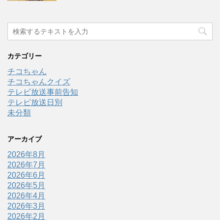
カテゴリー
チコちゃん
チコちゃんクイズ
テレビ放送事前告知
テレビ放送日別
未分類
アーカイブ
2026年8月
2026年7月
2026年6月
2026年5月
2026年4月
2026年3月
2026年2月