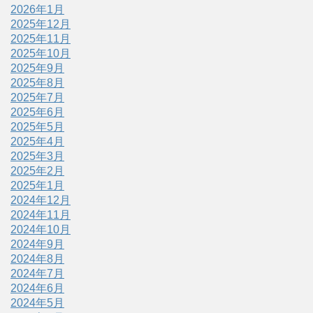
2026年1月
2025年12月
2025年11月
2025年10月
2025年9月
2025年8月
2025年7月
2025年6月
2025年5月
2025年4月
2025年3月
2025年2月
2025年1月
2024年12月
2024年11月
2024年10月
2024年9月
2024年8月
2024年7月
2024年6月
2024年5月