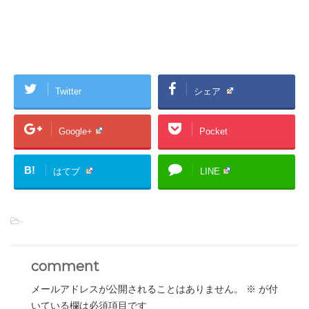
Twitter
シェア
Google+
Pocket
B!
はてブ
LINE
-
comment
メールアドレスが公開されることはありません。
※
が付
いている欄は必須項目です