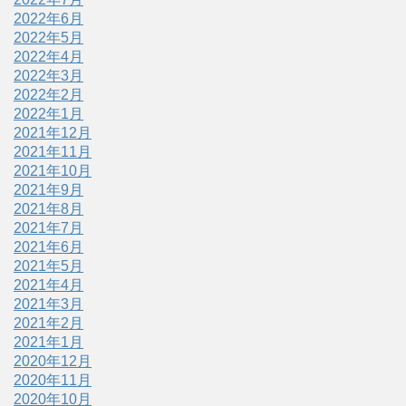
2022年6月
2022年5月
2022年4月
2022年3月
2022年2月
2022年1月
2021年12月
2021年11月
2021年10月
2021年9月
2021年8月
2021年7月
2021年6月
2021年5月
2021年4月
2021年3月
2021年2月
2021年1月
2020年12月
2020年11月
2020年10月