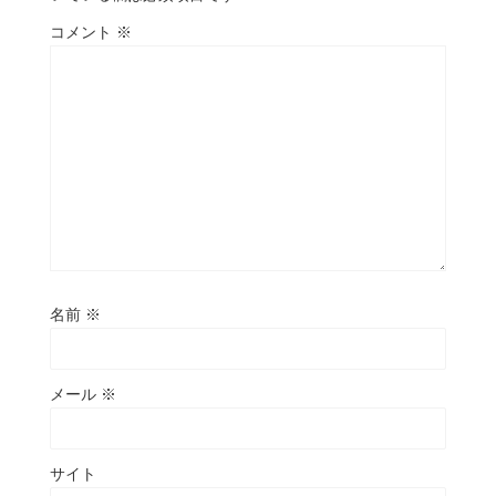
コメント
※
名前
※
メール
※
サイト