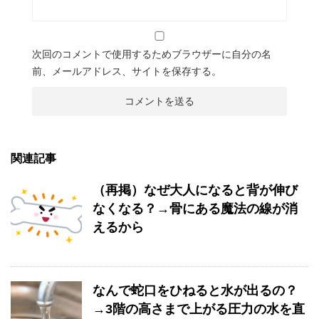
次回のコメントで使用するためブラウザーに自分の名
前、メールアドレス、サイトを保存する。
関連記事
（再掲）なぜ大人になると背が伸び
なくなる？→骨にある魔法の線が消
えるから
なんで蛇口をひねると水が出るの？
→3階の高さまで上がる圧力の水を直