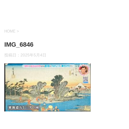
HOME
>
IMG_6846
投稿日：
2025年5月4日