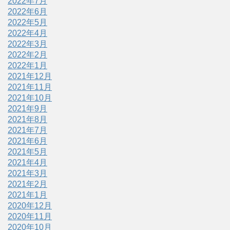
2022年7月
2022年6月
2022年5月
2022年4月
2022年3月
2022年2月
2022年1月
2021年12月
2021年11月
2021年10月
2021年9月
2021年8月
2021年7月
2021年6月
2021年5月
2021年4月
2021年3月
2021年2月
2021年1月
2020年12月
2020年11月
2020年10月