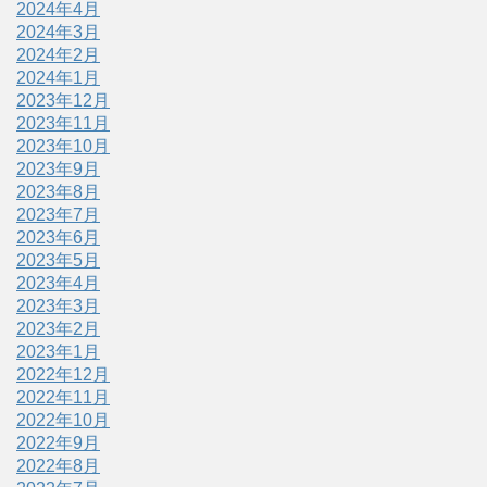
2024年4月
2024年3月
2024年2月
2024年1月
2023年12月
2023年11月
2023年10月
2023年9月
2023年8月
2023年7月
2023年6月
2023年5月
2023年4月
2023年3月
2023年2月
2023年1月
2022年12月
2022年11月
2022年10月
2022年9月
2022年8月