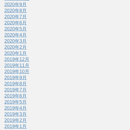
2020年9月
2020年8月
2020年7月
2020年6月
2020年5月
2020年4月
2020年3月
2020年2月
2020年1月
2019年12月
2019年11月
2019年10月
2019年9月
2019年8月
2019年7月
2019年6月
2019年5月
2019年4月
2019年3月
2019年2月
2019年1月