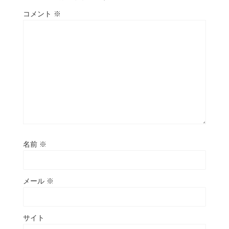
コメント
※
名前
※
メール
※
サイト