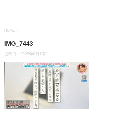
HOME
>
IMG_7443
投稿日：
2025年6月15日