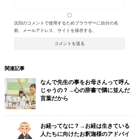
次回のコメントで使用するためブラウザーに自分の名
前、メールアドレス、サイトを保存する。
関連記事
なんで先生の事をお母さんって呼ん
じゃうの？→心の辞書で隣に並んだ
言葉だから
お経ってなに？→お経は生きている
人たちに向けたお釈迦様のアドバイ