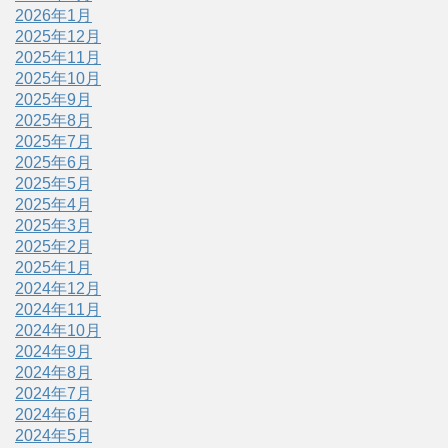
2026年1月
2025年12月
2025年11月
2025年10月
2025年9月
2025年8月
2025年7月
2025年6月
2025年5月
2025年4月
2025年3月
2025年2月
2025年1月
2024年12月
2024年11月
2024年10月
2024年9月
2024年8月
2024年7月
2024年6月
2024年5月