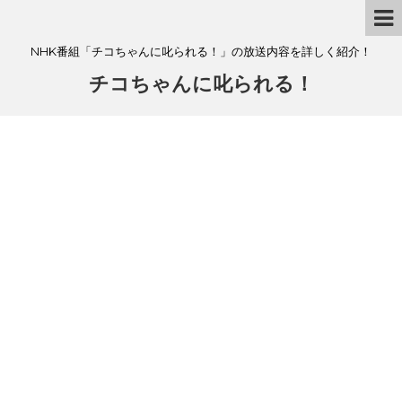
NHK番組「チコちゃんに叱られる！」の放送内容を詳しく紹介！
チコちゃんに叱られる！