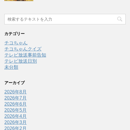
カテゴリー
チコちゃん
チコちゃんクイズ
テレビ放送事前告知
テレビ放送日別
未分類
アーカイブ
2026年8月
2026年7月
2026年6月
2026年5月
2026年4月
2026年3月
2026年2月