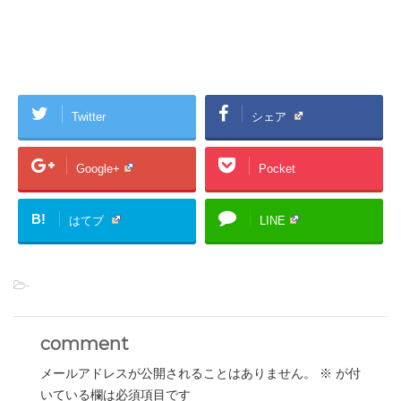
Twitter
シェア
Google+
Pocket
B!
はてブ
LINE
-
comment
メールアドレスが公開されることはありません。
※
が付
いている欄は必須項目です