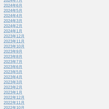
2024年7月
2024年6月
2024年5月
2024年4月
2024年3月
2024年2月
2024年1月
2023年12月
2023年11月
2023年10月
2023年9月
2023年8月
2023年7月
2023年6月
2023年5月
2023年4月
2023年3月
2023年2月
2023年1月
2022年12月
2022年11月
2022年10月