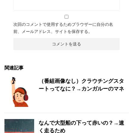
次回のコメントで使用するためブラウザーに自分の名
前、メールアドレス、サイトを保存する。
関連記事
（番組画像なし）クラウチングスタ
ートってなに？→カンガルーのマネ
なんで大型船の下って赤いの？→速
く走るため