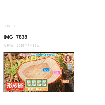
HOME
>
IMG_7838
投稿日：
2025年7月13日