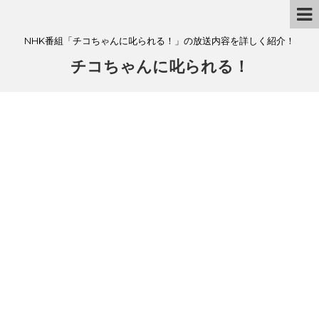
NHK番組「チコちゃんに叱られる！」の放送内容を詳しく紹介！
チコちゃんに叱られる！