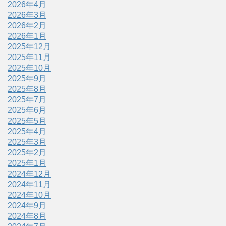
2026年4月
2026年3月
2026年2月
2026年1月
2025年12月
2025年11月
2025年10月
2025年9月
2025年8月
2025年7月
2025年6月
2025年5月
2025年4月
2025年3月
2025年2月
2025年1月
2024年12月
2024年11月
2024年10月
2024年9月
2024年8月