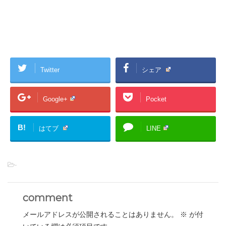
Twitter
シェア
Google+
Pocket
B!
はてブ
LINE
-
comment
メールアドレスが公開されることはありません。
※
が付