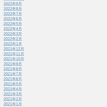
2022年9月
2022年8月
2022年7月
2022年6月
2022年5月
2022年4月
2022年3月
2022年2月
2022年1月
2021年12月
2021年11月
2021年10月
2021年9月
2021年8月
2021年7月
2021年6月
2021年5月
2021年4月
2021年3月
2021年2月
2021年1月