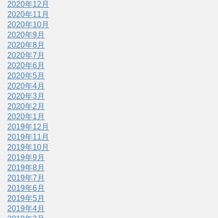
2020年12月
2020年11月
2020年10月
2020年9月
2020年8月
2020年7月
2020年6月
2020年5月
2020年4月
2020年3月
2020年2月
2020年1月
2019年12月
2019年11月
2019年10月
2019年9月
2019年8月
2019年7月
2019年6月
2019年5月
2019年4月