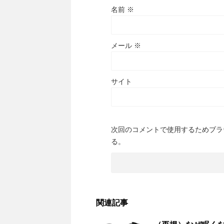
名前
※
メール
※
サイト
次回のコメントで使用するためブラ
る。
関連記事