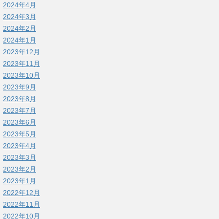
2024年4月
2024年3月
2024年2月
2024年1月
2023年12月
2023年11月
2023年10月
2023年9月
2023年8月
2023年7月
2023年6月
2023年5月
2023年4月
2023年3月
2023年2月
2023年1月
2022年12月
2022年11月
2022年10月