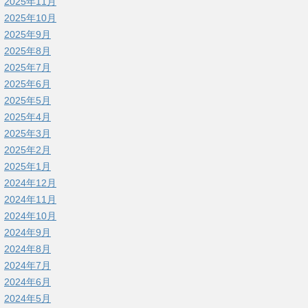
2025年11月
2025年10月
2025年9月
2025年8月
2025年7月
2025年6月
2025年5月
2025年4月
2025年3月
2025年2月
2025年1月
2024年12月
2024年11月
2024年10月
2024年9月
2024年8月
2024年7月
2024年6月
2024年5月