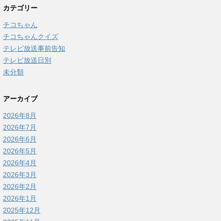
カテゴリー
チコちゃん
チコちゃんクイズ
テレビ放送事前告知
テレビ放送日別
未分類
アーカイブ
2026年8月
2026年7月
2026年6月
2026年5月
2026年4月
2026年3月
2026年2月
2026年1月
2025年12月