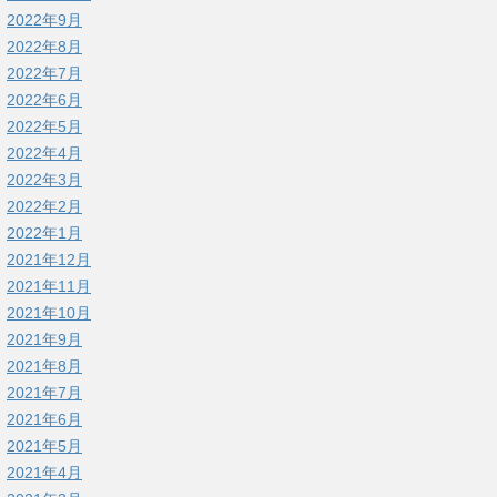
2022年9月
2022年8月
2022年7月
2022年6月
2022年5月
2022年4月
2022年3月
2022年2月
2022年1月
2021年12月
2021年11月
2021年10月
2021年9月
2021年8月
2021年7月
2021年6月
2021年5月
2021年4月