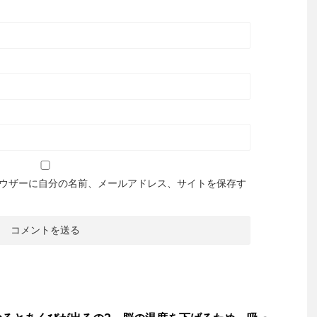
ウザーに自分の名前、メールアドレス、サイトを保存す