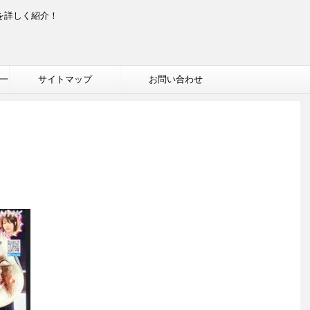
を詳しく紹介！
一
サイトマップ
お問い合わせ