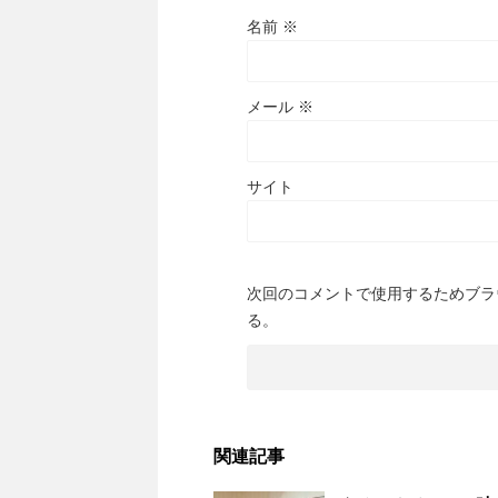
名前
※
メール
※
サイト
次回のコメントで使用するためブラ
る。
関連記事