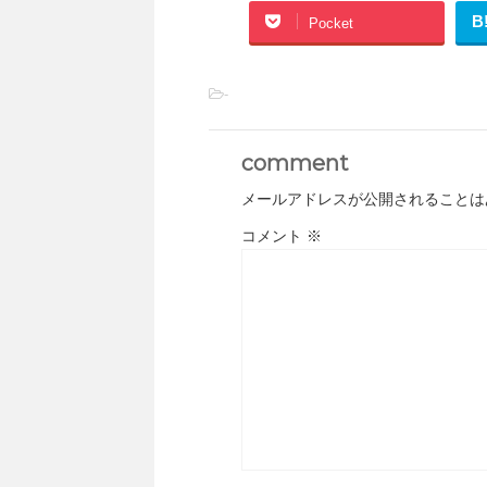
B
Pocket
-
comment
メールアドレスが公開されることは
コメント
※