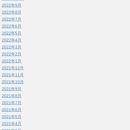
2022年9月
2022年8月
2022年7月
2022年6月
2022年5月
2022年4月
2022年3月
2022年2月
2022年1月
2021年12月
2021年11月
2021年10月
2021年9月
2021年8月
2021年7月
2021年6月
2021年5月
2021年4月