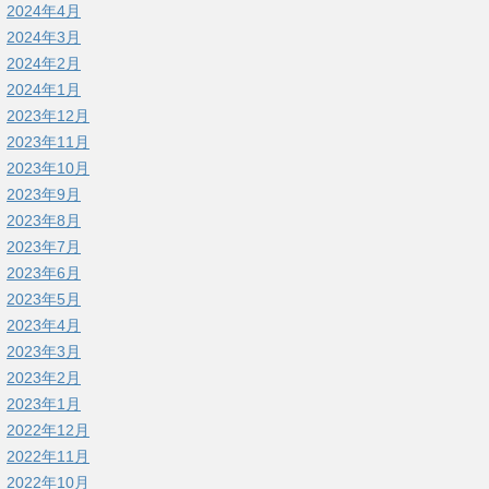
2024年4月
2024年3月
2024年2月
2024年1月
2023年12月
2023年11月
2023年10月
2023年9月
2023年8月
2023年7月
2023年6月
2023年5月
2023年4月
2023年3月
2023年2月
2023年1月
2022年12月
2022年11月
2022年10月