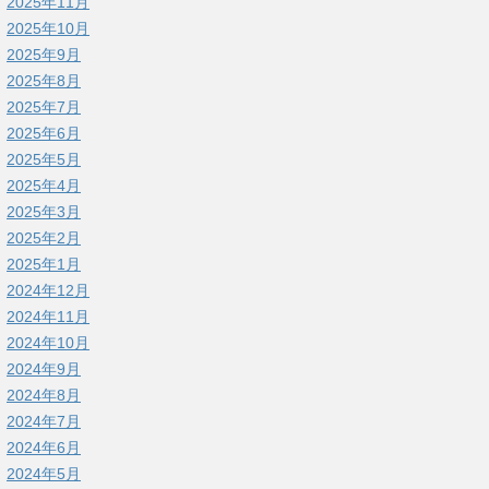
2025年11月
2025年10月
2025年9月
2025年8月
2025年7月
2025年6月
2025年5月
2025年4月
2025年3月
2025年2月
2025年1月
2024年12月
2024年11月
2024年10月
2024年9月
2024年8月
2024年7月
2024年6月
2024年5月