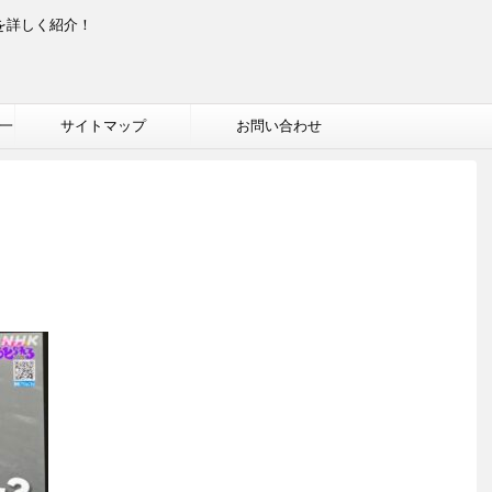
を詳しく紹介！
一
サイトマップ
お問い合わせ