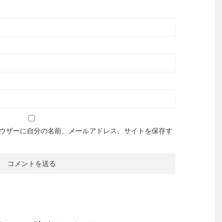
ウザーに自分の名前、メールアドレス、サイトを保存す