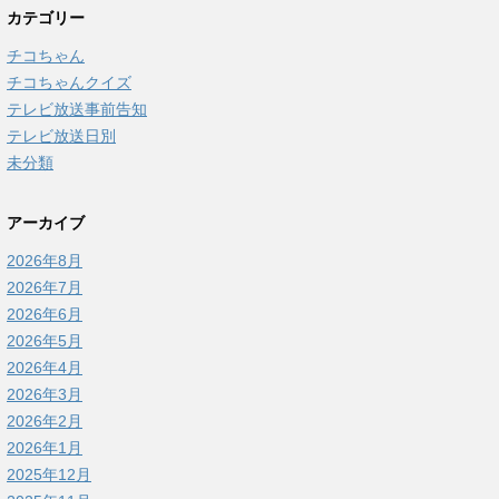
カテゴリー
チコちゃん
チコちゃんクイズ
テレビ放送事前告知
テレビ放送日別
未分類
アーカイブ
2026年8月
2026年7月
2026年6月
2026年5月
2026年4月
2026年3月
2026年2月
2026年1月
2025年12月