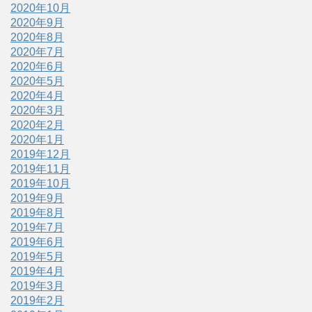
2020年10月
2020年9月
2020年8月
2020年7月
2020年6月
2020年5月
2020年4月
2020年3月
2020年2月
2020年1月
2019年12月
2019年11月
2019年10月
2019年9月
2019年8月
2019年7月
2019年6月
2019年5月
2019年4月
2019年3月
2019年2月