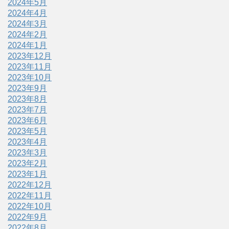
2024年5月
2024年4月
2024年3月
2024年2月
2024年1月
2023年12月
2023年11月
2023年10月
2023年9月
2023年8月
2023年7月
2023年6月
2023年5月
2023年4月
2023年3月
2023年2月
2023年1月
2022年12月
2022年11月
2022年10月
2022年9月
2022年8月