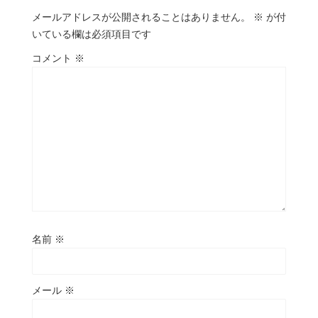
メールアドレスが公開されることはありません。
※
が付
いている欄は必須項目です
コメント
※
名前
※
メール
※