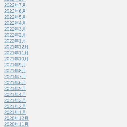
2022年7月
2022年6月
2022年5月
2022年4月
2022年3月
2022年2月
2022年1月
2021年12月
2021年11月
2021年10月
2021年9月
2021年8月
2021年7月
2021年6月
2021年5月
2021年4月
2021年3月
2021年2月
2021年1月
2020年12月
2020年11月