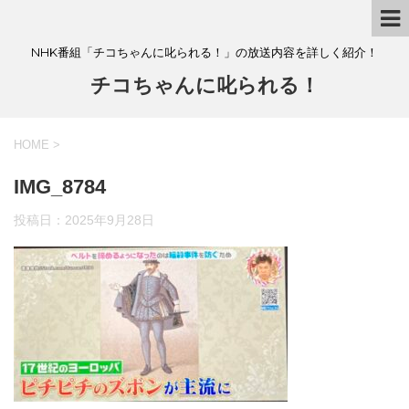
NHK番組「チコちゃんに叱られる！」の放送内容を詳しく紹介！
チコちゃんに叱られる！
HOME
>
IMG_8784
投稿日：
2025年9月28日