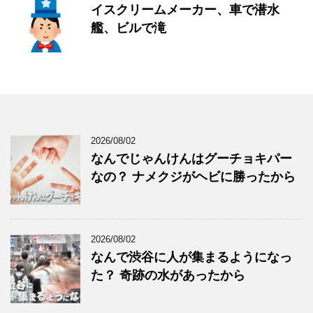
イスクリームメーカー、車で潜水
艦、ビルで滝
2026/08/02
なんでじゃんけんはグーチョキパー
なの？ ナメクジがヘビに勝ったから
2026/08/02
なんで渋谷に人が集まるようになっ
た？ 奇跡の水があったから