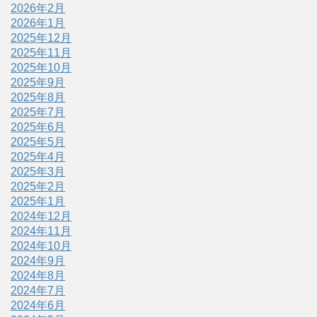
2026年2月
2026年1月
2025年12月
2025年11月
2025年10月
2025年9月
2025年8月
2025年7月
2025年6月
2025年5月
2025年4月
2025年3月
2025年2月
2025年1月
2024年12月
2024年11月
2024年10月
2024年9月
2024年8月
2024年7月
2024年6月