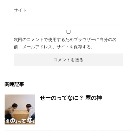
サイト
次回のコメントで使用するためブラウザーに自分の名
前、メールアドレス、サイトを保存する。
関連記事
せーのってなに？ 塞の神