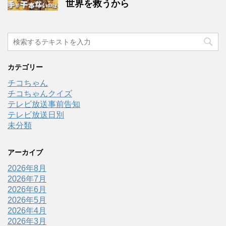
世界を救うから
カテゴリー
チコちゃん
チコちゃんクイズ
テレビ放送事前告知
テレビ放送日別
未分類
アーカイブ
2026年8月
2026年7月
2026年6月
2026年5月
2026年4月
2026年3月