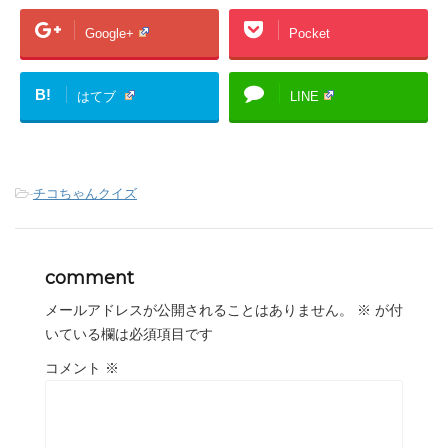
Google+
Pocket
B!
はてブ
LINE
-
チコちゃんクイズ
comment
メールアドレスが公開されることはありません。
※
が付
いている欄は必須項目です
コメント
※