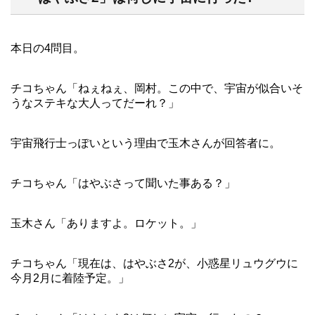
本日の4問目。
チコちゃん「ねぇねぇ、岡村。この中で、宇宙が似合いそ
うなステキな大人ってだーれ？」
宇宙飛行士っぽいという理由で玉木さんが回答者に。
チコちゃん「はやぶさって聞いた事ある？」
玉木さん「ありますよ。ロケット。」
チコちゃん「現在は、はやぶさ2が、小惑星リュウグウに
今月2月に着陸予定。」