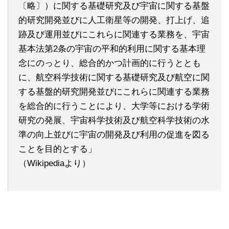
〔略〕）に関する基礎研究及び宇宙に関する基盤
的研究開発並びに人工衛星等の開発、打上げ、追
跡及び運用並びにこれらに関連する業務を、宇宙
基本法第2条の宇宙の平和的利用に関する基本理
念にのっとり、総合的かつ計画的に行うととも
に、航空科学技術に関する基礎研究及び航空に関
する基盤的研究開発並びにこれらに関連する業務
を総合的に行うことにより、大学等における学術
研究の発展、宇宙科学技術及び航空科学技術の水
準の向上並びに宇宙の開発及び利用の促進を図る
ことを目的とする」
（Wikipediaより）