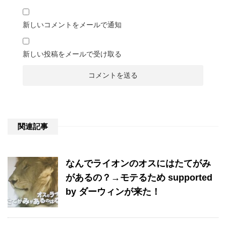
新しいコメントをメールで通知
新しい投稿をメールで受け取る
関連記事
なんでライオンのオスにはたてがみ
があるの？→モテるため supported
by ダーウィンが来た！