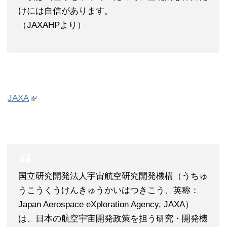
けには自信があります。
（JAXAHPより）
JAXA
国立研究開発法人宇宙航空研究開発機構（うちゅ
うこうくうけんきゅうかいはつきこう、英称：
Japan Aerospace eXploration Agency, JAXA）
は、日本の航空宇宙開発政策を担う研究・開発機