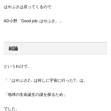
はやぶさは戻ってくるので
AD小野「Good job. はやぶさ。」
結論
というわけで、
「「はやぶさ2」は何しに宇宙に行った?」は、
「地球の生命誕生の謎を探るため」
でした。