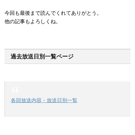
今回も最後まで読んでくれてありがとう。
他の記事もよろしくね。
過去放送日別一覧ページ
各回放送内容・放送日別一覧