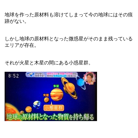
地球を作った原材料も溶けてしまって今の地球にはその痕
跡がない。
しかし地球の原材料となった微惑星がそのまま残っている
エリアが存在。
それが火星と木星の間にある小惑星群。