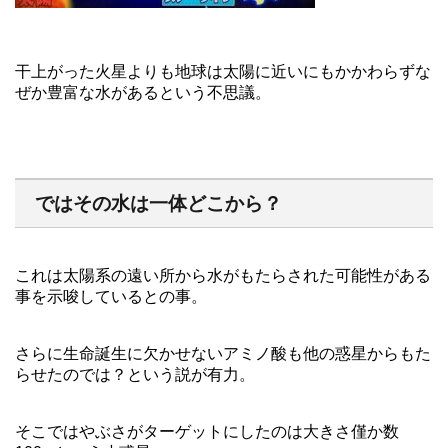
干上がった火星よりも地球は太陽に近いにもかかわらずな
ぜか豊富な水があるという不思議。
ではその水は一体どこから？
これは太陽系の遠い所から水がもたらされた可能性がある
事を示唆しているとの事。
さらに生命誕生に欠かせないアミノ酸も他の惑星からもた
らせたのでは？という説が有力。
そこではやぶさがターゲットにしたのは大きさ僅か数