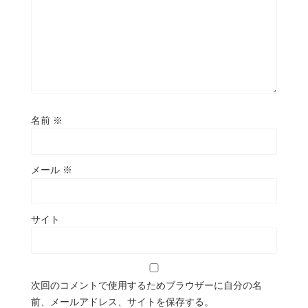
名前
※
メール
※
サイト
次回のコメントで使用するためブラウザーに自分の名
前、メールアドレス、サイトを保存する。