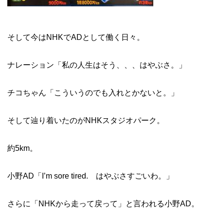
そして今はNHKでADとして働く日々。
ナレーション「私の人生はそう、、、はやぶさ。」
チコちゃん「こういうのでも入れとかないと。」
そして辿り着いたのがNHKスタジオパーク。
約5km。
小野AD「I’m sore tired. はやぶさすごいわ。」
さらに「NHKから走って戻って」と言われる小野AD。