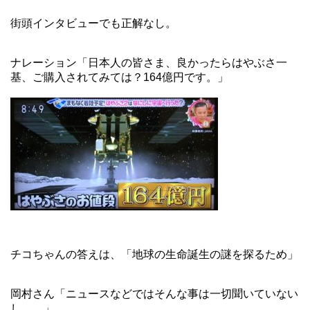
街頭インタビューでも正解なし。
ナレーション「日本人の皆さま、良かったらはやぶさ一
基、ご購入されてみては？164億円です。」
チコちゃんの答えは、「地球の生命誕生の謎を探るため」
岡村さん「ニュースなどではそんな事は一切聞いていない
し。。」