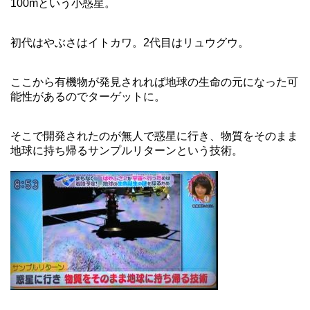
100mという小惑星。
初代はやぶさはイトカワ。2代目はリュウグウ。
ここから有機物が発見されれば地球の生命の元になった可
能性があるのでターゲットに。
そこで開発されたのが無人で惑星に行き、物質をそのまま
地球に持ち帰るサンプルリターンという技術。