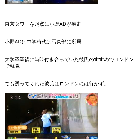
東京タワーを起点に小野ADが疾走。
小野ADは中学時代は写真部に所属。
大学卒業後に当時付き合っていた彼氏のすすめでロンドン
で就職。
でも誘ってくれた彼氏はロンドンには行かず。