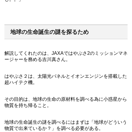
地球の生命誕生の謎を探るため
解説してくれたのは、JAXAではやぶさ2のミッションマネ
ージャーを務める吉川真さん。
はやぶさ２は、太陽光パネルとイオンエンジンを搭載した
超ハイテク機。
その目的は、地球の生命の原材料を調べる為に小惑星から
物質を持ち帰ること。
地球の生命誕生の謎を調べるにはまずは「地球がどういう
物質で出来ているか？」を調べる必要がある。