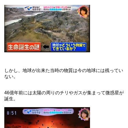
しかし、地球が出来た当時の物質は今の地球には残ってい
ない。
46億年前には太陽の周りのチリやガスが集まって微惑星が
誕生。