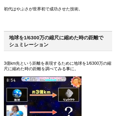
初代はやぶさが世界初で成功させた技術。
地球を1/6300万の縮尺に縮めた時の距離で
シュミレーション
3億km先という距離を表現するために地球を1/6300万の縮
尺に縮めた時の距離を調べてみる事に。