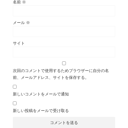
名前
※
メール
※
サイト
次回のコメントで使用するためブラウザーに自分の名
前、メールアドレス、サイトを保存する。
新しいコメントをメールで通知
新しい投稿をメールで受け取る