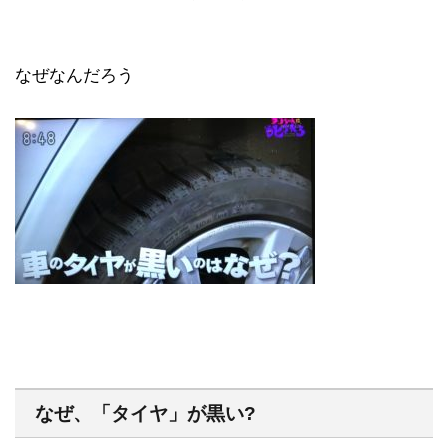
なぜなんだろう
なぜ、「タイヤ」が黒い?