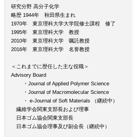
研究分野 高分子化学
略歴 1944年 秋田県生まれ
1970年 東京理科大学大学院修士課程 修了
1995年 東京理科大学 教授
2010年 東京理科大学 嘱託教授
2016年 東京理科大学 名誉教授
＜これまでに歴任した主な役職＞
Advisory Board
・Journal of Applied Polymer Science
・Journal of Macromolecular Science
・ e-Journal of Soft Materials （継続中）
繊維学会関東支部長および理事
日本ゴム協会関東支部長
日本ゴム協会理事及び副会長（継続中）