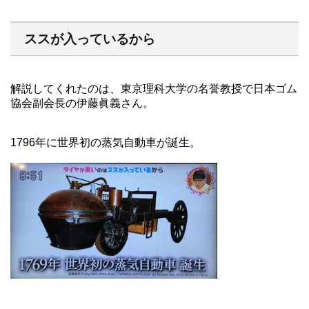
ススが入っているから
解説してくれたのは、東京理科大学の名誉教授で日本ゴム
協会副会長の伊藤眞義さん。
1796年に世界初の蒸気自動車が誕生。