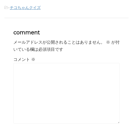
-
チコちゃんクイズ
comment
メールアドレスが公開されることはありません。
※
が付
いている欄は必須項目です
コメント
※