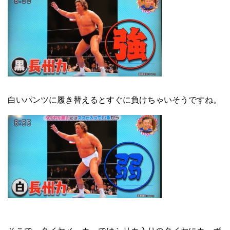
白いパンツに履き替えるとすぐに負けちゃいそうですね。