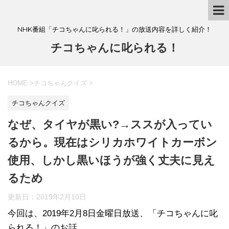
NHK番組「チコちゃんに叱られる！」の放送内容を詳しく紹介！
チコちゃんに叱られる！
HOME
>
チコちゃんクイズ
>
チコちゃんクイズ
なぜ、タイヤが黒い?→ススが入ってい
るから。現在はシリカホワイトカーボン
使用、しかし黒いほうが強く丈夫に見え
るため
更新日：
2019年2月10日
今回は、2019年2月8日金曜日放送、「チコちゃんに叱
られる！」のお話。