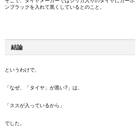
そこで、タイヤメーカーではシリカ入りのタイヤにカーボ
ンブラックを入れて黒くしているとのこと。
結論
というわけで、
「なぜ、「タイヤ」が黒い?」は、
「ススが入っているから」
でした。