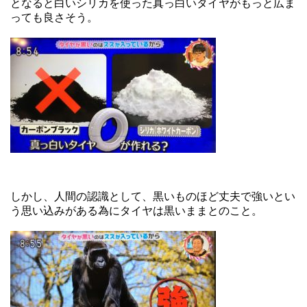
となると白いシリカを使った真っ白いタイヤがもっと広ま
っても良さそう。
しかし、人間の認識として、黒いものほど丈夫で強いとい
う思い込みがある為にタイヤは黒いままとのこと。