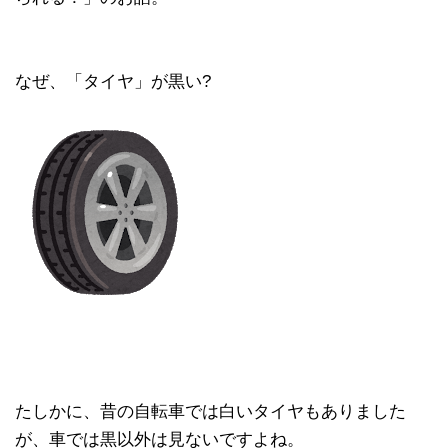
なぜ、「タイヤ」が黒い?
たしかに、昔の自転車では白いタイヤもありました
が、車では黒以外は見ないですよね。