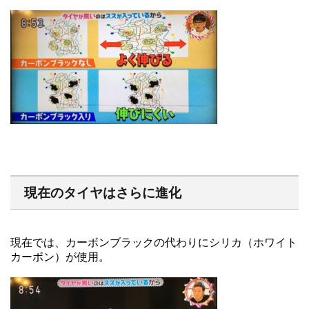
現在のタイヤはさらに進化
現在では、カーボンブラックの代わりにシリカ（ホワイト
カーボン）が使用。