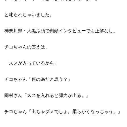
と叱られちゃいました。
神奈川県・大黒ふ頭で街頭インタビューでも正解なし。
チコちゃんの答えは、
「ススが入っているから」
チコちゃん「何の為だと思う？」
岡村さん「ススを入れると弾力が出る。」
チコちゃん「出ちゃダメでしょ。柔らかくなっちゃう。」