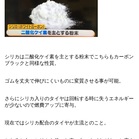
シリカは二酸化ケイ素を主とする粉末でこちらもカーボン
ブラックと同様な性質。
ゴムを丈夫で伸びにくいものに変質させる事が可能。
さらにシリカ入りのタイヤは回転する時に失うエネルギー
が少ないので燃費アップに寄与。
現在ではシリカ配合のタイヤが主流とのこと。