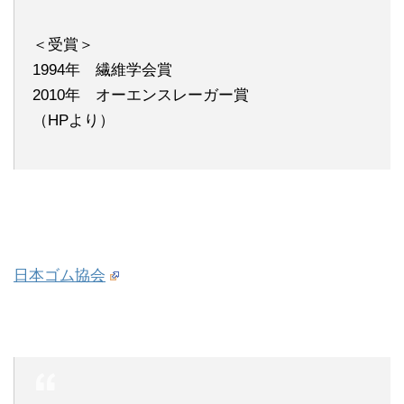
＜受賞＞
1994年 繊維学会賞
2010年 オーエンスレーガー賞
（HPより）
日本ゴム協会