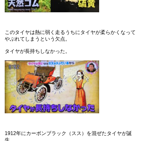
このタイヤは熱に弱く走るうちにタイヤが柔らかくなって
やぶれてしまうという欠点。
タイヤが長持ちしなかった。
1912年にカーボンブラック（スス）を混ぜたタイヤが誕
生。