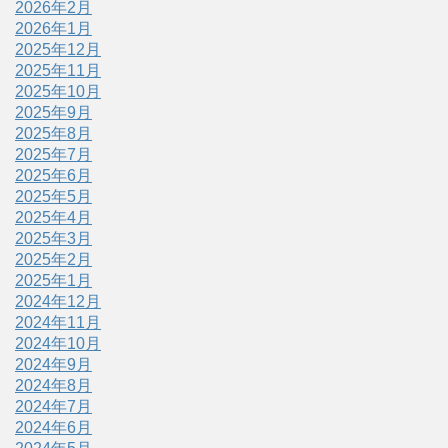
2026年2月
2026年1月
2025年12月
2025年11月
2025年10月
2025年9月
2025年8月
2025年7月
2025年6月
2025年5月
2025年4月
2025年3月
2025年2月
2025年1月
2024年12月
2024年11月
2024年10月
2024年9月
2024年8月
2024年7月
2024年6月