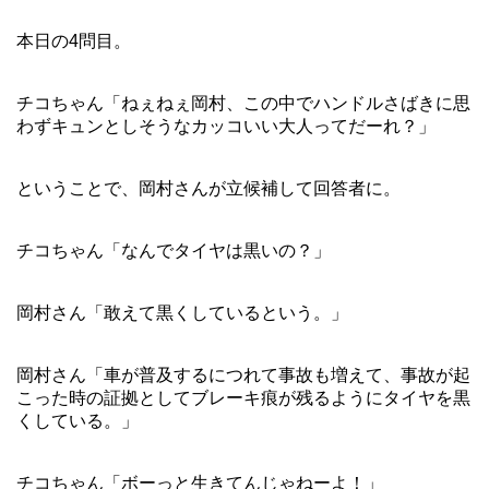
本日の4問目。
チコちゃん「ねぇねぇ岡村、この中でハンドルさばきに思
わずキュンとしそうなカッコいい大人ってだーれ？」
ということで、岡村さんが立候補して回答者に。
チコちゃん「なんでタイヤは黒いの？」
岡村さん「敢えて黒くしているという。」
岡村さん「車が普及するにつれて事故も増えて、事故が起
こった時の証拠としてブレーキ痕が残るようにタイヤを黒
くしている。」
チコちゃん「ボーっと生きてんじゃねーよ！」