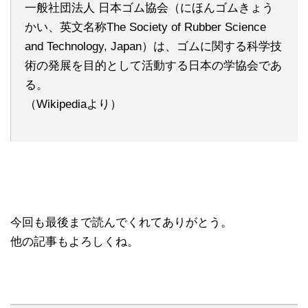
一般社団法人 日本ゴム協会（にほんゴムきょう
かい、英文名称The Society of Rubber Science
and Technology, Japan）は、ゴムに関する科学技
術の発展を目的として活動する日本の学協会であ
る。
（Wikipediaより）
今回も最後まで読んでくれてありがとう。
他の記事もよろしくね。