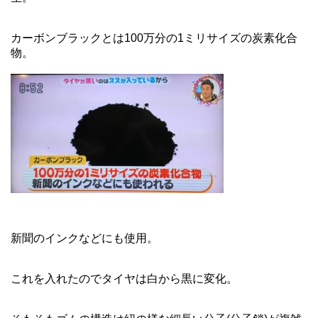
カーボンブラックとは100万分の1ミリサイズの炭素化合
物。
新聞のインクなどにも使用。
これを入れたのでタイヤは白から黒に変化。