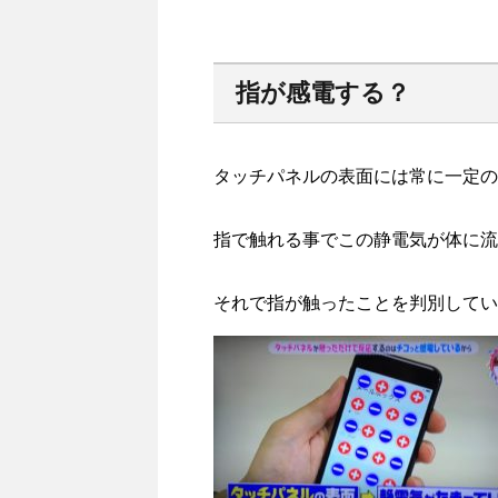
指が感電する？
タッチパネルの表面には常に一定の
指で触れる事でこの静電気が体に流
それで指が触ったことを判別してい