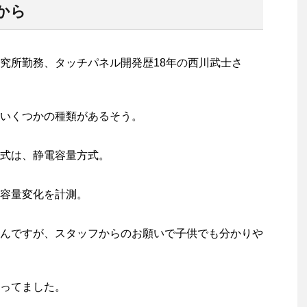
から
究所勤務、タッチパネル開発歴18年の西川武士さ
いくつかの種類があるそう。
式は、静電容量方式。
容量変化を計測。
んですが、スタッフからのお願いで子供でも分かりや
ってました。