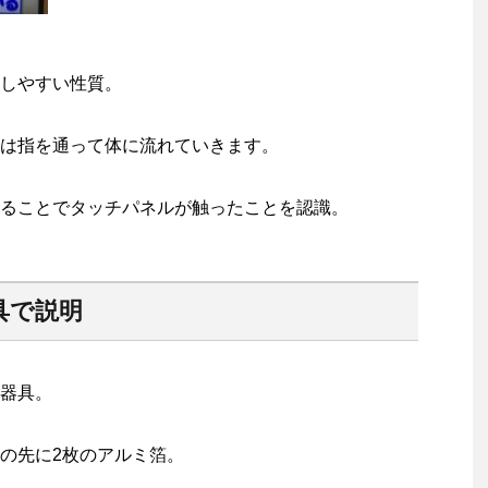
しやすい性質。
は指を通って体に流れていきます。
ることでタッチパネルが触ったことを認識。
具で説明
器具。
の先に2枚のアルミ箔。