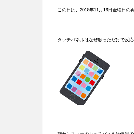
この日は、2018年11月16日金曜日
タッチパネルはなぜ触っただけで反応
確かにスマホのタッチパネルは便利で