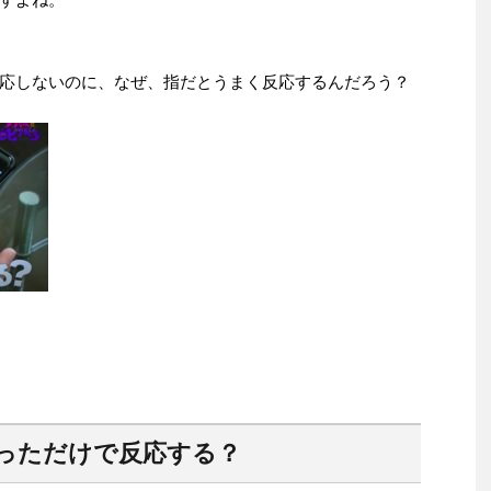
応しないのに、なぜ、指だとうまく反応するんだろう？
っただけで反応する？