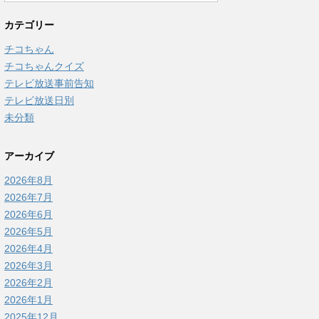
カテゴリー
チコちゃん
チコちゃんクイズ
テレビ放送事前告知
テレビ放送日別
未分類
アーカイブ
2026年8月
2026年7月
2026年6月
2026年5月
2026年4月
2026年3月
2026年2月
2026年1月
2025年12月