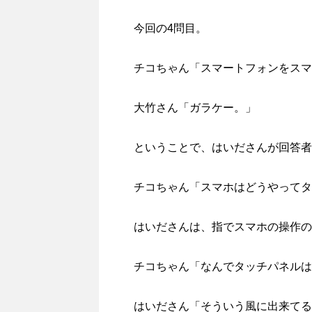
今回の4問目。
チコちゃん「スマートフォンをスマ
大竹さん「ガラケー。」
ということで、はいださんが回答者
チコちゃん「スマホはどうやってタ
はいださんは、指でスマホの操作の
チコちゃん「なんでタッチパネルは
はいださん「そういう風に出来てる