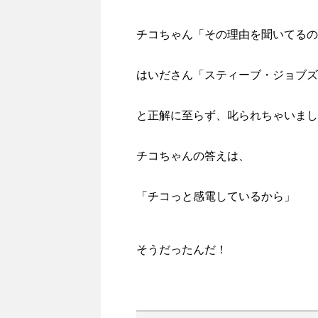
チコちゃん「その理由を聞いてるの
はいださん「スティーブ・ジョブズ
と正解に至らず、叱られちゃいまし
チコちゃんの答えは、
「チコっと感電しているから」
そうだったんだ！