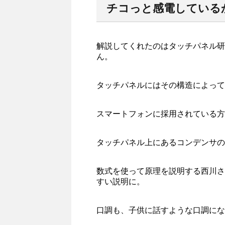
チコっと感電している
解説してくれたのはタッチパネル研
ん。
タッチパネルにはその構造によって
スマートフォンに採用されている方
タッチパネル上にあるコンデンサの
数式を使って原理を説明する西川さ
すい説明に。
口調も、子供に話すような口調にな