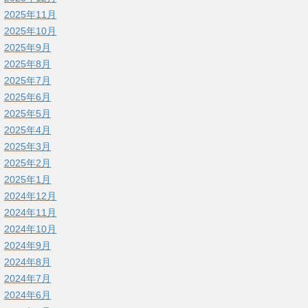
2025年11月
2025年10月
2025年9月
2025年8月
2025年7月
2025年6月
2025年5月
2025年4月
2025年3月
2025年2月
2025年1月
2024年12月
2024年11月
2024年10月
2024年9月
2024年8月
2024年7月
2024年6月