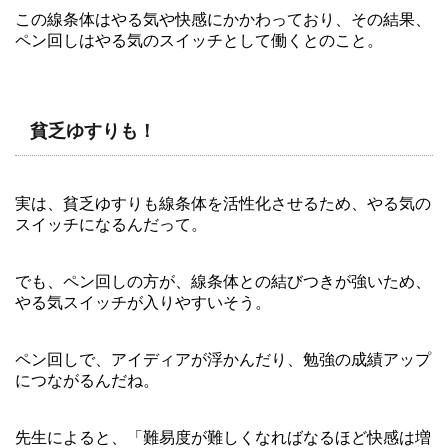
この線条体はやる気や快感にかかわっており、その結果、
ペン回しはやる気のスイッチとして働くとのこと。
貧乏ゆすりも！
実は、貧乏ゆすりも線条体を活性化させるため、やる気の
スイッチになるんだって。
でも、ペン回しの方が、線条体との結びつきが強いため、
やる気スイッチが入りやすいそう。
ペン回しで、アイディアが浮かんだり、勉強の成績アップ
につながるんだね。
先生によると、「難易度が難しくなればなるほど快感は増