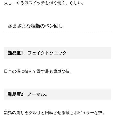
大し、やる気スイッチも強く働く」らしい。
さまざまな種類のペン回し
難易度1 フェイクトソニック
日本の指に挟んで回す最も簡単な技。
難易度2 ノーマル。
親指の周りをクルリと回転させる最もポピュラーな技。