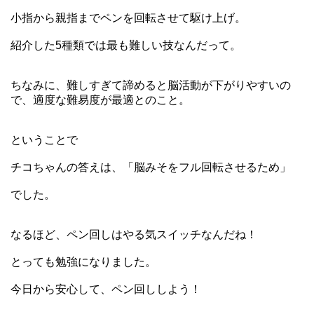
小指から親指までペンを回転させて駆け上げ。
紹介した5種類では最も難しい技なんだって。
ちなみに、難しすぎて諦めると脳活動が下がりやすいの
で、適度な難易度が最適とのこと。
ということで
チコちゃんの答えは、「脳みそをフル回転させるため」
でした。
なるほど、ペン回しはやる気スイッチなんだね！
とっても勉強になりました。
今日から安心して、ペン回ししよう！