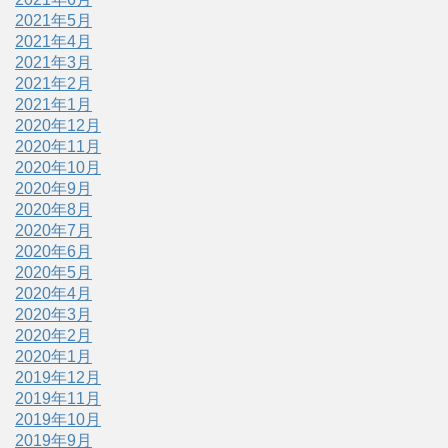
2021年5月
2021年4月
2021年3月
2021年2月
2021年1月
2020年12月
2020年11月
2020年10月
2020年9月
2020年8月
2020年7月
2020年6月
2020年5月
2020年4月
2020年3月
2020年2月
2020年1月
2019年12月
2019年11月
2019年10月
2019年9月