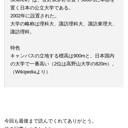
置く日本の公立大学である。
2002年に設置された。
大学の略称は理科大、諏訪理科大、諏訪東理大、
諏訪理科。
特色
キャンパスの立地する標高は900mと、日本国内
の大学で一番高い（2位は高野山大学の820m）。
（Wikipediaより）
今回も最後まで読んでくれてありがとう。