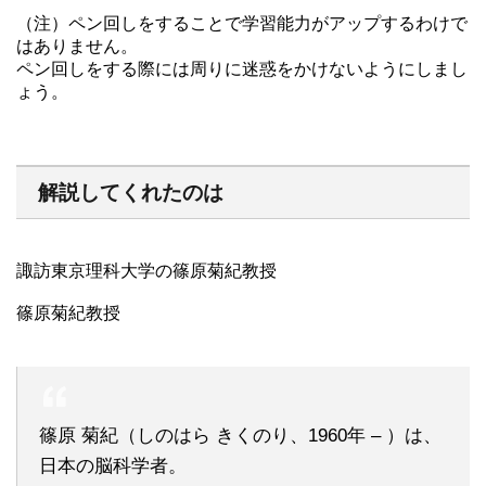
（注）ペン回しをすることで学習能力がアップするわけで
はありません。
ペン回しをする際には周りに迷惑をかけないようにしまし
ょう。
解説してくれたのは
諏訪東京理科大学の篠原菊紀教授
篠原菊紀教授
篠原 菊紀（しのはら きくのり、1960年 – ）は、
日本の脳科学者。