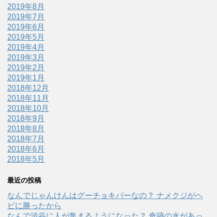
2019年8月
2019年7月
2019年6月
2019年5月
2019年4月
2019年3月
2019年2月
2019年1月
2018年12月
2018年11月
2018年10月
2018年9月
2018年8月
2018年7月
2018年6月
2018年5月
最近の投稿
なんでじゃんけんはグーチョキパーなの？ ナメクジがヘ
ビに勝ったから
なんで渋谷に人が集まるようになった？ 奇跡の水があっ