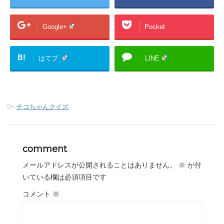
Google+
Pocket
B!
はてブ
LINE
-
チコちゃんクイズ
comment
メールアドレスが公開されることはありません。
※
が付
いている欄は必須項目です
コメント
※