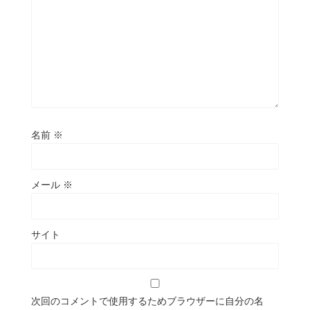
名前
※
メール
※
サイト
次回のコメントで使用するためブラウザーに自分の名