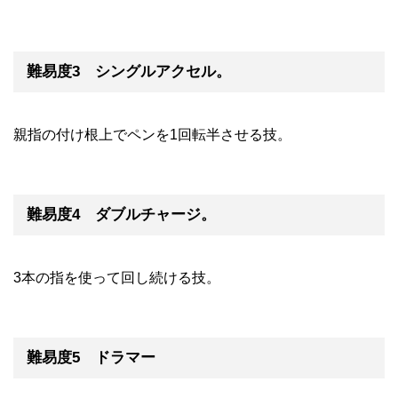
難易度3 シングルアクセル。
親指の付け根上でペンを1回転半させる技。
難易度4 ダブルチャージ。
3本の指を使って回し続ける技。
難易度5 ドラマー