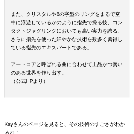
また、クリスタルや8の字型のリングをまるで空
中に浮遊しているかのように指先で操る技、コン
タクトジャグリングにおいても高い実力を誇る。
さらに指先を使った細やかな技術を数多く習得し
ている指先のエキスパートである。
アートコアと呼ばれる曲に合わせて上品かつ勢い
のある世界を作り出す。
（公式HPより）
Kayさんのページを見ると、その技術のすごさがわか
るね！