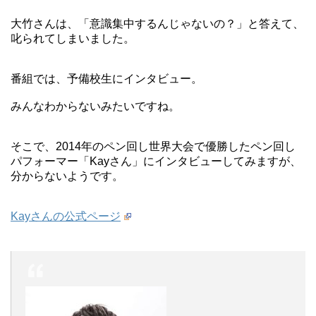
大竹さんは、「意識集中するんじゃないの？」と答えて、
叱られてしまいました。
番組では、予備校生にインタビュー。
みんなわからないみたいですね。
そこで、2014年のペン回し世界大会で優勝したペン回し
パフォーマー「Kayさん」にインタビューしてみますが、
分からないようです。
Kayさんの公式ページ