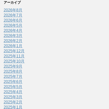
アーカイブ
2026年8月
2026年7月
2026年6月
2026年5月
2026年4月
2026年3月
2026年2月
2026年1月
2025年12月
2025年11月
2025年10月
2025年9月
2025年8月
2025年7月
2025年6月
2025年5月
2025年4月
2025年3月
2025年2月
2025年1月