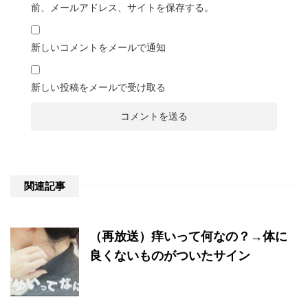
前、メールアドレス、サイトを保存する。
新しいコメントをメールで通知
新しい投稿をメールで受け取る
関連記事
（再放送）痒いって何なの？→体に
良くないものがついたサイン