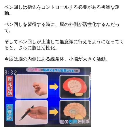
ペン回しは指先をコントロールする必要がある複雑な運
動。
ペン回しを習得する時に、脳の外側が活性化するんだっ
て。
そしてペン回しが上達して無意識に行えるようになってく
ると、さらに脳は活性化。
今度は脳の内側にある線条体、小脳が大きく活動。