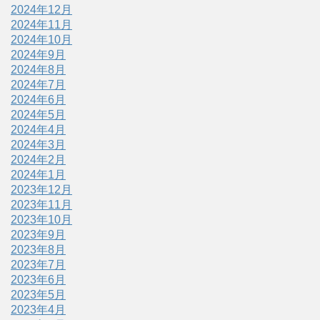
2024年12月
2024年11月
2024年10月
2024年9月
2024年8月
2024年7月
2024年6月
2024年5月
2024年4月
2024年3月
2024年2月
2024年1月
2023年12月
2023年11月
2023年10月
2023年9月
2023年8月
2023年7月
2023年6月
2023年5月
2023年4月