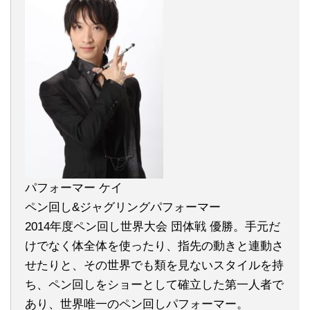
パフォーマー ケイ
ペン回し&ジャグリングパフォーマー
2014年度ペン回し世界大会 団体戦 優勝。手元だ
けでなく体全体を使ったり、指先の動きと連動さ
せたりと、その世界でも類を見ないスタイルを持
ち、ペン回しをショーとして確立した第一人者で
あり、世界唯一のペン回しパフォーマー。