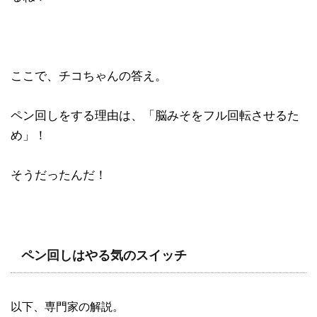
ここで、チコちゃんの答え。
ペン回しをする理由は、「脳みそをフル回転させるた
め」！
そうだったんだ！
ペン回しはやる気のスイッチ
以下、専門家の解説。