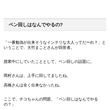
ペン回しはなんでやるの?
「一番勉強が出来そうなインテリな大人ってだーれ？」と
いうことで、大竹まことさんが回答者。
授業中にしていたこととして、ペン回しの話題に。
岡村さんは、上手に回してましたね。
高橋さんは全く出来なかったね。
ここで、チコちゃんの問題、「ペン回しはなんでやる
の？」