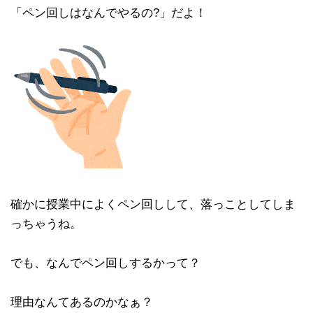
「ペン回しはなんでやるの?」だよ！
確かに授業中によくペン回しして、落っことしてしま
っちゃうね。
でも、なんでペン回しするかって？
理由なんてあるのかなぁ？