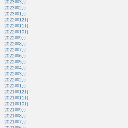
2023年3月
2023年2月
2023年1月
2022年12月
2022年11月
2022年10月
2022年9月
2022年8月
2022年7月
2022年6月
2022年5月
2022年4月
2022年3月
2022年2月
2022年1月
2021年12月
2021年11月
2021年10月
2021年9月
2021年8月
2021年7月
2021年6月