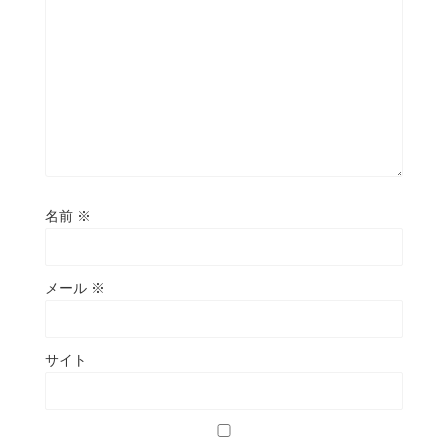
名前
※
メール
※
サイト