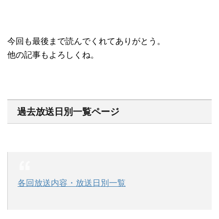
今回も最後まで読んでくれてありがとう。
他の記事もよろしくね。
過去放送日別一覧ページ
各回放送内容・放送日別一覧