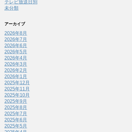
テレビ放送日別
未分類
アーカイブ
2026年8月
2026年7月
2026年6月
2026年5月
2026年4月
2026年3月
2026年2月
2026年1月
2025年12月
2025年11月
2025年10月
2025年9月
2025年8月
2025年7月
2025年6月
2025年5月