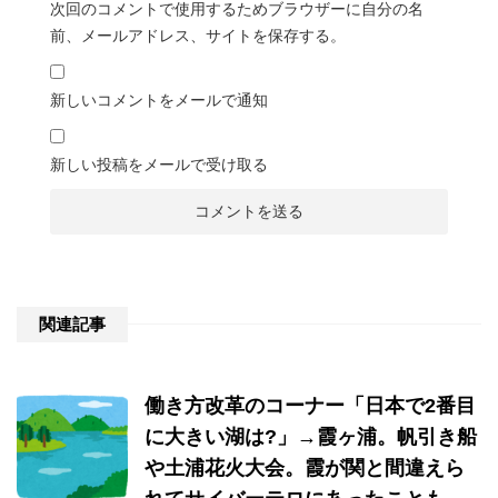
次回のコメントで使用するためブラウザーに自分の名
前、メールアドレス、サイトを保存する。
新しいコメントをメールで通知
新しい投稿をメールで受け取る
関連記事
働き方改革のコーナー「日本で2番目
に大きい湖は?」→霞ヶ浦。帆引き船
や土浦花火大会。霞が関と間違えら