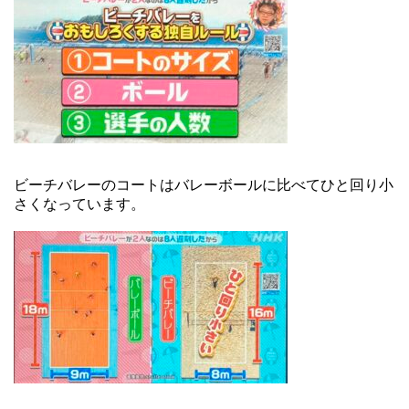
ビーチバレーのコートはバレーボールに比べてひと回り小
さくなっています。