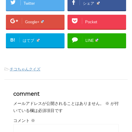
Twitter
シェア
Google+
Pocket
B!
はてブ
LINE
-
チコちゃんクイズ
comment
メールアドレスが公開されることはありません。
※
が付
いている欄は必須項目です
コメント
※