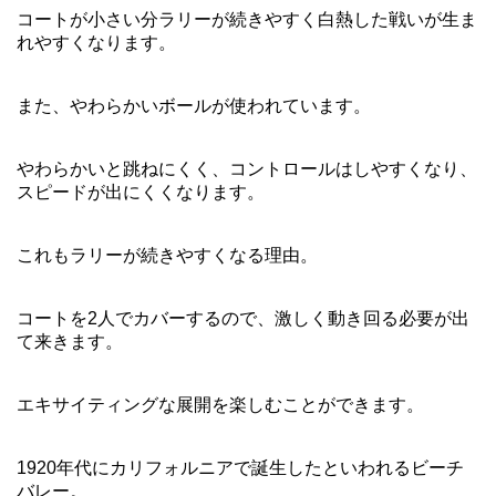
コートが小さい分ラリーが続きやすく白熱した戦いが生ま
れやすくなります。
また、やわらかいボールが使われています。
やわらかいと跳ねにくく、コントロールはしやすくなり、
スピードが出にくくなります。
これもラリーが続きやすくなる理由。
コートを2人でカバーするので、激しく動き回る必要が出
て来きます。
エキサイティングな展開を楽しむことができます。
1920年代にカリフォルニアで誕生したといわれるビーチ
バレー。