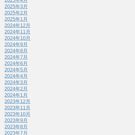
2025年4月
2025年3月
2025年2月
2025年1月
2024年12月
2024年11月
2024年10月
2024年9月
2024年8月
2024年7月
2024年6月
2024年5月
2024年4月
2024年3月
2024年2月
2024年1月
2023年12月
2023年11月
2023年10月
2023年9月
2023年8月
2023年7月