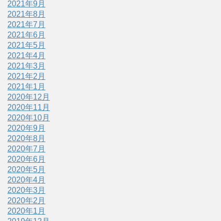
2021年9月
2021年8月
2021年7月
2021年6月
2021年5月
2021年4月
2021年3月
2021年2月
2021年1月
2020年12月
2020年11月
2020年10月
2020年9月
2020年8月
2020年7月
2020年6月
2020年5月
2020年4月
2020年3月
2020年2月
2020年1月