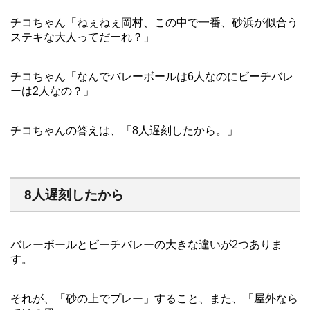
チコちゃん「ねぇねぇ岡村、この中で一番、砂浜が似合う
ステキな大人ってだーれ？」
チコちゃん「なんでバレーボールは6人なのにビーチバレ
ーは2人なの？」
チコちゃんの答えは、「8人遅刻したから。」
8人遅刻したから
バレーボールとビーチバレーの大きな違いが2つありま
す。
それが、「砂の上でプレー」すること、また、「屋外なら