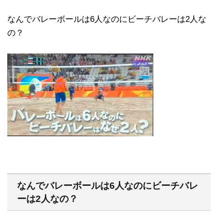
なんでバレーボールは6人なのにビーチバレーは2人な
の？
なんでバレーボールは6人なのにビーチバレ
ーは2人なの？