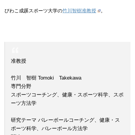
びわこ成蹊スポーツ大学の
竹川智樹准教授
。
准教授
竹川 智樹 Tomoki Takekawa
専門分野
スポーツコーチング、健康・スポーツ科学、スポ
ーツ方法学
研究テーマ バレーボールコーチング、健康・ス
ポーツ科学、バレーボール方法学