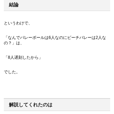
結論
というわけで、
「なんでバレーボールは6人なのにビーチバレーは2人な
の？」は、
「8人遅刻したから」
でした。
解説してくれたのは