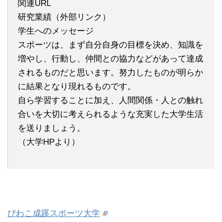
関連URL
研究業績（外部リンク）
学生へのメッセージ
スポーツは、まず自分自身の目標を決め、知識を
増やし、行動し、仲間との協力などがあって達成
されるものだと思います。努力したものが明らか
に結果となり現れるものです。
自ら学習することに加え、人間関係・人との触れ
合いを大切に考えられるような充実した大学生活
を送りましょう。
（大学HPより）
びわこ成蹊スポーツ大学