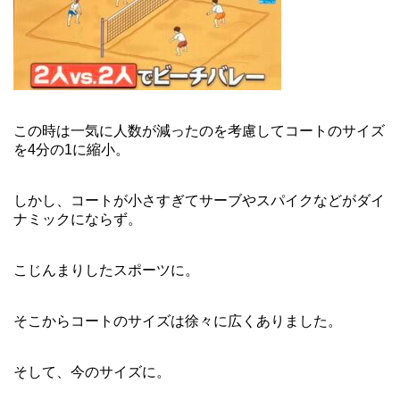
この時は一気に人数が減ったのを考慮してコートのサイズ
を4分の1に縮小。
しかし、コートが小さすぎてサーブやスパイクなどがダイ
ナミックにならず。
こじんまりしたスポーツに。
そこからコートのサイズは徐々に広くありました。
そして、今のサイズに。