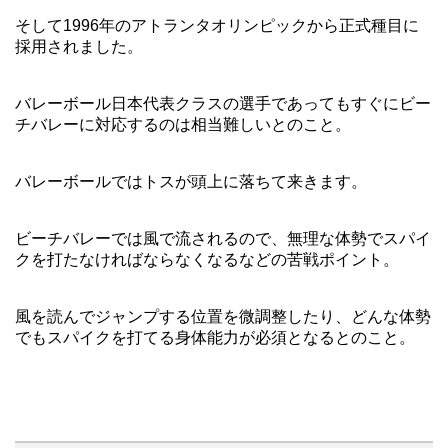
そして1996年のアトランタオリンピックから正式種目に
採用されました。
バレーボール日本代表クラスの選手であってもすぐにビー
チバレーに対応するのは相当難しいとのこと。
バレーボールではトスが頭上に落ちて来きます。
ビーチバレーでは風で流されるので、無理な体勢でスパイ
クを打たなければならなくなるなどの苦戦ポイント。
風を読んでジャンプする位置を微調整したり、どんな体勢
でもスパイクを打てる身体能力が必須となるとのこと。