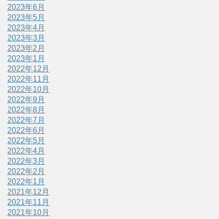
2023年6月
2023年5月
2023年4月
2023年3月
2023年2月
2023年1月
2022年12月
2022年11月
2022年10月
2022年9月
2022年8月
2022年7月
2022年6月
2022年5月
2022年4月
2022年3月
2022年2月
2022年1月
2021年12月
2021年11月
2021年10月