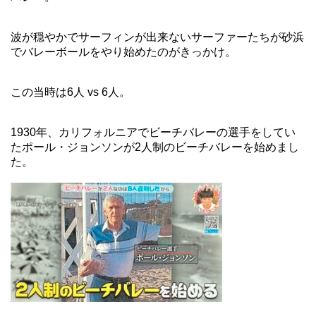
波が穏やかでサーフィンが出来ないサーファーたちが砂浜
でバレーボールをやり始めたのがきっかけ。
この当時は6人 vs 6人。
1930年、カリフォルニアでビーチバレーの選手をしてい
たポール・ジョンソンが2人制のビーチバレーを始めまし
た。