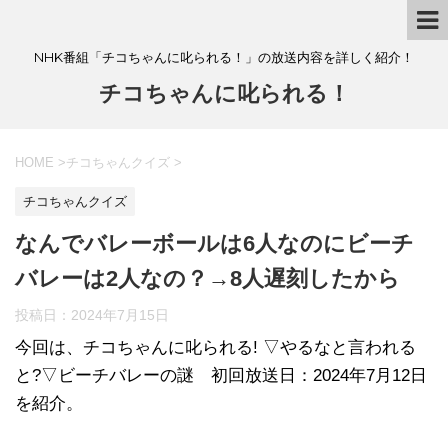
NHK番組「チコちゃんに叱られる！」の放送内容を詳しく紹介！
チコちゃんに叱られる！
HOME
>
チコちゃんクイズ
>
チコちゃんクイズ
なんでバレーボールは6人なのにビーチ
バレーは2人なの？→8人遅刻したから
投稿日：
2024年7月15日
今回は、チコちゃんに叱られる! ▽やるなと言われる
と?▽ビーチバレーの謎 初回放送日：2024年7月12日
を紹介。