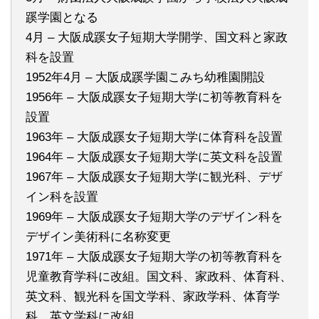
蹊学園となる
4月 – 大阪成蹊女子短期大学開学、国文科と家政
科を設置
1952年4月 – 大阪成蹊学園こみち幼稚園開設
1956年 – 大阪成蹊女子短期大学に初等教育科を
設置
1963年 – 大阪成蹊女子短期大学に体育科を設置
1964年 – 大阪成蹊女子短期大学に英文科を設置
1967年 – 大阪成蹊女子短期大学に観光科、デザ
イン科を設置
1969年 – 大阪成蹊女子短期大学のデザイン科を
デザイン美術科に名称変更
1971年 – 大阪成蹊女子短期大学の初等教育科を
児童教育学科に改組。国文科、家政科、体育科、
英文科、観光科を国文学科、家政学科、体育学
科、英文学科に改組