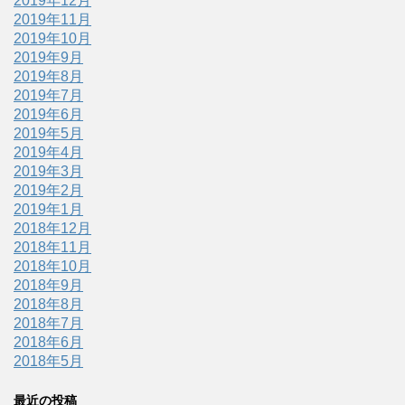
2019年12月
2019年11月
2019年10月
2019年9月
2019年8月
2019年7月
2019年6月
2019年5月
2019年4月
2019年3月
2019年2月
2019年1月
2018年12月
2018年11月
2018年10月
2018年9月
2018年8月
2018年7月
2018年6月
2018年5月
最近の投稿