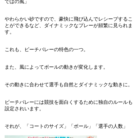
ではの風」
やわらかい砂ですので、豪快に飛び込んでレシーブするこ
とができるなど、ダイナミックなプレーが頻繁に見られま
す。
これも、ビーチバレーの特色の一つ。
また、風によってボールの動きが変化します。
その動きに合わせて選手も自然とダイナミックな動きに。
ビーチバレーには競技を面白くするために独自のルールも
設定されいます。
それが、「コートのサイズ」「ボール」「選手の人数」