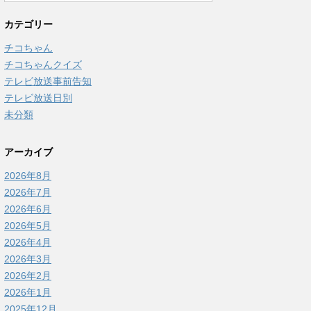
カテゴリー
チコちゃん
チコちゃんクイズ
テレビ放送事前告知
テレビ放送日別
未分類
アーカイブ
2026年8月
2026年7月
2026年6月
2026年5月
2026年4月
2026年3月
2026年2月
2026年1月
2025年12月