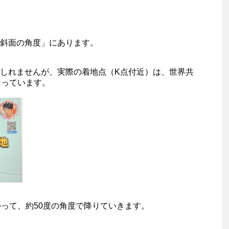
斜面の角度」にあります。
しれませんが、実際の着地点（K点付近）は、世界共
なっています。
かって、約50度の角度で降りていきます。