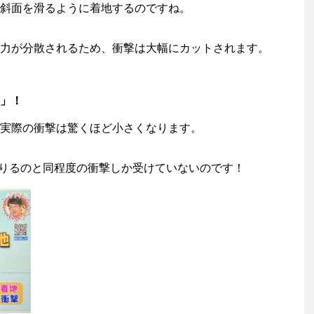
斜面を滑るように着地するのですね。
力が分散されるため、衝撃は大幅にカットされます。
m」！
実際の衝撃は驚くほど小さくなります。
び降りるのと同程度の衝撃しか受けていないのです！