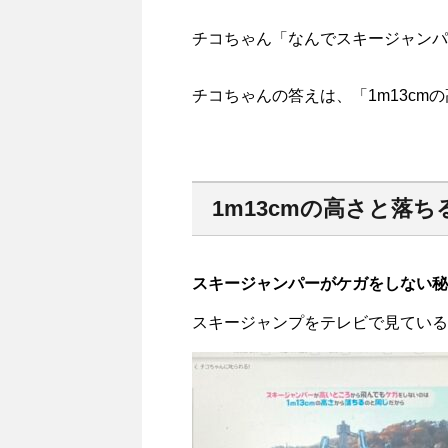
チコちゃん「なんでスキージャンパ
チコちゃんの答えは、「1m13cm
1m13cmの高さと落
スキージャンパーがケガをしない秘
スキージャンプをテレビで見ている