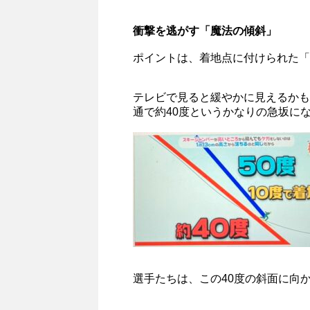
衝撃を逃がす「魔法の傾斜」
ポイントは、着地点に付けられた「
テレビで見ると緩やかに見えるかも
通で約40度というかなりの急坂に
選手たちは、この40度の斜面に向