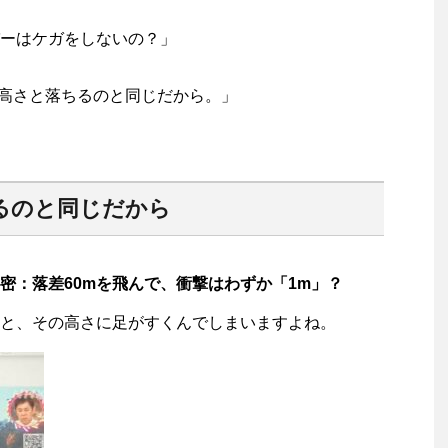
ーはケガをしないの？」
の高さと落ちるのと同じだから。」
ちるのと同じだから
密：落差60mを飛んで、衝撃はわずか「1m」？
と、その高さに足がすくんでしまいますよね。