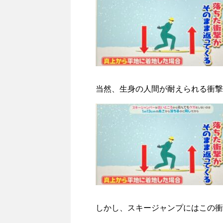
当然、生身の人間が耐えられる衝撃
しかし、スキージャンプにはこの衝