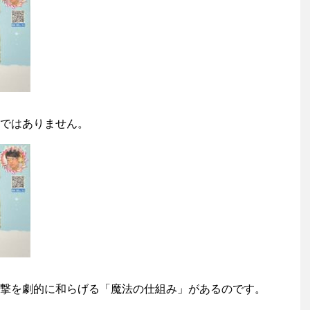
ではありません。
撃を劇的に和らげる「魔法の仕組み」があるのです。