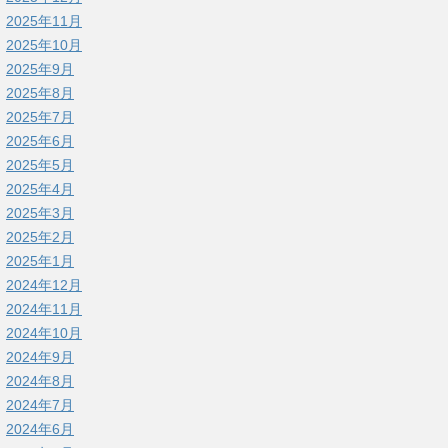
2025年11月
2025年10月
2025年9月
2025年8月
2025年7月
2025年6月
2025年5月
2025年4月
2025年3月
2025年2月
2025年1月
2024年12月
2024年11月
2024年10月
2024年9月
2024年8月
2024年7月
2024年6月