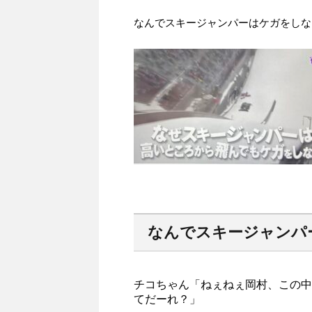
なんでスキージャンパーはケガをしな
なんでスキージャンパ
チコちゃん「ねぇねぇ岡村、この中
てだーれ？」