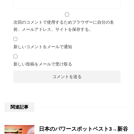
次回のコメントで使用するためブラウザーに自分の名
前、メールアドレス、サイトを保存する。
新しいコメントをメールで通知
新しい投稿をメールで受け取る
関連記事
日本のパワースポットベスト3→新谷