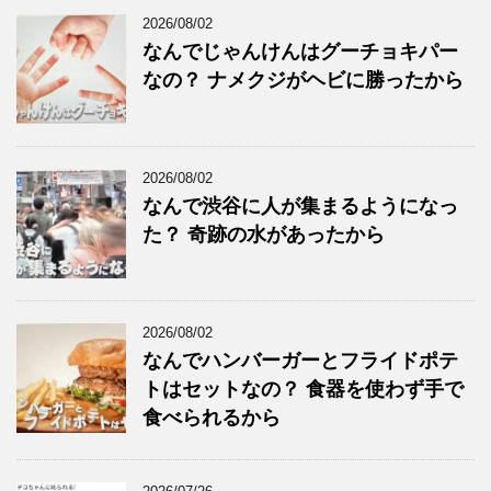
2026/08/02
なんでじゃんけんはグーチョキパー
なの？ ナメクジがヘビに勝ったから
2026/08/02
なんで渋谷に人が集まるようになっ
た？ 奇跡の水があったから
2026/08/02
なんでハンバーガーとフライドポテ
トはセットなの？ 食器を使わず手で
食べられるから