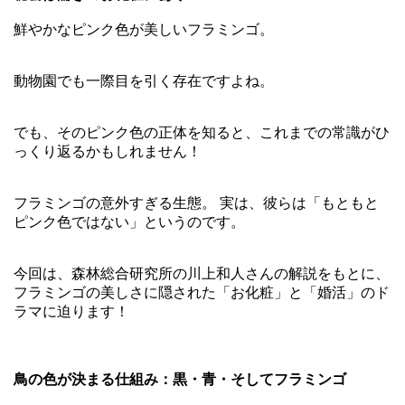
鮮やかなピンク色が美しいフラミンゴ。
動物園でも一際目を引く存在ですよね。
でも、そのピンク色の正体を知ると、これまでの常識がひ
っくり返るかもしれません！
フラミンゴの意外すぎる生態。 実は、彼らは「もともと
ピンク色ではない」というのです。
今回は、森林総合研究所の川上和人さんの解説をもとに、
フラミンゴの美しさに隠された「お化粧」と「婚活」のド
ラマに迫ります！
鳥の色が決まる仕組み：黒・青・そしてフラミンゴ