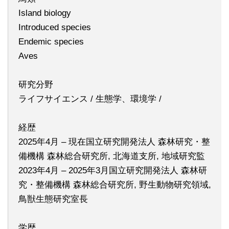
Island biology
Introduced species
Endemic species
Aves
研究分野
ライフサイエンス / 生態学、環境学 /
経歴
2025年4月 – 現在国立研究開発法人 森林研究・整
備機構 森林総合研究所, 北海道支所, 地域研究監
2023年4月 – 2025年3月国立研究開発法人 森林研
究・整備機構 森林総合研究所, 野生動物研究領域,
鳥獣生態研究室長
学歴