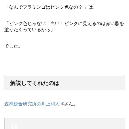
「なんでフラミンゴはピンク色なの？ 」は、
「ピンク色じゃない！白い！ピンクに見えるのは赤い脂を
塗りたくっているから」
でした。
解説してくれたのは
森林総合研究所の川上和人
さん。