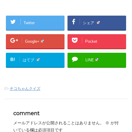
Twitter
シェア
Google+
Pocket
B!
はてブ
LINE
-
チコちゃんクイズ
comment
メールアドレスが公開されることはありません。
※
が付
いている欄は必須項目です