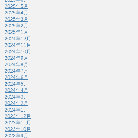
2025年5月
2025年4月
2025年3月
2025年2月
2025年1月
2024年12月
2024年11月
2024年10月
2024年9月
2024年8月
2024年7月
2024年6月
2024年5月
2024年4月
2024年3月
2024年2月
2024年1月
2023年12月
2023年11月
2023年10月
2023年9月