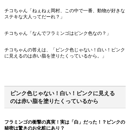
チコちゃん「ねぇねぇ岡村、この中で一番、動物が好きな
ステキな大人ってだーれ？」
チコちゃん「なんでフラミンゴはピンク色なの？」
チコちゃんの答えは、「ピンク色じゃない！白い！ピンク
に見えるのは赤い脂を塗りたくっているから。」
ピンク色じゃない！白い！ピンクに見える
のは赤い脂を塗りたくっているから
フラミンゴの衝撃の真実！実は「白」だった！？ピンクの
秘密は驚きのお化粧にあり？