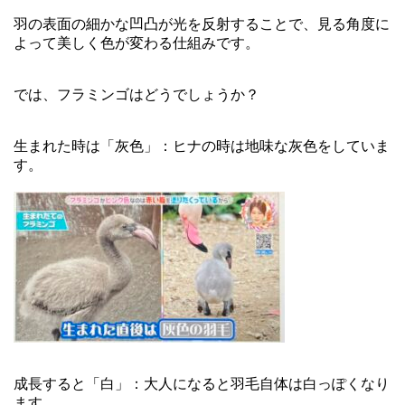
羽の表面の細かな凹凸が光を反射することで、見る角度に
よって美しく色が変わる仕組みです。
では、フラミンゴはどうでしょうか？
生まれた時は「灰色」：ヒナの時は地味な灰色をしていま
す。
成長すると「白」：大人になると羽毛自体は白っぽくなり
ます。