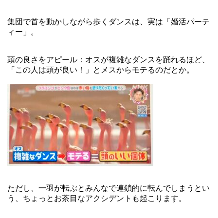
集団で首を動かしながら歩くダンスは、実は「婚活パーテ
ィー」。
頭の良さをアピール：オスが複雑なダンスを踊れるほど、
「この人は頭が良い！」とメスからモテるのだとか。
ただし、一羽が転ぶとみんなで連鎖的に転んでしまうとい
う、ちょっとお茶目なアクシデントも起こります。