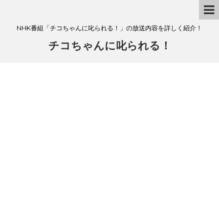
NHK番組「チコちゃんに叱られる！」の放送内容を詳しく紹介！
チコちゃんに叱られる！