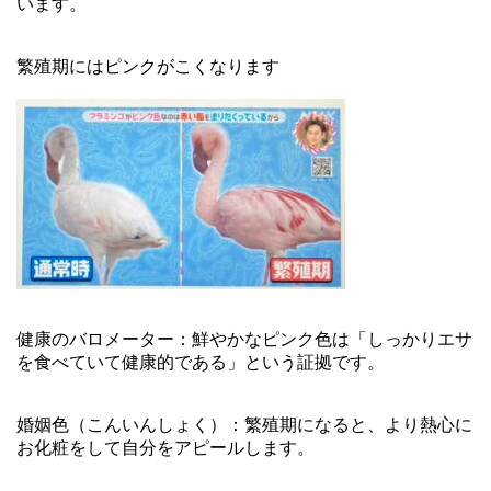
います。
繁殖期にはピンクがこくなります
健康のバロメーター：鮮やかなピンク色は「しっかりエサ
を食べていて健康的である」という証拠です。
婚姻色（こんいんしょく）：繁殖期になると、より熱心に
お化粧をして自分をアピールします。