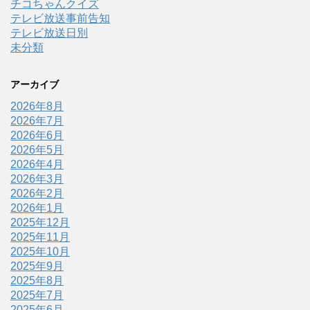
チコちゃんクイズ
テレビ放送事前告知
テレビ放送日別
未分類
アーカイブ
2026年8月
2026年7月
2026年6月
2026年5月
2026年4月
2026年3月
2026年2月
2026年1月
2025年12月
2025年11月
2025年10月
2025年9月
2025年8月
2025年7月
2025年6月