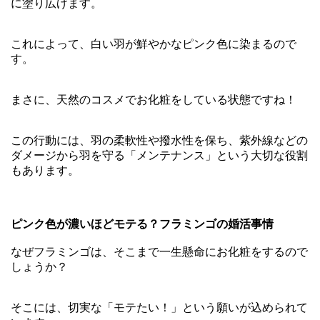
に塗り広げます。
これによって、白い羽が鮮やかなピンク色に染まるので
す。
まさに、天然のコスメでお化粧をしている状態ですね！
この行動には、羽の柔軟性や撥水性を保ち、紫外線などの
ダメージから羽を守る「メンテナンス」という大切な役割
もあります。
ピンク色が濃いほどモテる？フラミンゴの婚活事情
なぜフラミンゴは、そこまで一生懸命にお化粧をするので
しょうか？
そこには、切実な「モテたい！」という願いが込められて