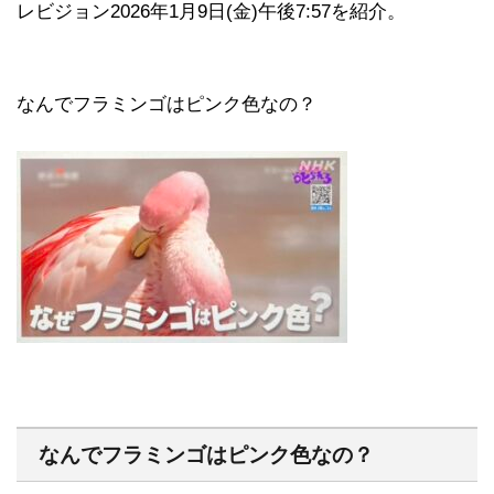
レビジョン2026年1月9日(金)午後7:57を紹介。
なんでフラミンゴはピンク色なの？
なんでフラミンゴはピンク色なの？