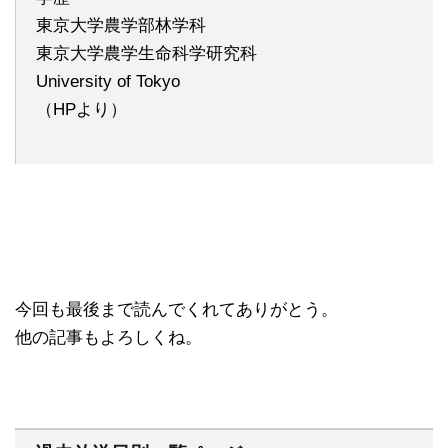
東京大学農学部林学科
東京大学農学生命科学研究科
University of Tokyo
（HPより）
今回も最後まで読んでくれてありがとう。
他の記事もよろしくね。