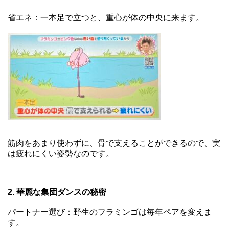
省エネ：一本足で立つと、重心が体の中央に来ます。
筋肉をあまり使わずに、骨で支えることができるので、実
は疲れにくい姿勢なのです。
2. 華麗な集団ダンスの秘密
パートナー選び：野生のフラミンゴは毎年ペアを変えま
す。