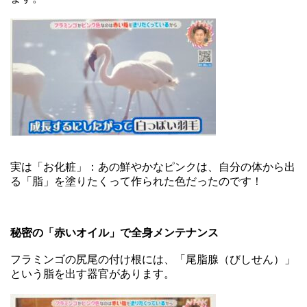
実は「お化粧」：あの鮮やかなピンクは、自分の体から出
る「脂」を塗りたくって作られた色だったのです！
秘密の「赤いオイル」で全身メンテナンス
フラミンゴの尻尾の付け根には、「尾脂腺（びしせん）」
という脂を出す器官があります。