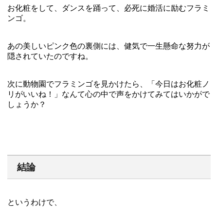
お化粧をして、ダンスを踊って、必死に婚活に励むフラミ
ンゴ。
あの美しいピンク色の裏側には、健気で一生懸命な努力が
隠されていたのですね。
次に動物園でフラミンゴを見かけたら、「今日はお化粧ノ
リがいいね！」なんて心の中で声をかけてみてはいかがで
しょうか？
結論
というわけで、