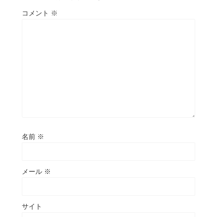
コメント
※
名前
※
メール
※
サイト