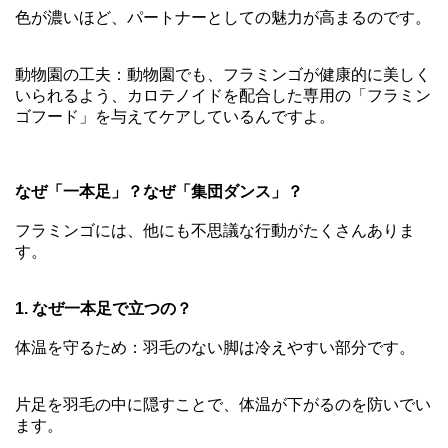
色が濃いほど、パートナーとしての魅力が高まるのです。
動物園の工夫：動物園でも、フラミンゴが健康的に美しく
いられるよう、カロテノイドを配合した専用の「フラミン
ゴフード」を与えてケアしているんですよ。
なぜ「一本足」？なぜ「集団ダンス」？
フラミンゴには、他にも不思議な行動がたくさんありま
す。
1. なぜ一本足で立つの？
体温を守るため：羽毛のない脚は冷えやすい部分です。
片足を羽毛の中に隠すことで、体温が下がるのを防いでい
ます。