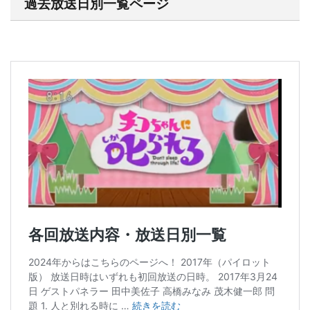
過去放送日別一覧ページ