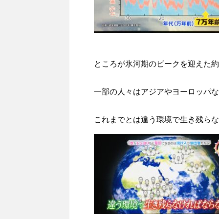
ところが氷河期のピークを迎えた約
一部の人々はアジアやヨーロッパな
これまでとは違う環境で生き残らな