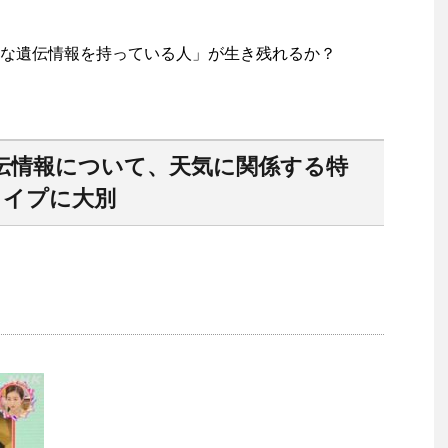
な遺伝情報を持っている人」が生き残れるか？
伝情報について、天気に関係する特
タイプに大別