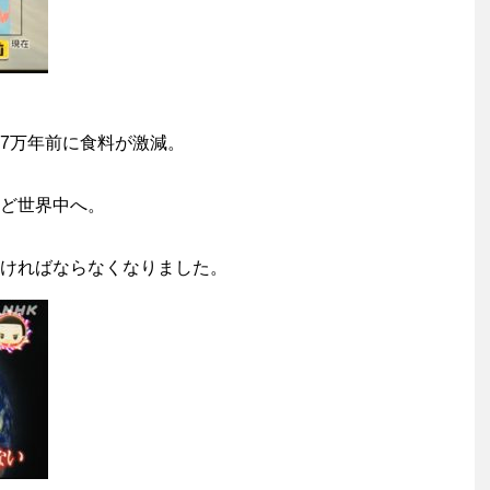
7万年前に食料が激減。
ど世界中へ。
ければならなくなりました。