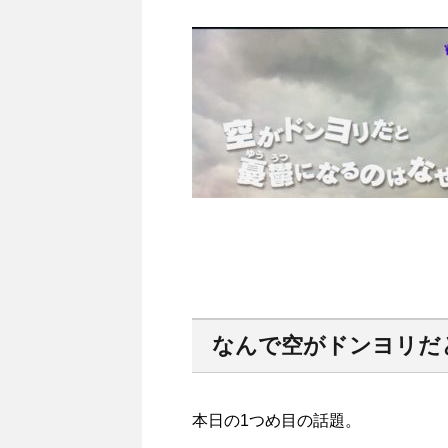
なんで空がドンヨリだ
本日の1つめ目の話題。