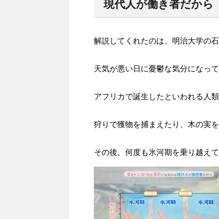
現代人が働き者だから
解説してくれたのは、明治大学の石
天気が悪い日に憂鬱な気分になって
アフリカで誕生したといわれる人類
狩りで獲物を捕まえたり、木の実を
その後、何度も氷河期を乗り越えて