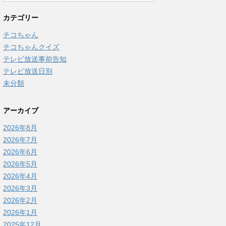
カテゴリー
チコちゃん
チコちゃんクイズ
テレビ放送事前告知
テレビ放送日別
未分類
アーカイブ
2026年8月
2026年7月
2026年6月
2026年5月
2026年4月
2026年3月
2026年2月
2026年1月
2025年12月