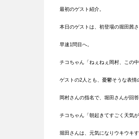
最初のゲスト紹介。
本日のゲストは、初登場の堀田茜さ
早速1問目へ。
チコちゃん「ねぇねぇ岡村、この中
ゲストの2人とも、憂鬱そうな表情
岡村さんの指名で、堀田さんが回答
チコちゃん「朝起きてすごく天気が
堀田さんは、元気になりウキウキす