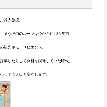
川幹人教授。
しまう理由のルーツは今から約30万年前。
の祖先ホモ・サピエンス。
採集したりして食料を調達していた時代。
少しずつ人口を増やします。