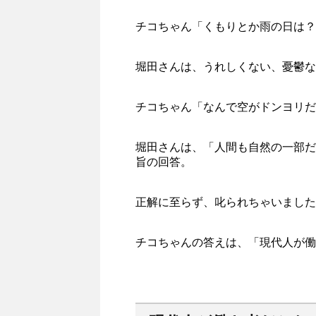
チコちゃん「くもりとか雨の日は？
堀田さんは、うれしくない、憂鬱な
チコちゃん「なんで空がドンヨリだ
堀田さんは、「人間も自然の一部だ
旨の回答。
正解に至らず、叱られちゃいました
チコちゃんの答えは、「現代人が働