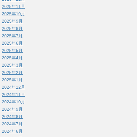
2025年11月
2025年10月
2025年9月
2025年8月
2025年7月
2025年6月
2025年5月
2025年4月
2025年3月
2025年2月
2025年1月
2024年12月
2024年11月
2024年10月
2024年9月
2024年8月
2024年7月
2024年6月