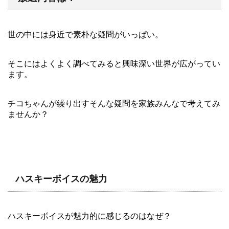
世の中には身近で素朴な疑問がいっぱい。
そこにはよくよく調べてみると興味深い世界が広がってい
ます。
チコちゃんが繰り出すそんな疑問を家族みんなで考えてみ
ませんか？
ハスキーボイスの魅力
ハスキーボイスが魅力的に感じるのはなぜ？