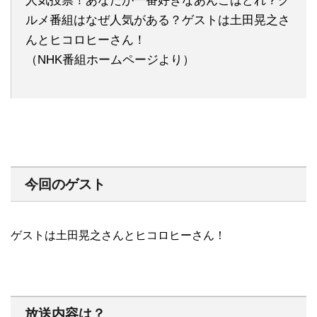
人気投票！あなたが一番好きなあんこはどれ？グ
ルメ番組はなぜ人気がある？ゲストは土田晃之さ
んとヒコロヒーさん！
（NHK番組ホームページより）
今回のゲスト
ゲストは土田晃之さんとヒコロヒーさん！
放送内容は？