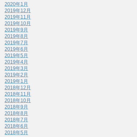
2020年1月
2019年12月
2019年11月
2019年10月
2019年9月
2019年8月
2019年7月
2019年6月
2019年5月
2019年4月
2019年3月
2019年2月
2019年1月
2018年12月
2018年11月
2018年10月
2018年9月
2018年8月
2018年7月
2018年6月
2018年5月