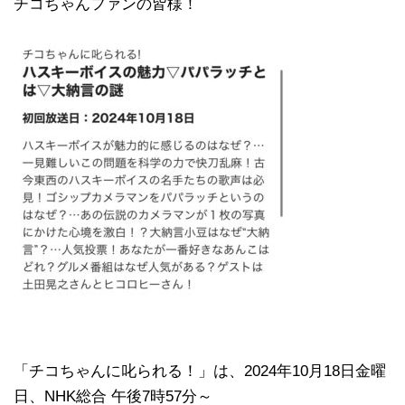
チコちゃんファンの皆様！
「チコちゃんに叱られる！」​は、2024年10月18日金曜
日、NHK総合 午後7時57分～