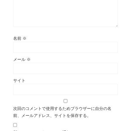
名前
※
メール
※
サイト
次回のコメントで使用するためブラウザーに自分の名
前、メールアドレス、サイトを保存する。