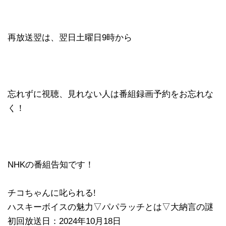
再放送翌は、翌日土曜日9時から
忘れずに視聴、見れない人は番組録画予約をお忘れな
く！
NHKの番組告知です！
チコちゃんに叱られる!
ハスキーボイスの魅力▽パパラッチとは▽大納言の謎
初回放送日：2024年10月18日