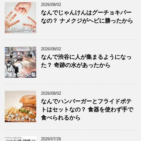
2026/08/02
なんでじゃんけんはグーチョキパー
なの？ ナメクジがヘビに勝ったから
2026/08/02
なんで渋谷に人が集まるようになっ
た？ 奇跡の水があったから
2026/08/02
なんでハンバーガーとフライドポテ
トはセットなの？ 食器を使わず手で
食べられるから
2026/07/26