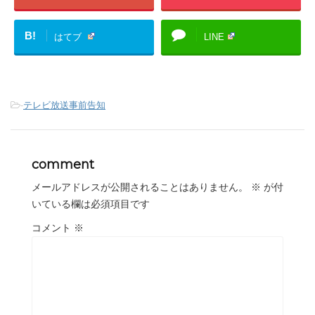
B!
はてブ
LINE
-
テレビ放送事前告知
comment
メールアドレスが公開されることはありません。
※
が付
いている欄は必須項目です
コメント
※