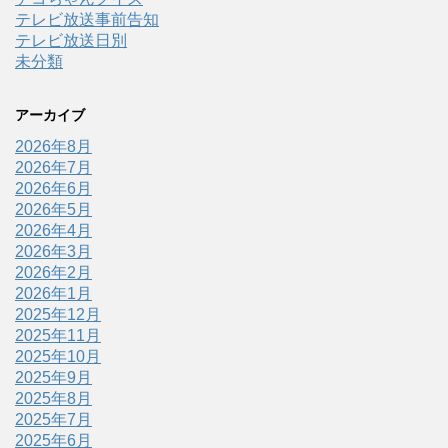
テレビ放送事前告知
テレビ放送日別
未分類
アーカイブ
2026年8月
2026年7月
2026年6月
2026年5月
2026年4月
2026年3月
2026年2月
2026年1月
2025年12月
2025年11月
2025年10月
2025年9月
2025年8月
2025年7月
2025年6月