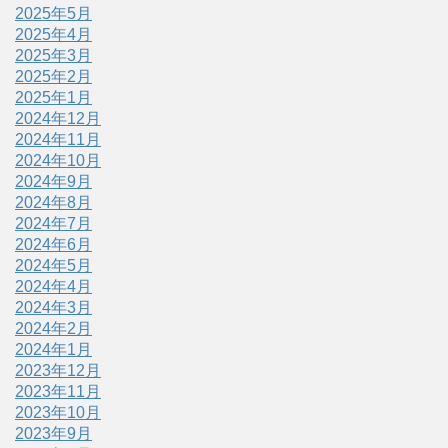
2025年5月
2025年4月
2025年3月
2025年2月
2025年1月
2024年12月
2024年11月
2024年10月
2024年9月
2024年8月
2024年7月
2024年6月
2024年5月
2024年4月
2024年3月
2024年2月
2024年1月
2023年12月
2023年11月
2023年10月
2023年9月