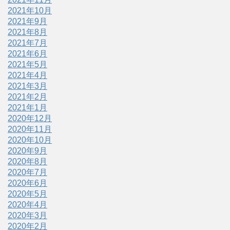
2021年10月
2021年9月
2021年8月
2021年7月
2021年6月
2021年5月
2021年4月
2021年3月
2021年2月
2021年1月
2020年12月
2020年11月
2020年10月
2020年9月
2020年8月
2020年7月
2020年6月
2020年5月
2020年4月
2020年3月
2020年2月