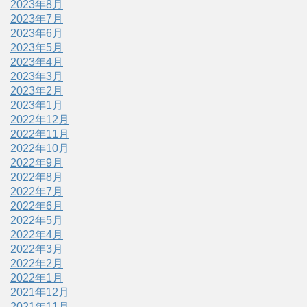
2023年8月
2023年7月
2023年6月
2023年5月
2023年4月
2023年3月
2023年2月
2023年1月
2022年12月
2022年11月
2022年10月
2022年9月
2022年8月
2022年7月
2022年6月
2022年5月
2022年4月
2022年3月
2022年2月
2022年1月
2021年12月
2021年11月