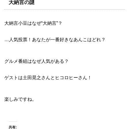
大納言の謎
大納言小豆はなぜ“大納言”？
…人気投票！あなたが一番好きなあんこはどれ？
グルメ番組はなぜ人気がある？
ゲストは土田晃之さんとヒコロヒーさん！
楽しみですね。
共有: