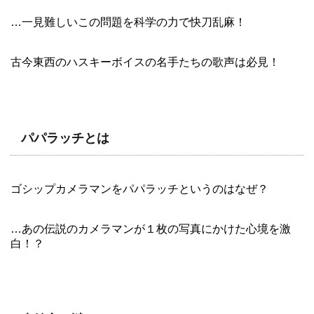
…一見難しいこの問題を科学の力で快刀乱麻！
古今東西のハスキーボイスの名手たちの歌声は必見！
パパラッチとは
ゴシップカメラマンをパパラッチというのはなぜ？
…あの伝説のカメラマンが１枚の写真にかけた心境を激
白！？