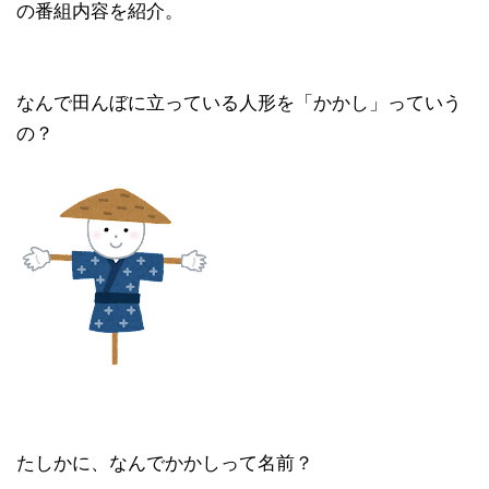
の番組内容を紹介。
なんで田んぼに立っている人形を「かかし」っていう
の？
たしかに、なんでかかしって名前？