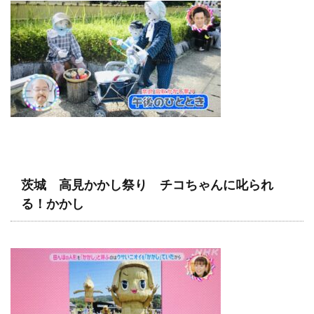
茨城 高見かかし祭り チコちゃんに叱られ
る！かかし