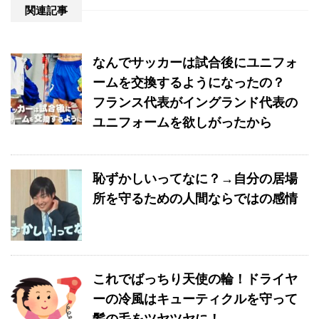
関連記事
なんでサッカーは試合後にユニフォ
ームを交換するようになったの？
フランス代表がイングランド代表の
ユニフォームを欲しがったから
恥ずかしいってなに？→自分の居場
所を守るための人間ならではの感情
これでばっちり天使の輪！ドライヤ
ーの冷風はキューティクルを守って