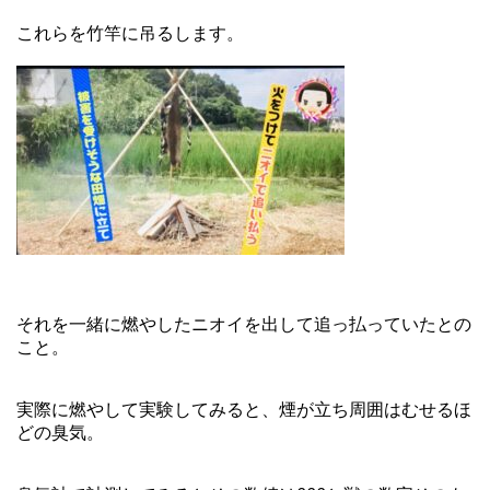
これらを竹竿に吊るします。
それを一緒に燃やしたニオイを出して追っ払っていたとの
こと。
実際に燃やして実験してみると、煙が立ち周囲はむせるほ
どの臭気。