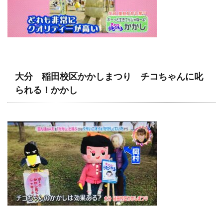
大分 稲田校区かかしまつり チコちゃんに叱
られる！かかし