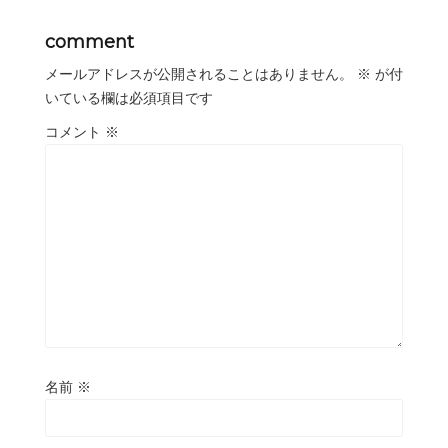
comment
メールアドレスが公開されることはありません。
※
が付
いている欄は必須項目です
コメント
※
名前
※