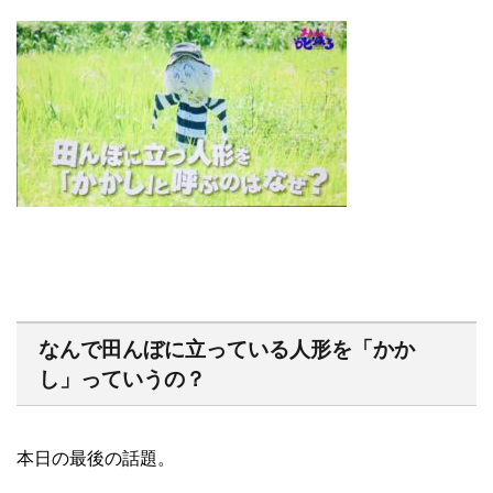
なんで田んぼに立っている人形を「かか
し」っていうの？
本日の最後の話題。