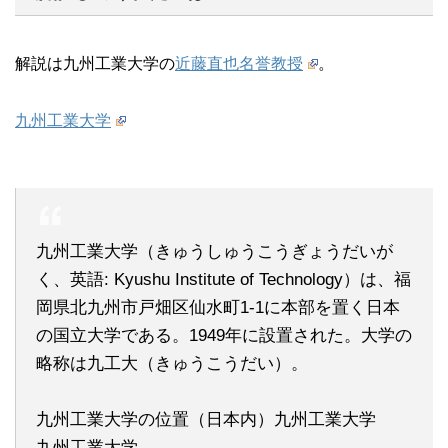
解説は九州工業大学の
近藤直也名誉教授
。
九州工業大学
九州工業大学（きゅうしゅうこうぎょうだいが
く、英語: Kyushu Institute of Technology）は、福
岡県北九州市戸畑区仙水町1-1に本部を置く日本
の国立大学である。1949年に設置された。大学の
略称は九工大（きゅうこうだい）。
九州工業大学の位置（日本内）九州工業大学
九州工業大学