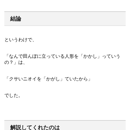
結論
というわけで、
「なんで田んぼに立っている人形を「かかし」っていう
の？」は、
「クサいニオイを「かがし」ていたから」
でした。
解説してくれたのは