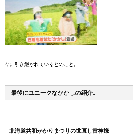
今に引き継がれているとのこと。
最後にユニークなかかしの紹介。
北海道共和かかりまつりの世直し雷神様