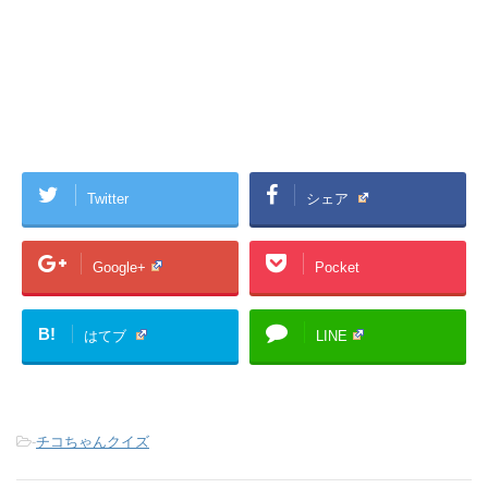
Twitter
シェア
Google+
Pocket
B!
はてブ
LINE
-
チコちゃんクイズ