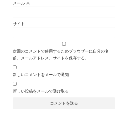
メール
※
サイト
次回のコメントで使用するためブラウザーに自分の名
前、メールアドレス、サイトを保存する。
新しいコメントをメールで通知
新しい投稿をメールで受け取る