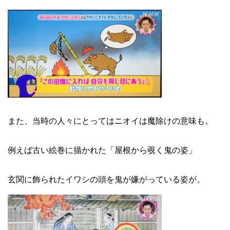
また、当時の人々にとってはニオイは魔除けの意味も。
例えば古い絵巻に描かれた「屋根から覗く鬼の姿」
玄関に飾られたイワシの頭を鬼が嫌がっている姿が。