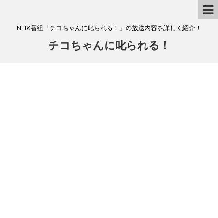
NHK番組「チコちゃんに叱られる！」の放送内容を詳しく紹介！
チコちゃんに叱られる！