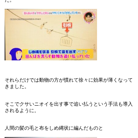
それらだけでは動物の方が慣れて徐々に効果が薄くなって
きました。
そこでクサいニオイを出す事で追い払うという手法も導入
されるように。
人間の髪の毛と布をしめ縄状に編んだものと