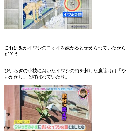
これは鬼がイワシのニオイを嫌がると伝えられていたから
だそう。
ひいらぎの小枝に焼いたイワシの頭を刺した魔除けは「や
いかがし」と呼ばれていたり。