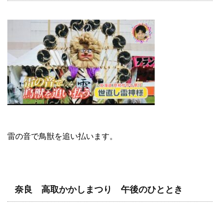
雷の音で鳥獣を追い払います。
奈良 高取かかしまつり 午後のひととき