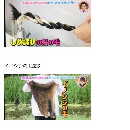
イノシシの毛皮を