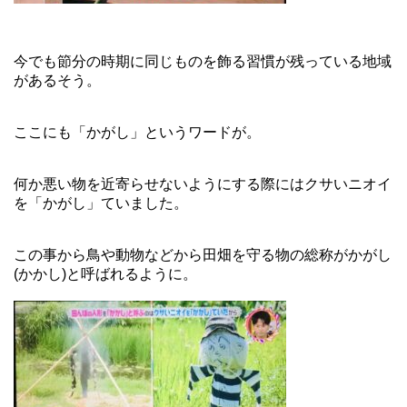
今でも節分の時期に同じものを飾る習慣が残っている地域
があるそう。
ここにも「かがし」というワードが。
何か悪い物を近寄らせないようにする際にはクサいニオイ
を「かがし」ていました。
この事から鳥や動物などから田畑を守る物の総称がかがし
(かかし)と呼ばれるように。