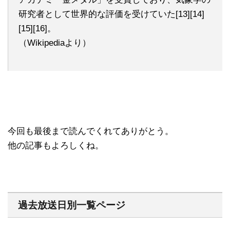
研究者として世界的な評価を受けていた[13][14]
[15][16]。
（Wikipediaより）
今回も最後まで読んでくれてありがとう。
他の記事もよろしくね。
過去放送日別一覧ページ