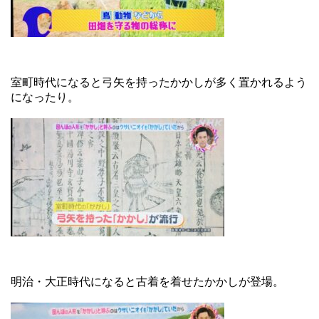
室町時代になると弓矢を持ったかかしが多く置かれるよう
になったり。
明治・大正時代になると古着を着せたかかしが登場。