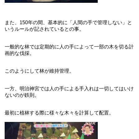
また、150年の間、基本的に「人間の手で管理しない」と
いうルールが記されているとの事。
一般的な林では定期的に人の手によって一部の木を切る計
画的な伐採。
このようにして林が維持管理。
一方、明治神宮では人の手による手入れは一切してはいけ
ないのが鉄則。
最初に植林する際に様々な木々を計算して配置。