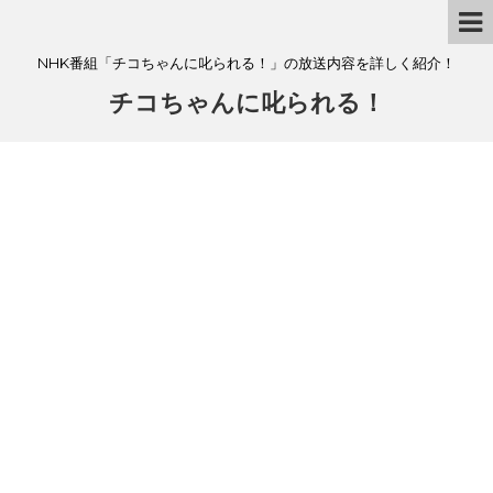
NHK番組「チコちゃんに叱られる！」の放送内容を詳しく紹介！
チコちゃんに叱られる！