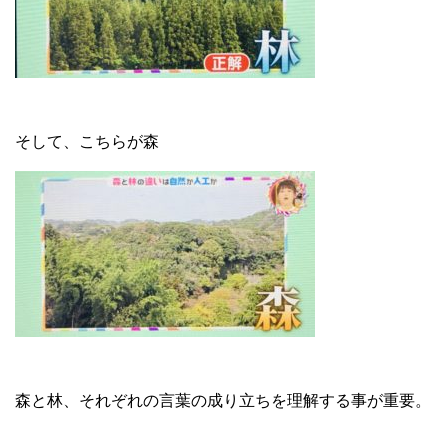
そして、こちらが森
森と林、それぞれの言葉の成り立ちを理解する事が重要。