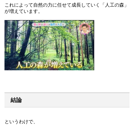
これによって自然の力に任せて成長していく「人工の森」
が増えています。
結論
というわけで、