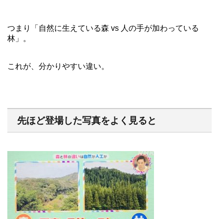
つまり「自然に生えている森 vs 人の手が加わっている
林」。
これが、分かりやすい違い。
先ほど登場した写真をよく見ると