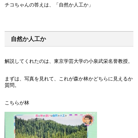
チコちゃんの答えは、「自然か人工か」
自然か人工か
解説してくれたのは、東京学芸大学の小泉武栄名誉教授。
まずは、写真を見れて、これが森か林かどちらに見えるか
質問。
こちらが林