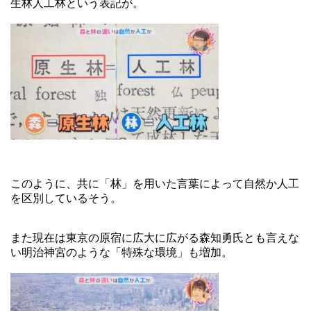
生林人工林という表記が。
このように、共に「林」を用いた言葉によって自然か人工
を区別しているそう。
また現在は東京の原宿に広大に広がる森知勇氏とも言えな
い明治神宮のような「特殊な環境」も増加。