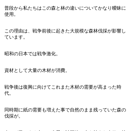
普段から私たちはこの森と林の違いについてかなり曖昧に
使用。
この理由は、戦争前後に起きた大規模な森林伐採が影響し
ています。
昭和の日本では戦争激化。
資材として大量の木材が消費。
戦争後は復興に向けてこれまた木材の需要が高まった時
代。
同時期に紙の需要も増えた事で自然のまま残っていた森の
伐採が。