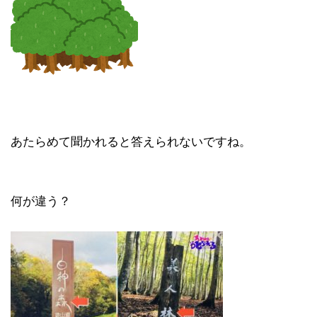
あたらめて聞かれると答えられないですね。
何が違う？