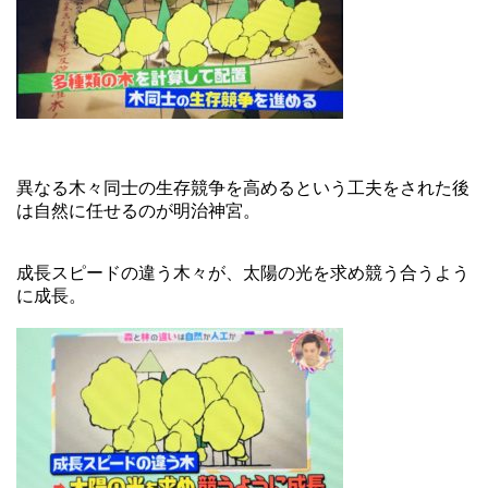
異なる木々同士の生存競争を高めるという工夫をされた後
は自然に任せるのが明治神宮。
成長スピードの違う木々が、太陽の光を求め競う合うよう
に成長。