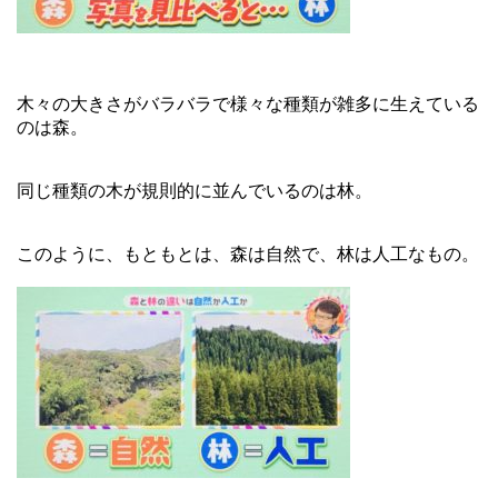
木々の大きさがバラバラで様々な種類が雑多に生えている
のは森。
同じ種類の木が規則的に並んでいるのは林。
このように、もともとは、森は自然で、林は人工なもの。