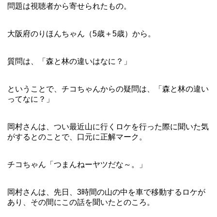
問題は視聴者から寄せられたもの。
大阪府のりほんちゃん（5歳＋5歳）から。
質問は、「森と林の違いはなに？」
ということで、チコちゃんからの疑問は、「森と林の違い
ってなに？」
岡村さんは、つい最近山に行くロケを行った際に聞いた気
がするとのことで、口元に正解マーク。
チコちゃん「つまんねーヤツだな～。」
岡村さんは、先日、3時間の山の中を車で移動するロケが
あり、その間にこの話を聞いたとのころ。