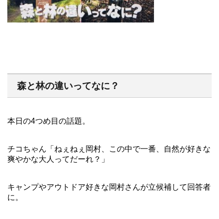
森と林の違いってなに？
本日の4つめ目の話題。
チコちゃん「ねぇねぇ岡村、この中で一番、自然が好きな
爽やかな大人ってだーれ？」
キャンプやアウトドア好きな岡村さんが立候補して回答者
に。