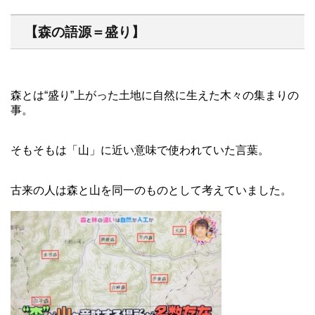
【森の語源＝盛り】
森とは“盛り”上がった土地に自然に生えた木々の集まりの
事。
そもそもは「山」に近い意味で使われていた言葉。
古来の人は森と山を同一のものとして考えていました。