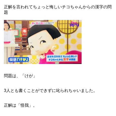
正解を言われてちょっと悔しいチコちゃんからの漢字の問
題
問題は、「けが」
3人とも書くことができずに叱られちゃいました。
正解は「怪我」。