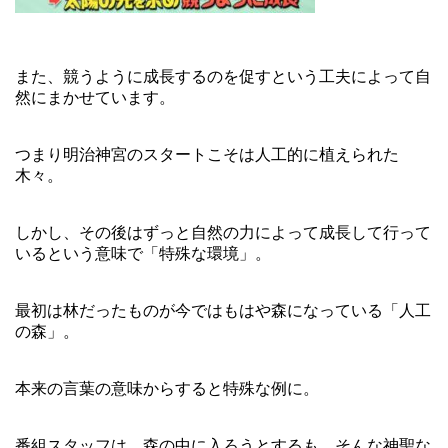
また、競うように成長するのを促すという工夫によって自
然にまかせています。
つまり明治神宮のスタートこそは人工的に植えられた
木々。
しかし、その後はずっと自然の力によって成長して行って
いるという意味で「特殊な環境」。
最初は林だったものが今ではもはや森になっている「人工
の森」。
本来の言葉の意味からすると特殊な例に。
番組スタッフは、森の中に入ろうとするも、そんな神聖な