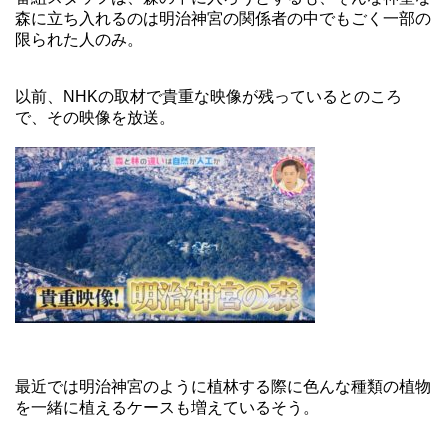
森に立ち入れるのは明治神宮の関係者の中でもごく一部の
限られた人のみ。
以前、NHKの取材で貴重な映像が残っているとのころ
で、その映像を放送。
最近では明治神宮のように植林する際に色んな種類の植物
を一緒に植えるケースも増えているそう。