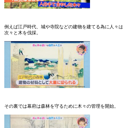
例えば江戸時代、城や寺院などの建物を建てる為に人々は
次々と木を伐採。
その裏では幕府は森林を守るために木々の管理を開始。