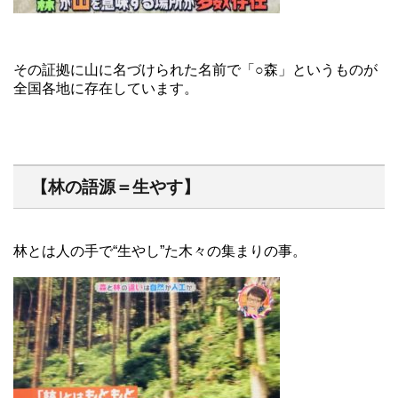
その証拠に山に名づけられた名前で「○森」というものが
全国各地に存在しています。
【林の語源＝生やす】
林とは人の手で“生やし”た木々の集まりの事。