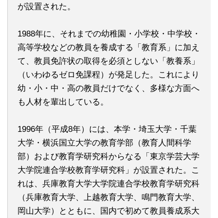
が設置された。
1988年に、それまでの幼稚園・小学校・中学校・
高等学校などの教員を養成する「教育系」に加え
て、教員免許状の取得を必須としない「教養系」
（いわゆるゼロ免課程）が発足した。これにより
幼・小・中・高の教員だけでなく、多様な方面へ
も人材を輩出している。
1996年（平成8年）には、本学・埼玉大学・千葉
大学・横浜国立大学の教育学部（教育人間科学
部）および教育学研究科からなる「東京学芸大学
大学院連合学校教育学研究科」が設置された。こ
れは、兵庫教育大学大学院連合学校教育学研究科
（兵庫教育大学、上越教育大学、鳴門教育大学、
岡山大学）とともに、国内で初めて教員養成系大