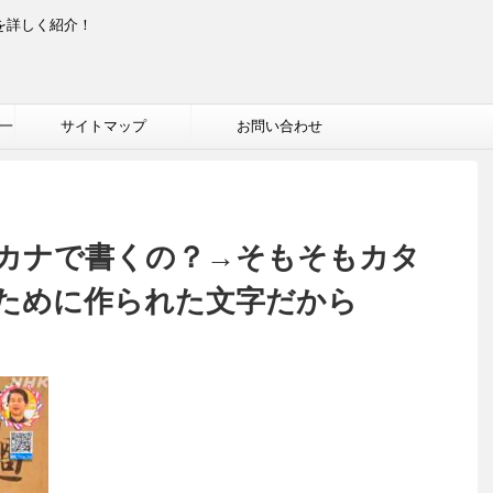
を詳しく紹介！
一
サイトマップ
お問い合わせ
カナで書くの？→そもそもカタ
ために作られた文字だから