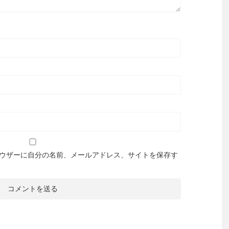
ウザーに自分の名前、メールアドレス、サイトを保存す