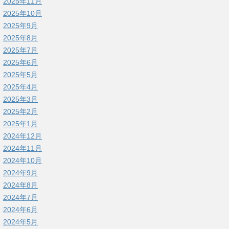
2025年11月
2025年10月
2025年9月
2025年8月
2025年7月
2025年6月
2025年5月
2025年4月
2025年3月
2025年2月
2025年1月
2024年12月
2024年11月
2024年10月
2024年9月
2024年8月
2024年7月
2024年6月
2024年5月