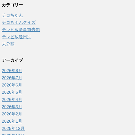
カテゴリー
チコちゃん
チコちゃんクイズ
テレビ放送事前告知
テレビ放送日別
未分類
アーカイブ
2026年8月
2026年7月
2026年6月
2026年5月
2026年4月
2026年3月
2026年2月
2026年1月
2025年12月