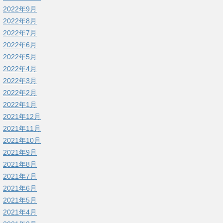
2022年9月
2022年8月
2022年7月
2022年6月
2022年5月
2022年4月
2022年3月
2022年2月
2022年1月
2021年12月
2021年11月
2021年10月
2021年9月
2021年8月
2021年7月
2021年6月
2021年5月
2021年4月