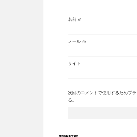
名前
※
メール
※
サイト
次回のコメントで使用するためブラ
る。