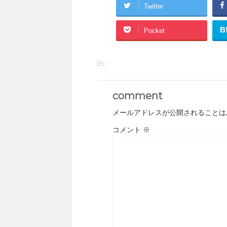
Twitter
B
Pocket
-
comment
メールアドレスが公開されることは
コメント
※