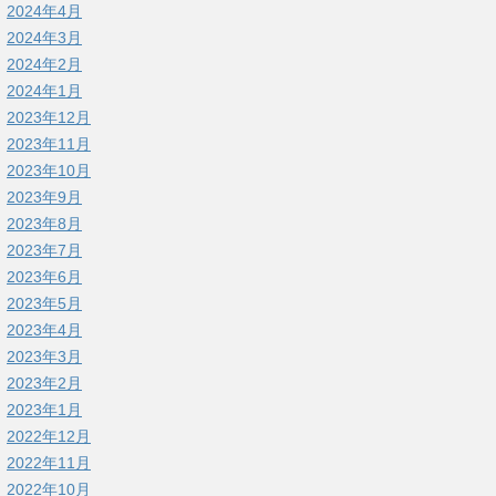
2024年4月
2024年3月
2024年2月
2024年1月
2023年12月
2023年11月
2023年10月
2023年9月
2023年8月
2023年7月
2023年6月
2023年5月
2023年4月
2023年3月
2023年2月
2023年1月
2022年12月
2022年11月
2022年10月