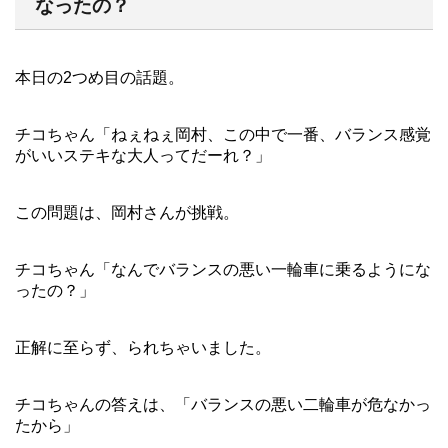
なったの？
本日の2つめ目の話題。
チコちゃん「ねぇねぇ岡村、この中で一番、バランス感覚
がいいステキな大人ってだーれ？」
この問題は、岡村さんが挑戦。
チコちゃん「なんでバランスの悪い一輪車に乗るようにな
ったの？」
正解に至らず、られちゃいました。
チコちゃんの答えは、「バランスの悪い二輪車が危なかっ
たから」