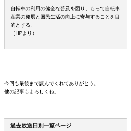
自転車の利用の健全な普及を図り、もって自転車
産業の発展と国民生活の向上に寄与することを目
的とする。
（HPより）
今回も最後まで読んでくれてありがとう。
他の記事もよろしくね。
過去放送日別一覧ページ