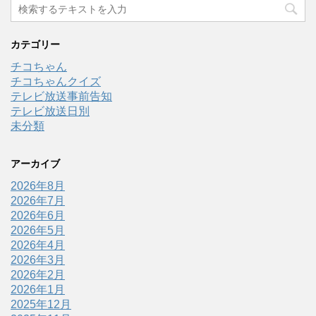
カテゴリー
チコちゃん
チコちゃんクイズ
テレビ放送事前告知
テレビ放送日別
未分類
アーカイブ
2026年8月
2026年7月
2026年6月
2026年5月
2026年4月
2026年3月
2026年2月
2026年1月
2025年12月