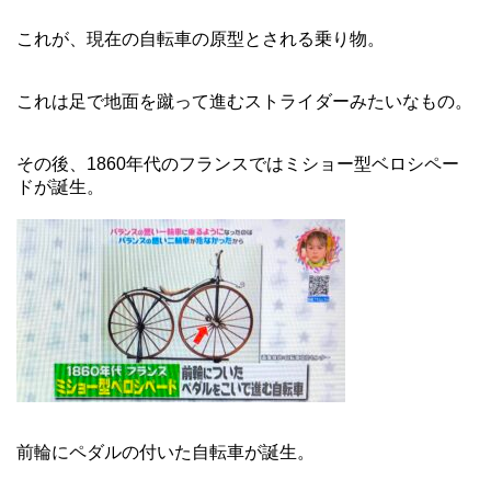
これが、現在の自転車の原型とされる乗り物。
これは足で地面を蹴って進むストライダーみたいなもの。
その後、1860年代のフランスではミショー型ベロシペー
ドが誕生。
前輪にペダルの付いた自転車が誕生。