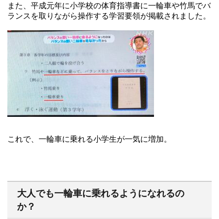
また、平成元年に小学校の体育指導書に一輪車や竹馬でバ
ランスを取りながら操作する学習要領が掲載されました。
これで、一輪車に乗れる小学生が一気に増加。
大人でも一輪車に乗れるようになれるの
か？