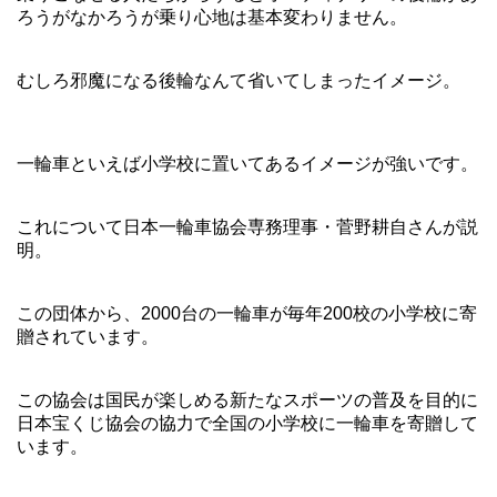
ろうがなかろうが乗り心地は基本変わりません。
むしろ邪魔になる後輪なんて省いてしまったイメージ。
一輪車といえば小学校に置いてあるイメージが強いです。
これについて日本一輪車協会専務理事・菅野耕自さんが説
明。
この団体から、2000台の一輪車が毎年200校の小学校に寄
贈されています。
この協会は国民が楽しめる新たなスポーツの普及を目的に
日本宝くじ協会の協力で全国の小学校に一輪車を寄贈して
います。