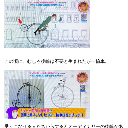
この頃に、むしろ後輪は不要と生まれたが一輪車。
乗りこなせる人たちからするとオーディナリーの後輪があ