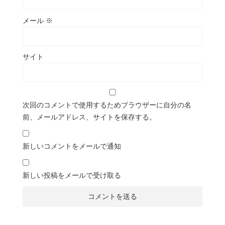
メール
※
サイト
次回のコメントで使用するためブラウザーに自分の名
前、メールアドレス、サイトを保存する。
新しいコメントをメールで通知
新しい投稿をメールで受け取る