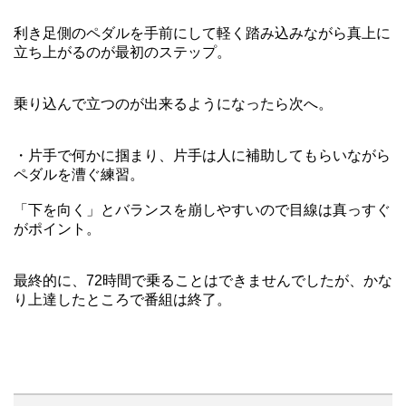
利き足側のペダルを手前にして軽く踏み込みながら真上に
立ち上がるのが最初のステップ。
乗り込んで立つのが出来るようになったら次へ。
・片手で何かに掴まり、片手は人に補助してもらいながら
ペダルを漕ぐ練習。
「下を向く」とバランスを崩しやすいので目線は真っすぐ
がポイント。
最終的に、72時間で乗ることはできませんでしたが、かな
り上達したところで番組は終了。