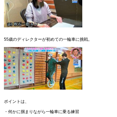
55歳のディレクターが初めての一輪車に挑戦。
ポイントは、
・何かに掴まりながら一輪車に乗る練習