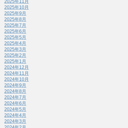
2025年11月
2025年10月
2025年9月
2025年8月
2025年7月
2025年6月
2025年5月
2025年4月
2025年3月
2025年2月
2025年1月
2024年12月
2024年11月
2024年10月
2024年9月
2024年8月
2024年7月
2024年6月
2024年5月
2024年4月
2024年3月
2024年2月