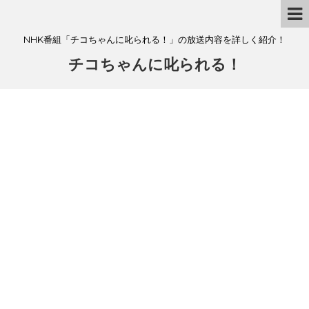
NHK番組「チコちゃんに叱られる！」の放送内容を詳しく紹介！
チコちゃんに叱られる！