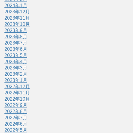
2024年1月
2023年12月
2023年11月
2023年10月
2023年9月
2023年8月
2023年7月
2023年6月
2023年5月
2023年4月
2023年3月
2023年2月
2023年1月
2022年12月
2022年11月
2022年10月
2022年9月
2022年8月
2022年7月
2022年6月
2022年5月