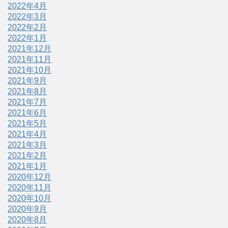
2022年4月
2022年3月
2022年2月
2022年1月
2021年12月
2021年11月
2021年10月
2021年9月
2021年8月
2021年7月
2021年6月
2021年5月
2021年4月
2021年3月
2021年2月
2021年1月
2020年12月
2020年11月
2020年10月
2020年9月
2020年8月