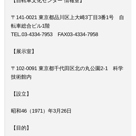
【自転車文化センター 情報室】
〒141-0021 東京都品川区上大崎3丁目3番1号 自
転車総合ビル1階
TEL.03-4334-7953 FAX03-4334-7958
【展示室】
〒102-0091 東京都千代田区北の丸公園2-1 科学
技術館内
【設立】
昭和46（1971）年3月26日
【目的】