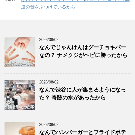
逆の音をぶつけているから
2026/08/02
なんでじゃんけんはグーチョキパー
なの？ ナメクジがヘビに勝ったから
2026/08/02
なんで渋谷に人が集まるようになっ
た？ 奇跡の水があったから
2026/08/02
なんでハンバーガーとフライドポテ