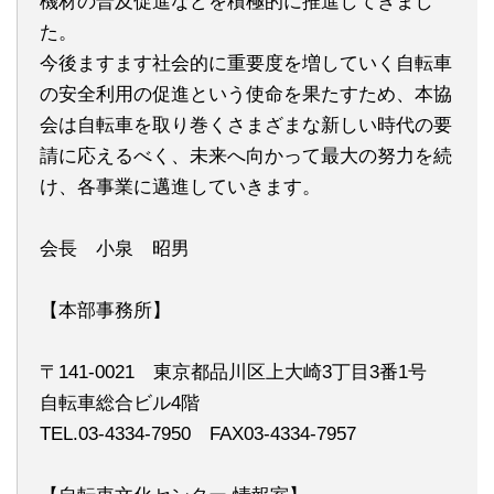
機材の普及促進などを積極的に推進してきまし
た。
今後ますます社会的に重要度を増していく自転車
の安全利用の促進という使命を果たすため、本協
会は自転車を取り巻くさまざまな新しい時代の要
請に応えるべく、未来へ向かって最大の努力を続
け、各事業に邁進していきます。
会長 小泉 昭男
【本部事務所】
〒141-0021 東京都品川区上大崎3丁目3番1号
自転車総合ビル4階
TEL.03-4334-7950 FAX03-4334-7957