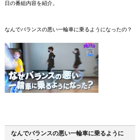
日の番組内容を紹介。
なんでバランスの悪い一輪車に乗るようになったの？
なんでバランスの悪い一輪車に乗るように