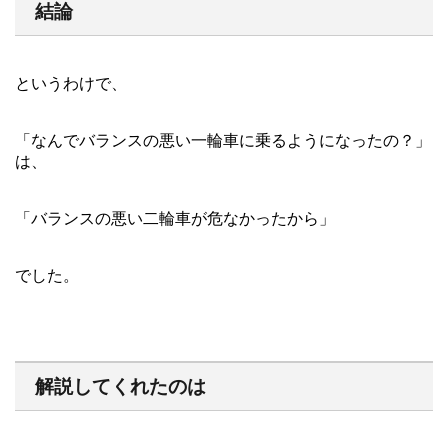
結論
というわけで、
「なんでバランスの悪い一輪車に乗るようになったの？」
は、
「バランスの悪い二輪車が危なかったから」
でした。
解説してくれたのは