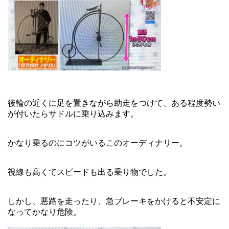
後輪の近くに足を置きながら助走をつけて、ある程度勢い
が付いたらサドルに乗り込みます。
かなり乗るのにコツがいるこのオーディナリー。
視線も高くてスピードも出る乗り物でした。
しかし、悪路を走ったり、急ブレーキをかけると不安定に
なってかなり危険。