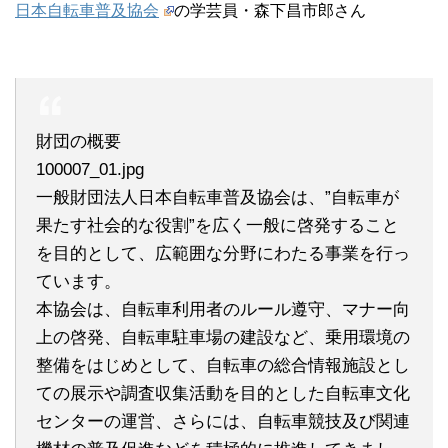
日本自転車普及協会
の学芸員・森下昌市郎さん
財団の概要
100007_01.jpg
一般財団法人日本自転車普及協会は、”自転車が
果たす社会的な役割”を広く一般に啓発すること
を目的として、広範囲な分野にわたる事業を行っ
ています。
本協会は、自転車利用者のルール遵守、マナー向
上の啓発、自転車駐車場の建設など、乗用環境の
整備をはじめとして、自転車の総合情報施設とし
ての展示や調査収集活動を目的とした自転車文化
センターの運営、さらには、自転車競技及び関連