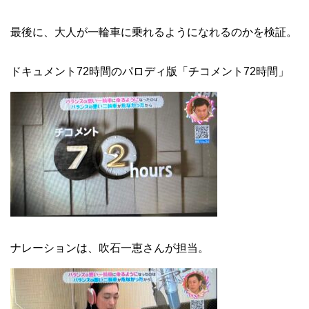
最後に、大人が一輪車に乗れるようになれるのかを検証。
ドキュメント72時間のパロディ版「チコメント72時間」
ナレーションは、吹石一恵さんが担当。