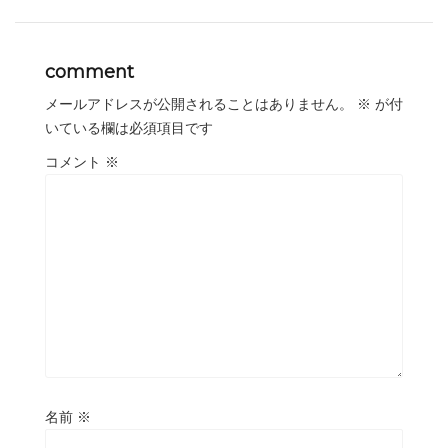
comment
メールアドレスが公開されることはありません。
※
が付
いている欄は必須項目です
コメント
※
名前
※