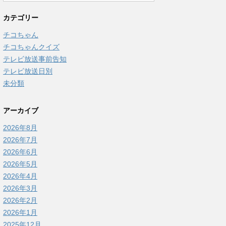
カテゴリー
チコちゃん
チコちゃんクイズ
テレビ放送事前告知
テレビ放送日別
未分類
アーカイブ
2026年8月
2026年7月
2026年6月
2026年5月
2026年4月
2026年3月
2026年2月
2026年1月
2025年12月