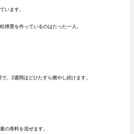
ています。
松煙墨を作っているのはたった一人。
屋で、2週間ほどひたすら燃やし続けます。
量の香料を混ぜます。