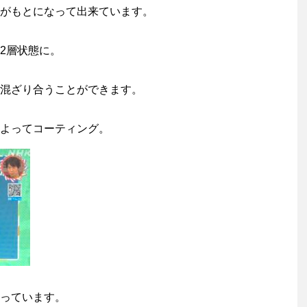
がもとになって出来ています。
2層状態に。
混ざり合うことができます。
よってコーティング。
っています。