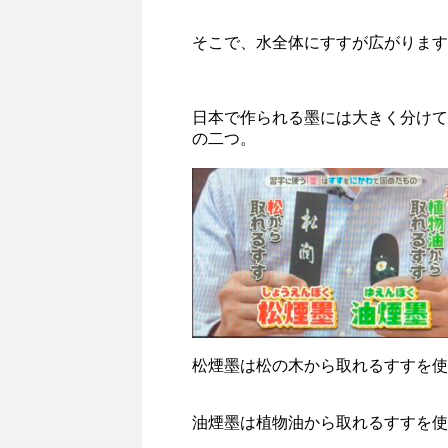
そこで、水全体にすすが広がります
日本で作られる墨には大きく分けて「
の二つ。
松煙墨は松の木から取れるすすを使
油煙墨は植物油から取れるすすを使