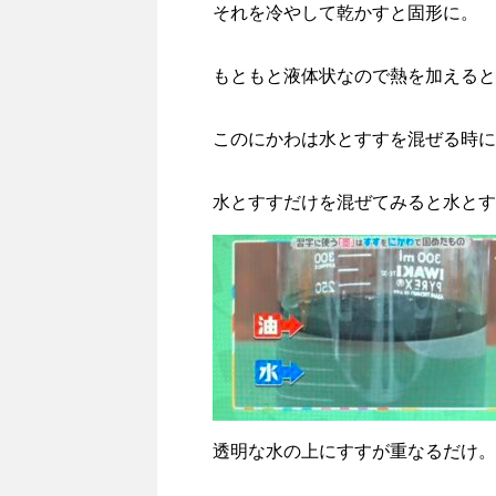
それを冷やして乾かすと固形に。
もともと液体状なので熱を加えると
このにかわは水とすすを混ぜる時に
水とすすだけを混ぜてみると水とす
透明な水の上にすすが重なるだけ。