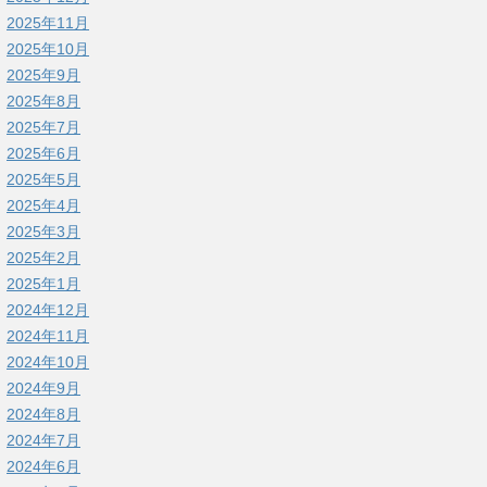
2025年11月
2025年10月
2025年9月
2025年8月
2025年7月
2025年6月
2025年5月
2025年4月
2025年3月
2025年2月
2025年1月
2024年12月
2024年11月
2024年10月
2024年9月
2024年8月
2024年7月
2024年6月