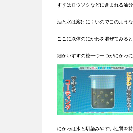
すすはロウソクなどに含まれる油分
油と水は溶けにくいのでこのような
ここに液体のにかわを混ぜてみると
細かいすすの粒一つ一つがにかわに
にかわは水と馴染みやすい性質を持