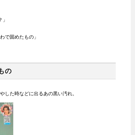
？」
わで固めたもの」
もの
やした時などに出るあの黒い汚れ。