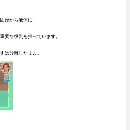
固形から液体に。
重要な役割を担っています。
すは分離したまま。