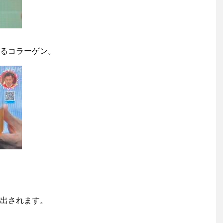
るコラーゲン。
出されます。