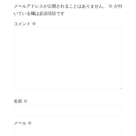
メールアドレスが公開されることはありません。
※
が付
いている欄は必須項目です
コメント
※
名前
※
メール
※