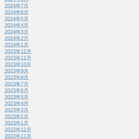
2024年7月
2024年6月
2024年5月
2024年4月
2024年3月
2024年2月
2024年1月
2023年12月
2023年11月
2023年10月
2023年9月
2023年8月
2023年7月
2023年6月
2023年5月
2023年4月
2023年3月
2023年2月
2023年1月
2022年12月
2022年11月