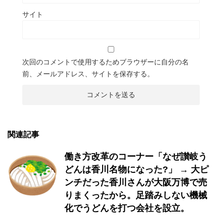
サイト
次回のコメントで使用するためブラウザーに自分の名
前、メールアドレス、サイトを保存する。
関連記事
働き方改革のコーナー「なぜ讃岐う
どんは香川名物になった?」 → 大ピ
ンチだった香川さんが大阪万博で売
りまくったから。足踏みしない機械
化でうどんを打つ会社を設立。