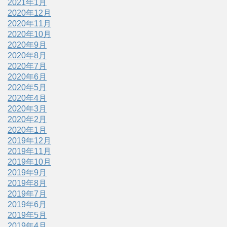
2021年1月
2020年12月
2020年11月
2020年10月
2020年9月
2020年8月
2020年7月
2020年6月
2020年5月
2020年4月
2020年3月
2020年2月
2020年1月
2019年12月
2019年11月
2019年10月
2019年9月
2019年8月
2019年7月
2019年6月
2019年5月
2019年4月