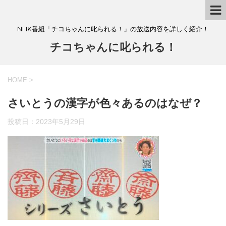
NHK番組「チコちゃんに叱られる！」の放送内容を詳しく紹介！
チコちゃんに叱られる！
HOME
>
さいとうの漢字が色々あるのはなぜ？
投稿日：
2023年5月29日