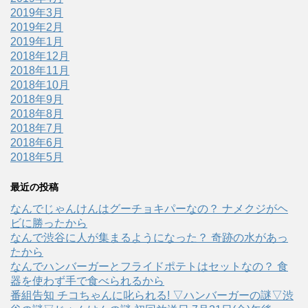
2019年3月
2019年2月
2019年1月
2018年12月
2018年11月
2018年10月
2018年9月
2018年8月
2018年7月
2018年6月
2018年5月
最近の投稿
なんでじゃんけんはグーチョキパーなの？ ナメクジがヘ
ビに勝ったから
なんで渋谷に人が集まるようになった？ 奇跡の水があっ
たから
なんでハンバーガーとフライドポテトはセットなの？ 食
器を使わず手で食べられるから
番組告知 チコちゃんに叱られる! ▽ハンバーガーの謎▽渋