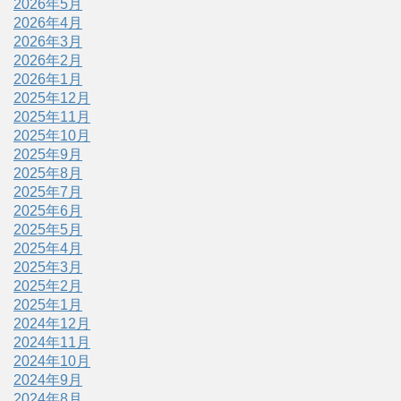
2026年5月
2026年4月
2026年3月
2026年2月
2026年1月
2025年12月
2025年11月
2025年10月
2025年9月
2025年8月
2025年7月
2025年6月
2025年5月
2025年4月
2025年3月
2025年2月
2025年1月
2024年12月
2024年11月
2024年10月
2024年9月
2024年8月