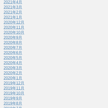
2021年4月
2021年3月
2021年2月
2021年1月
2020年12月
2020年11月
2020年10月
2020年9月
2020年8月
2020年7月
2020年6月
2020年5月
2020年4月
2020年3月
2020年2月
2020年1月
2019年12月
2019年11月
2019年10月
2019年9月
2019年8月