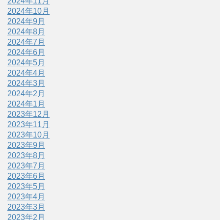
2024年11月
2024年10月
2024年9月
2024年8月
2024年7月
2024年6月
2024年5月
2024年4月
2024年3月
2024年2月
2024年1月
2023年12月
2023年11月
2023年10月
2023年9月
2023年8月
2023年7月
2023年6月
2023年5月
2023年4月
2023年3月
2023年2月