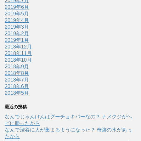
2019年7月
2019年6月
2019年5月
2019年4月
2019年3月
2019年2月
2019年1月
2018年12月
2018年11月
2018年10月
2018年9月
2018年8月
2018年7月
2018年6月
2018年5月
最近の投稿
なんでじゃんけんはグーチョキパーなの？ ナメクジがヘ
ビに勝ったから
なんで渋谷に人が集まるようになった？ 奇跡の水があっ
たから