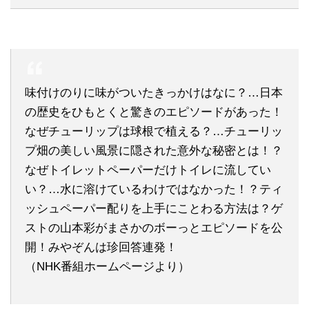
味付けのりに味がついたきっかけはなに？…日本
の歴史をひもとくと驚きのエピソードがあった！
なぜチューリップは球根で植える？…チューリッ
プ畑の美しい風景に隠された意外な秘密とは！？
なぜトイレットペーパーだけトイレに流してい
い？…水に溶けているわけではなかった！？ティ
ッシュペーパー配りを上手にことわる方法は？ゲ
ストの山本彩がまさかのボーっとエピソードを公
開！みやぞんは珍回答連発！
（NHK番組ホームページより）