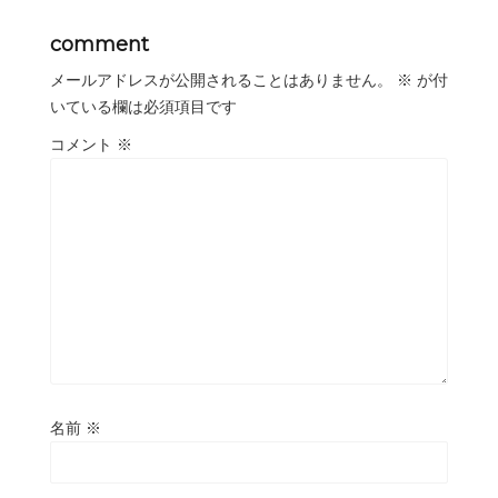
comment
メールアドレスが公開されることはありません。
※
が付
いている欄は必須項目です
コメント
※
名前
※