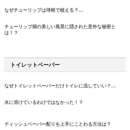
なぜチューリップは球根で植える？…
チューリップ畑の美しい風景に隠された意外な秘密と
は！？
トイレットペーパー
なぜトイレットペーパーだけトイレに流していい？…
水に溶けているわけではなかった！？
ティッシュペーパー配りを上手にことわる方法は？