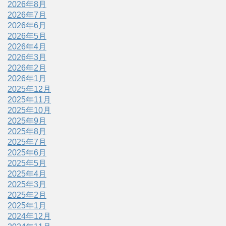
2026年8月
2026年7月
2026年6月
2026年5月
2026年4月
2026年3月
2026年2月
2026年1月
2025年12月
2025年11月
2025年10月
2025年9月
2025年8月
2025年7月
2025年6月
2025年5月
2025年4月
2025年3月
2025年2月
2025年1月
2024年12月