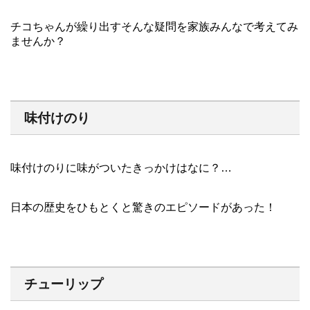
チコちゃんが繰り出すそんな疑問を家族みんなで考えてみ
ませんか？
味付けのり
味付けのりに味がついたきっかけはなに？…
日本の歴史をひもとくと驚きのエピソードがあった！
チューリップ