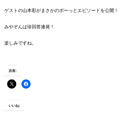
ゲストの山本彩がまさかのボーっとエピソードを公開！
みやぞんは珍回答連発！
楽しみですね。
共有:
いいね: