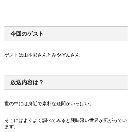
今回のゲスト
ゲストは山本彩さんとみやぞんさん
放送内容は？
世の中には身近で素朴な疑問がいっぱい。
そこにはよくよく調べてみると興味深い世界が広がってい
ます。