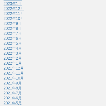
2023年1月
2022年12月
2022年11月
2022年10月
2022年9月
2022年8月
2022年7月
2022年6月
2022年5月
2022年4月
2022年3月
2022年2月
2022年1月
2021年12月
2021年11月
2021年10月
2021年9月
2021年8月
2021年7月
2021年6月
2021年5月