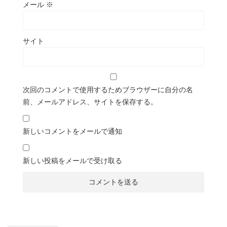
メール
※
サイト
次回のコメントで使用するためブラウザーに自分の名
前、メールアドレス、サイトを保存する。
新しいコメントをメールで通知
新しい投稿をメールで受け取る