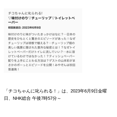
「チコちゃんに叱られる！」​は、2023年6月9日金曜
日、NHK総合 午後7時57分～