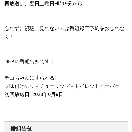
再放送は、翌日土曜日8時15分から。
忘れずに視聴、見れない人は番組録画予約をお忘れな
く！
NHKの番組告知です！
チコちゃんに叱られる!
▽味付けのり▽チューリップ▽トイレットペーパー
初回放送日: 2023年6月9日
番組告知