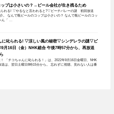
コップは小さいの？→ビール会社が生き残るため
られる! ▽やるなと言われると?▽ビーチバレーの謎 初回放送
を紹介。 なんで瓶ビールのコップは小さいの？ なんで瓶ビールのコッ
ゃん「 …
んに叱られる! ▽涼しい風の秘密▽シンデレラの謎▽ビ
2年9月16日（金）NHK総合 午後7時57分から、再放送
ら
 「チコちゃんに叱られる！」​は、2022年9月16日金曜日、NHK
再放送は、翌日土曜日8時15分から。 忘れずに視聴、見れない人は番