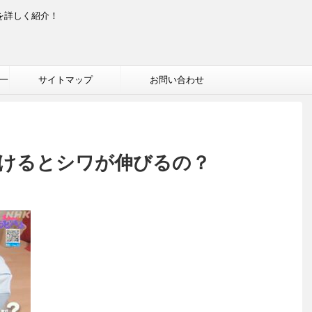
を詳しく紹介！
一
サイトマップ
お問い合わせ
けるとシワが伸びるの？