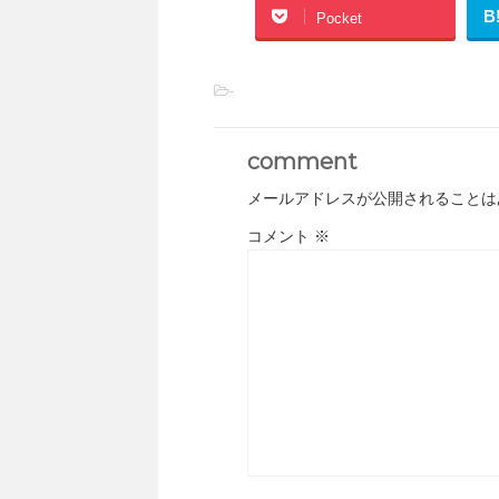
B
Pocket
-
comment
メールアドレスが公開されることは
コメント
※