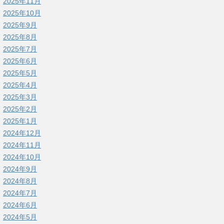
2025年11月
2025年10月
2025年9月
2025年8月
2025年7月
2025年6月
2025年5月
2025年4月
2025年3月
2025年2月
2025年1月
2024年12月
2024年11月
2024年10月
2024年9月
2024年8月
2024年7月
2024年6月
2024年5月