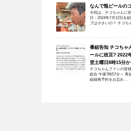
なんで瓶ビールの
今回は、チコちゃんに叱
日：2024年7月12日
プは小さいの？ チコち
番組告知 チコちゃ
ールに枝豆? 202
翌土曜日8時15分か
チコちゃんファンの皆様！
総合 午後7時57分～ 
組録画予約をお忘れ …