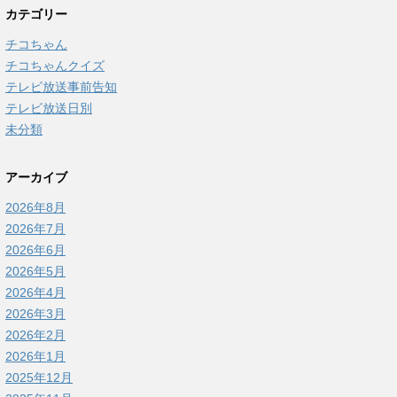
カテゴリー
チコちゃん
チコちゃんクイズ
テレビ放送事前告知
テレビ放送日別
未分類
アーカイブ
2026年8月
2026年7月
2026年6月
2026年5月
2026年4月
2026年3月
2026年2月
2026年1月
2025年12月