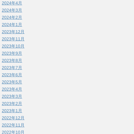
2024年4月
2024年3月
2024年2月
2024年1月
2023年12月
2023年11月
2023年10月
2023年9月
2023年8月
2023年7月
2023年6月
2023年5月
2023年4月
2023年3月
2023年2月
2023年1月
2022年12月
2022年11月
2022年10月