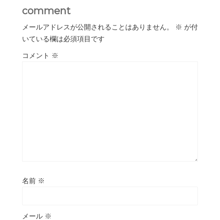
comment
メールアドレスが公開されることはありません。
※
が付
いている欄は必須項目です
コメント
※
名前
※
メール
※