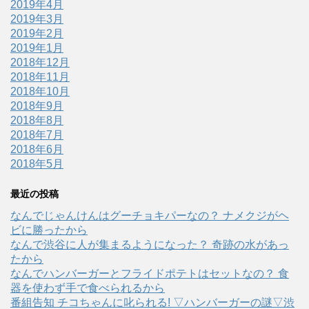
2019年4月
2019年3月
2019年2月
2019年1月
2018年12月
2018年11月
2018年10月
2018年9月
2018年8月
2018年7月
2018年6月
2018年5月
最近の投稿
なんでじゃんけんはグーチョキパーなの？ ナメクジがヘ
ビに勝ったから
なんで渋谷に人が集まるようになった？ 奇跡の水があっ
たから
なんでハンバーガーとフライドポテトはセットなの？ 食
器を使わず手で食べられるから
番組告知 チコちゃんに叱られる! ▽ハンバーガーの謎▽渋