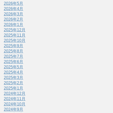
2026年5月
2026年4月
2026年3月
2026年2月
2026年1月
2025年12月
2025年11月
2025年10月
2025年9月
2025年8月
2025年7月
2025年6月
2025年5月
2025年4月
2025年3月
2025年2月
2025年1月
2024年12月
2024年11月
2024年10月
2024年9月