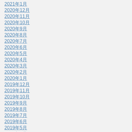
2021年1月
2020年12月
2020年11月
2020年10月
2020年9月
2020年8月
2020年7月
2020年6月
2020年5月
2020年4月
2020年3月
2020年2月
2020年1月
2019年12月
2019年11月
2019年10月
2019年9月
2019年8月
2019年7月
2019年6月
2019年5月