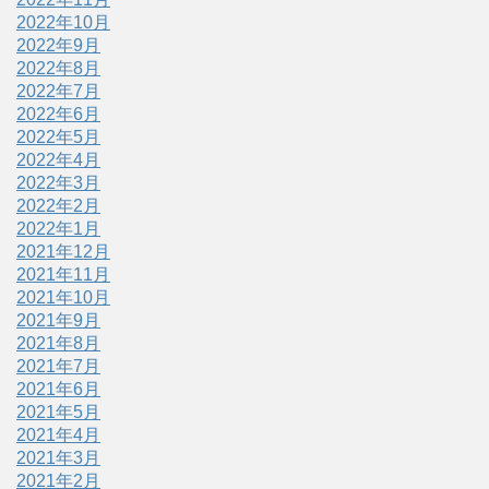
2022年10月
2022年9月
2022年8月
2022年7月
2022年6月
2022年5月
2022年4月
2022年3月
2022年2月
2022年1月
2021年12月
2021年11月
2021年10月
2021年9月
2021年8月
2021年7月
2021年6月
2021年5月
2021年4月
2021年3月
2021年2月