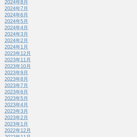
2024年8月
2024年7月
2024年6月
2024年5月
2024年4月
2024年3月
2024年2月
2024年1月
2023年12月
2023年11月
2023年10月
2023年9月
2023年8月
2023年7月
2023年6月
2023年5月
2023年4月
2023年3月
2023年2月
2023年1月
2022年12月
2022年11月