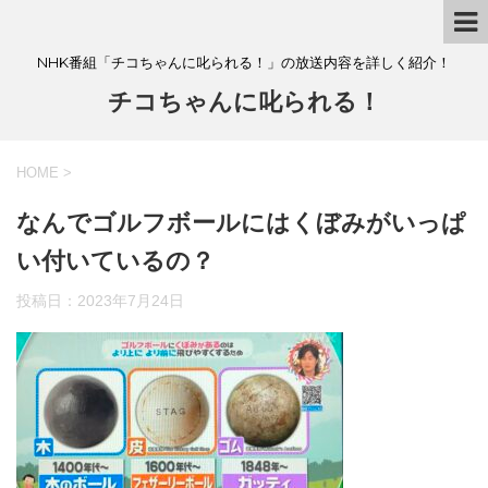
NHK番組「チコちゃんに叱られる！」の放送内容を詳しく紹介！
チコちゃんに叱られる！
HOME
>
なんでゴルフボールにはくぼみがいっぱ
い付いているの？
投稿日：
2023年7月24日