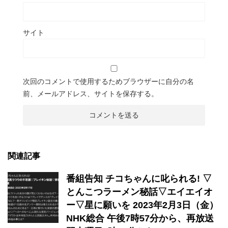
サイト
次回のコメントで使用するためブラウザーに自分の名
前、メールアドレス、サイトを保存する。
関連記事
番組告知 チコちゃんに叱られる! ▽
とんこつラーメン秘話▽エイエイオ
ー▽星に願いを 2023年2月3日（金）
NHK総合 午後7時57分から、再放送