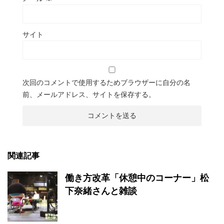
サイト
次回のコメントで使用するためブラウザーに自分の名
前、メールアドレス、サイトを保存する。
関連記事
働き方改革「休憩中のコーナー」松
下奈緒さんと雑談