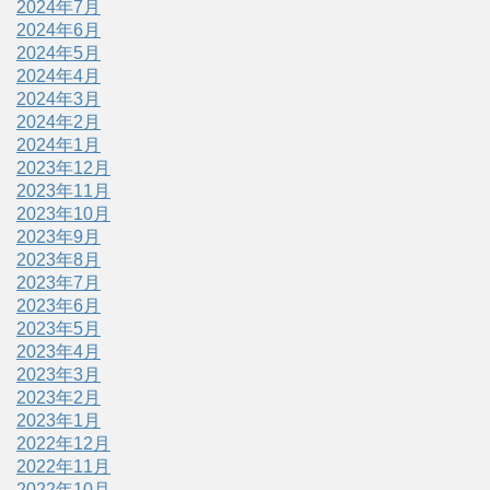
2024年7月
2024年6月
2024年5月
2024年4月
2024年3月
2024年2月
2024年1月
2023年12月
2023年11月
2023年10月
2023年9月
2023年8月
2023年7月
2023年6月
2023年5月
2023年4月
2023年3月
2023年2月
2023年1月
2022年12月
2022年11月
2022年10月