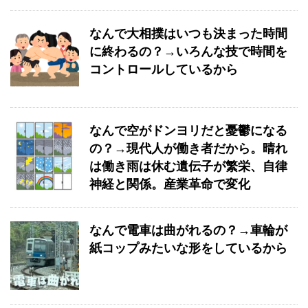
なんで大相撲はいつも決まった時間
に終わるの？→いろんな技で時間を
コントロールしているから
なんで空がドンヨリだと憂鬱になる
の？→現代人が働き者だから。晴れ
は働き雨は休む遺伝子が繁栄、自律
神経と関係。産業革命で変化
なんで電車は曲がれるの？→車輪が
紙コップみたいな形をしているから