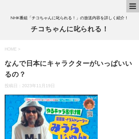
NHK番組「チコちゃんに叱られる！」の放送内容を詳しく紹介！
チコちゃんに叱られる！
HOME
>
なんで日本にキャラクターがいっぱいい
るの？
投稿日：
2023年11月19日