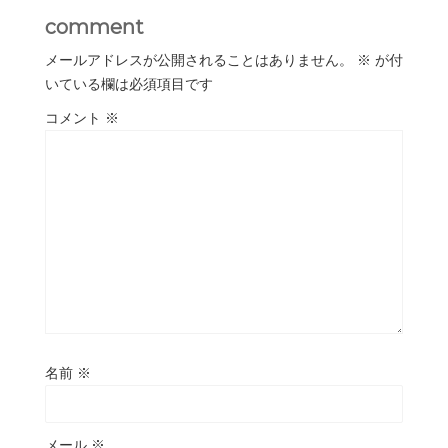
comment
メールアドレスが公開されることはありません。
※
が付
いている欄は必須項目です
コメント
※
名前
※
メール
※