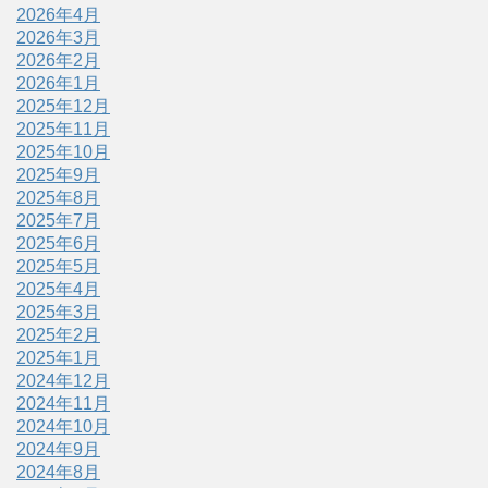
2026年4月
2026年3月
2026年2月
2026年1月
2025年12月
2025年11月
2025年10月
2025年9月
2025年8月
2025年7月
2025年6月
2025年5月
2025年4月
2025年3月
2025年2月
2025年1月
2024年12月
2024年11月
2024年10月
2024年9月
2024年8月