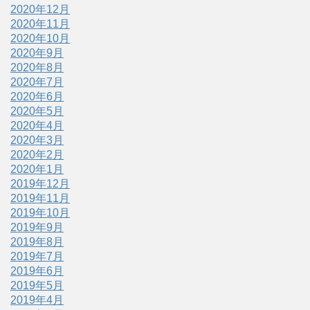
2020年12月
2020年11月
2020年10月
2020年9月
2020年8月
2020年7月
2020年6月
2020年5月
2020年4月
2020年3月
2020年2月
2020年1月
2019年12月
2019年11月
2019年10月
2019年9月
2019年8月
2019年7月
2019年6月
2019年5月
2019年4月