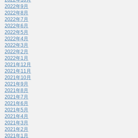
2022年9月
2022年8月
2022年7月
2022年6月
2022年5月
2022年4月
2022年3月
2022年2月
2022年1月
2021年12月
2021年11月
2021年10月
2021年9月
2021年8月
2021年7月
2021年6月
2021年5月
2021年4月
2021年3月
2021年2月
2021年1月