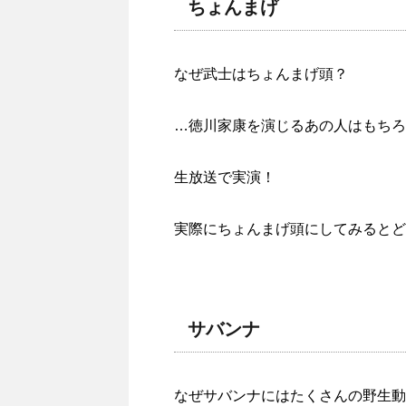
ちょんまげ
なぜ武士はちょんまげ頭？
…徳川家康を演じるあの人はもちろ
生放送で実演！
実際にちょんまげ頭にしてみるとど
サバンナ
なぜサバンナにはたくさんの野生動