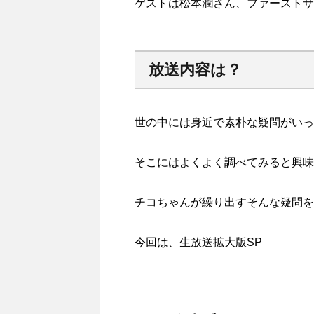
ゲストは松本潤さん、ファーストサ
放送内容は？
世の中には身近で素朴な疑問がいっ
そこにはよくよく調べてみると興味
チコちゃんが繰り出すそんな疑問を
今回は、生放送拡大版SP