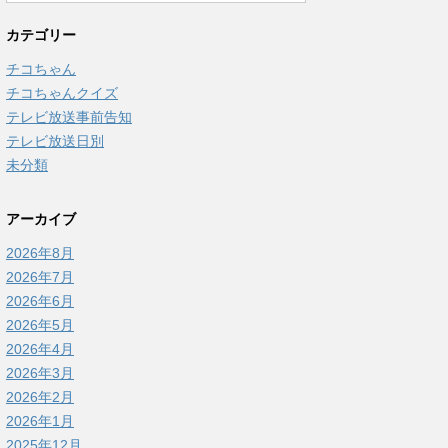
カテゴリー
チコちゃん
チコちゃんクイズ
テレビ放送事前告知
テレビ放送日別
未分類
アーカイブ
2026年8月
2026年7月
2026年6月
2026年5月
2026年4月
2026年3月
2026年2月
2026年1月
2025年12月