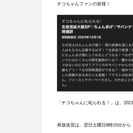
チコちゃんファンの皆様！
「チコちゃんに叱られる！」​は、2023
再放送翌は、翌日土曜日8時15分から