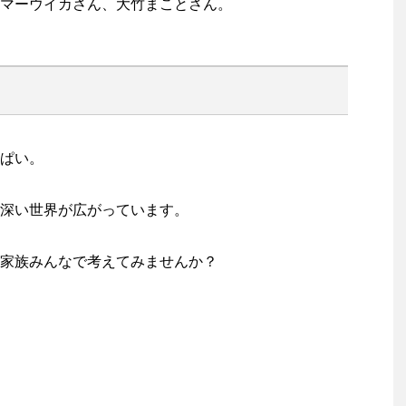
マーウイカさん、大竹まことさん。
ぱい。
深い世界が広がっています。
家族みんなで考えてみませんか？