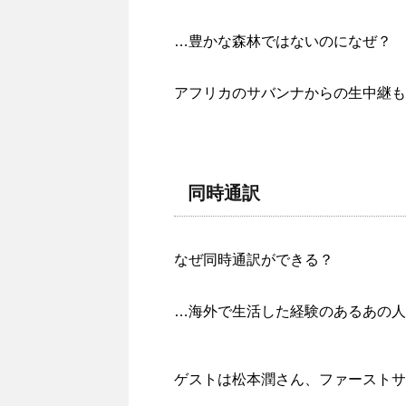
…豊かな森林ではないのになぜ？
アフリカのサバンナからの生中継も
同時通訳
なぜ同時通訳ができる？
…海外で生活した経験のあるあの人
ゲストは松本潤さん、ファーストサ