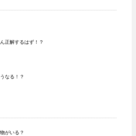
ん正解するはず！？
うなる！？
物がいる？