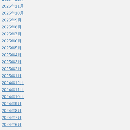
2025年11月
2025年10月
2025年9月
2025年8月
2025年7月
2025年6月
2025年5月
2025年4月
2025年3月
2025年2月
2025年1月
2024年12月
2024年11月
2024年10月
2024年9月
2024年8月
2024年7月
2024年6月