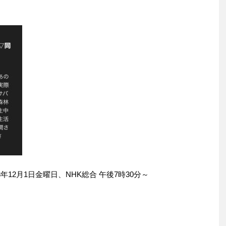
年12月1日金曜日、NHK総合 午後7時30分～