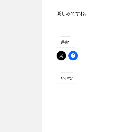
楽しみですね。
共有:
いいね: