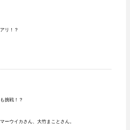
アリ！？
も挑戦！？
マーウイカさん、大竹まことさん。