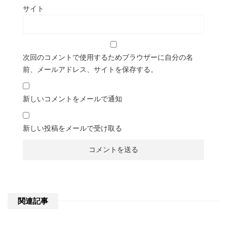
サイト
次回のコメントで使用するためブラウザーに自分の名
前、メールアドレス、サイトを保存する。
新しいコメントをメールで通知
新しい投稿をメールで受け取る
関連記事