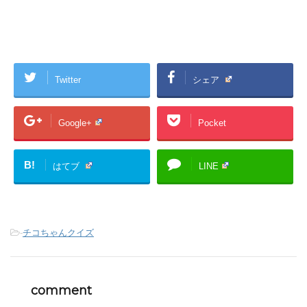
Twitter
シェア
Google+
Pocket
B!
はてブ
LINE
-
チコちゃんクイズ
comment