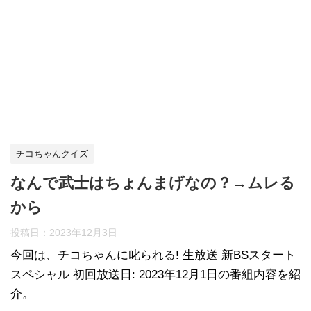
チコちゃんクイズ
なんで武士はちょんまげなの？→ムレる
から
投稿日：
2023年12月3日
今回は、チコちゃんに叱られる! 生放送 新BSスタート
スペシャル 初回放送日: 2023年12月1日の番組内容を紹
介。