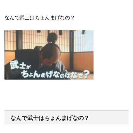
なんで武士はちょんまげなの？
なんで武士はちょんまげなの？