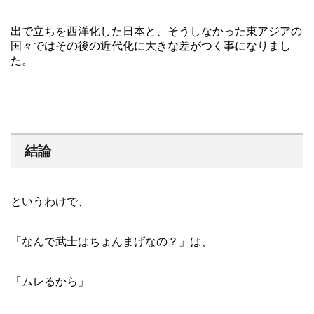
出で立ちを西洋化した日本と、そうしなかった東アジアの
国々ではその後の近代化に大きな差がつく事になりまし
た。
結論
というわけで、
「なんで武士はちょんまげなの？」は、
「ムレるから」