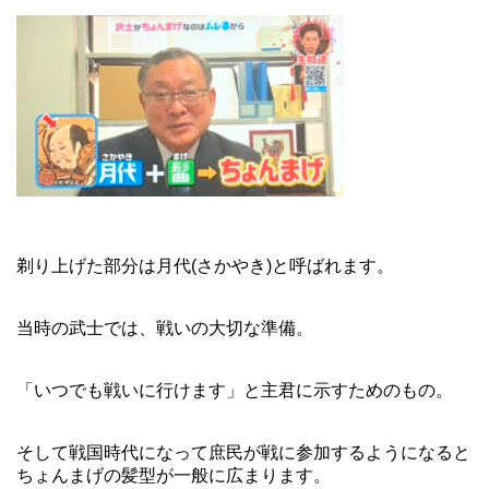
剃り上げた部分は月代(さかやき)と呼ばれます。
当時の武士では、戦いの大切な準備。
「いつでも戦いに行けます」と主君に示すためのもの。
そして戦国時代になって庶民が戦に参加するようになると
ちょんまげの髪型が一般に広まります。