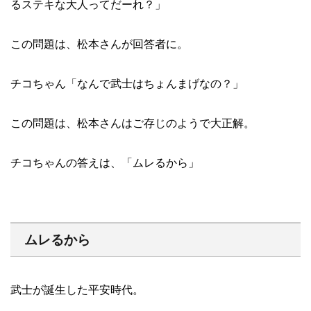
るステキな大人ってだーれ？」
この問題は、松本さんが回答者に。
チコちゃん「なんで武士はちょんまげなの？」
この問題は、松本さんはご存じのようで大正解。
チコちゃんの答えは、「ムレるから」
ムレるから
武士が誕生した平安時代。