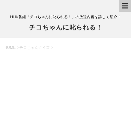
NHK番組「チコちゃんに叱られる！」の放送内容を詳しく紹介！
チコちゃんに叱られる！
HOME
>
チコちゃんクイズ
>