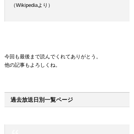
（Wikipediaより）
今回も最後まで読んでくれてありがとう。
他の記事もよろしくね。
過去放送日別一覧ページ