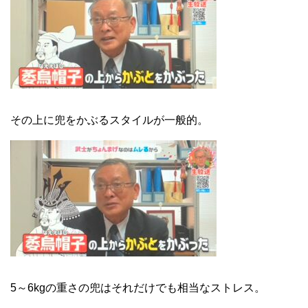
その上に兜をかぶるスタイルが一般的。
5～6kgの重さの兜はそれだけでも相当なストレス。