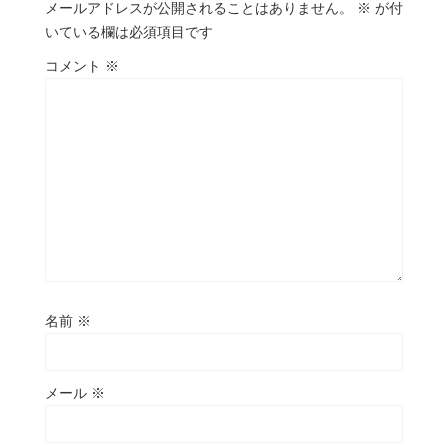
メールアドレスが公開されることはありません。
※
が付
いている欄は必須項目です
コメント
※
名前
※
メール
※