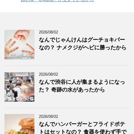
2026/08/02
なんでじゃんけんはグーチョキパー
なの？ ナメクジがヘビに勝ったから
2026/08/02
なんで渋谷に人が集まるようになっ
た？ 奇跡の水があったから
2026/08/02
なんでハンバーガーとフライドポテ
トはセットなの？ 食器を使わず手で