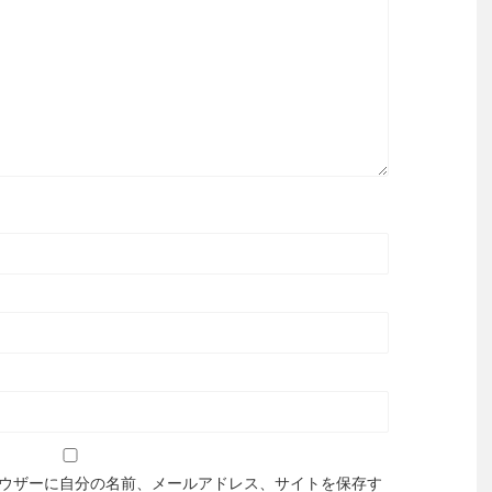
ウザーに自分の名前、メールアドレス、サイトを保存す