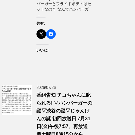
バーガーとフライドポテトはセ
ットなの？ なんでハンバーガ
…
共有:
いいね:
2026/07/26
番組告知 チコちゃんに叱
られる! ▽ハンバーガーの
謎▽渋谷の謎▽じゃんけ
んの謎 初回放送日 7月31
日(金)午後7:57、再放送
翌土曜日8時15分から